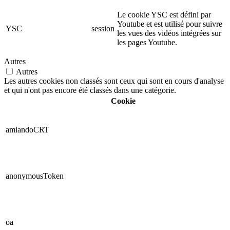
Le cookie YSC est défini par
Youtube et est utilisé pour suivre
YSC
session
les vues des vidéos intégrées sur
les pages Youtube.
Autres
Autres
Les autres cookies non classés sont ceux qui sont en cours d'analyse
et qui n'ont pas encore été classés dans une catégorie.
Cookie
amiandoCRT
anonymousToken
oa