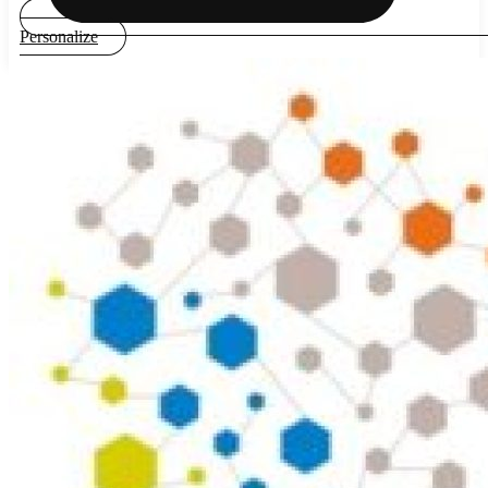
Personalize