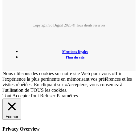
Copyright So Digital 2025 © Tous droits réservés
Mentions légales
Plan du site
Nous utilisons des cookies sur notre site Web pour vous offrir
l'expérience la plus pertinente en mémorisant vos préférences et les
visites répétées. En cliquant sur «Accepter», vous consentez à
l'utilisation de TOUS les cookies.
Tout Accepter
Tout Refuser
Paramètres
Fermer
Privacy Overview