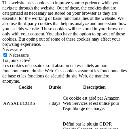
This website uses cookies to improve your experience while you
navigate through the website. Out of these, the cookies that are
categorized as necessary are stored on your browser as they are
essential for the working of basic functionalities of the website. We
also use third-party cookies that help us analyze and understand how
you use this website. These cookies will be stored in your browser
only with your consent. You also have the option to opt-out of these
cookies. But opting out of some of these cookies may affect your
browsing experience.
Nécessaire
Nécessaire
Toujours activé
Les cookies nécessaires sont absolument essentiels au bon
fonctionnement du site Web. Ces cookies assurent les fonctionnalités
de base et les fonctions de sécurité du site Web, de manière
anonyme.
Cookie
Durée
Description
Ce cookie est géré par Amazon
AWSALBCORS
7 days
Web Services et est utilisé pour
l'équilibrage de charge.
Défini par le plugin GDPR