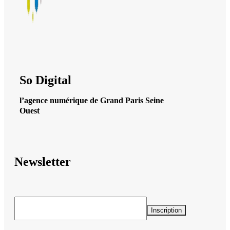
So Digital
l’agence numérique de Grand Paris Seine
Ouest
Newsletter