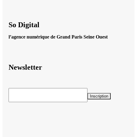
So Digital
l’agence numérique de Grand Paris Seine Ouest
Newsletter