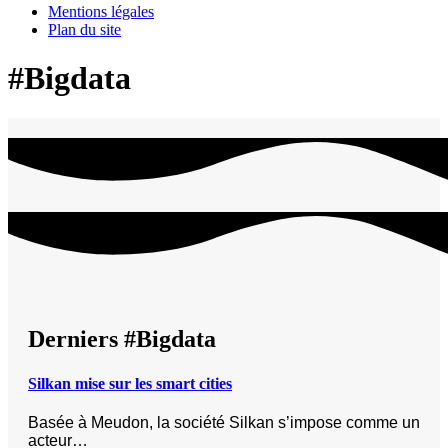
Mentions légales
Plan du site
#Bigdata
Derniers #Bigdata
Silkan mise sur les smart cities
Basée à Meudon, la société Silkan s’impose comme un
acteur…