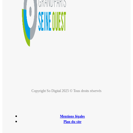
Copyright So Digital 2025 © Tous droits réservés
Mentions légales
Plan du site