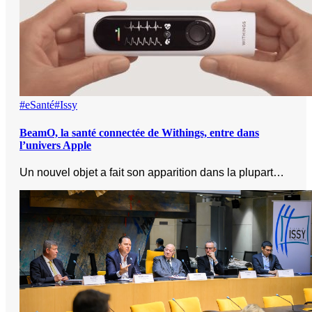
#eSanté
#Issy
BeamO, la santé connectée de Withings, entre dans
l’univers Apple
Un nouvel objet a fait son apparition dans la plupart…