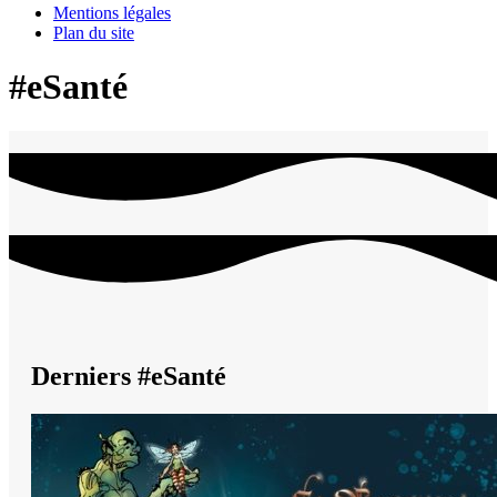
Mentions légales
Plan du site
#eSanté
Derniers #eSanté