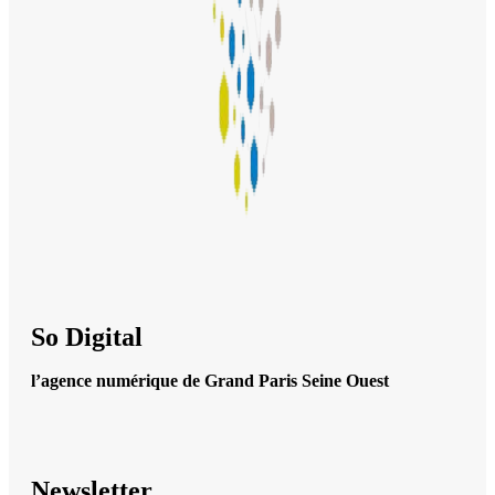
So Digital
l’agence numérique de Grand Paris Seine Ouest
Newsletter