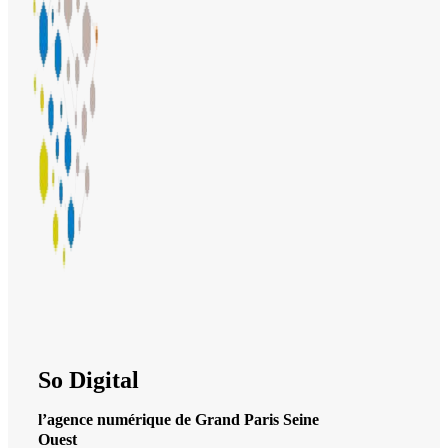
So Digital
l’agence numérique de Grand Paris Seine
Ouest