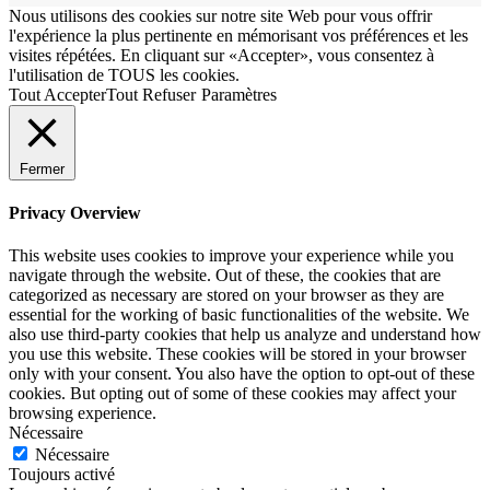
Nous utilisons des cookies sur notre site Web pour vous offrir
l'expérience la plus pertinente en mémorisant vos préférences et les
visites répétées. En cliquant sur «Accepter», vous consentez à
l'utilisation de TOUS les cookies.
Tout Accepter
Tout Refuser
Paramètres
Fermer
Privacy Overview
This website uses cookies to improve your experience while you
navigate through the website. Out of these, the cookies that are
categorized as necessary are stored on your browser as they are
essential for the working of basic functionalities of the website. We
also use third-party cookies that help us analyze and understand how
you use this website. These cookies will be stored in your browser
only with your consent. You also have the option to opt-out of these
cookies. But opting out of some of these cookies may affect your
browsing experience.
Nécessaire
Nécessaire
Toujours activé