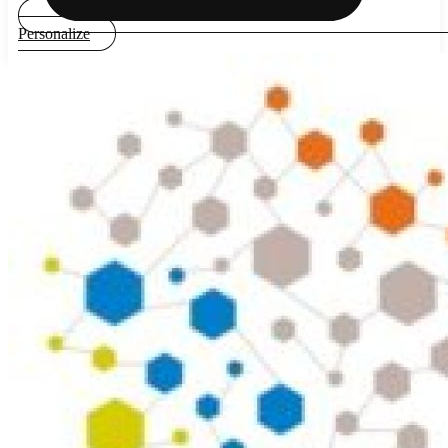
Personalize