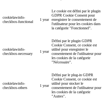
Le cookie est défini par le plugin
GDPR Cookie Consent pour
cookielawinfo-
1 year
enregistrer le consentement de
checkbox-functional
l'utilisateur pour les cookies dans
la catégorie "Fonctionnel".
Défini par le plugin GDPR
Cookie Consent, ce cookie est
cookielawinfo-
utilisé pour enregistrer le
1 year
checkbox-necessary
consentement de l'utilisateur pour
les cookies de la catégorie
"Nécessaire".
Défini par le plug-in GDPR
Cookie Consent, ce cookie est
cookielawinfo-
utilisé pour stocker le
1 year
checkbox-others
consentement de l'utilisateur pour
les cookies de la catégorie
"Autres".