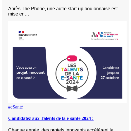
Après The Phone, une autre start-up boulonnaise est
mise en…
#eSanté
Candidatez aux Talents de la e-santé 2024 !
Chaque année, des projets innovants accélèrent la