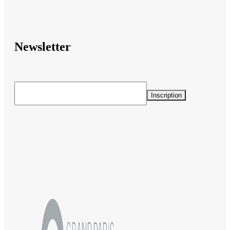
Newsletter