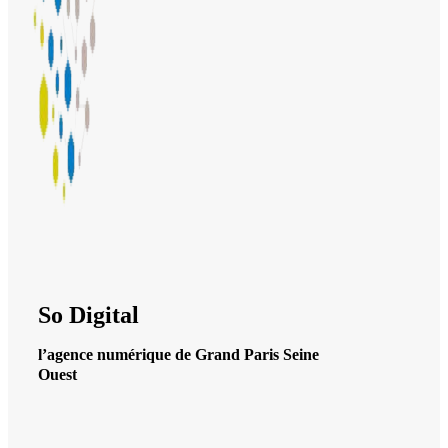
So Digital
l’agence numérique de Grand Paris Seine
Ouest