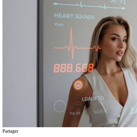
Partager