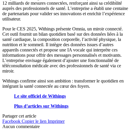
12 milliards de mesures connectées, renforçant ainsi sa crédibilité
auprès des professionnels de santé. L’entreprise a établi une centaine
de partenariats pour valider ses innovations et enrichir l’expérience
utilisateur.
Pour le CES 2025, Withings présente Omnia, un miroir connecté.
Cet outil fournit un bilan quotidien basé sur des données liées à la
santé cardiaque, la composition corporelle, l’activité physique, la
nutrition et le sommeil. Il intègre des données issues d’autres
appareils connectés et propose une IA vocale qui interprète ces
informations pour offrir des messages personnalisés et motivants.
L’entreprise envisage également d’ajouter une fonctionnalité de
téléconsultation médicale avec des professionnels de santé via ce
miroir.
Withings confirme ainsi son ambition : transformer le quotidien en
intégrant la santé connectée au cœur des foyers.
Le site officiel de Withings
Plus d’articles sur Withings
Partager cet article
Facebook
Copier le lien
Imprimer
Aucun commentaire