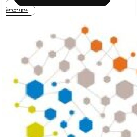
Personalize