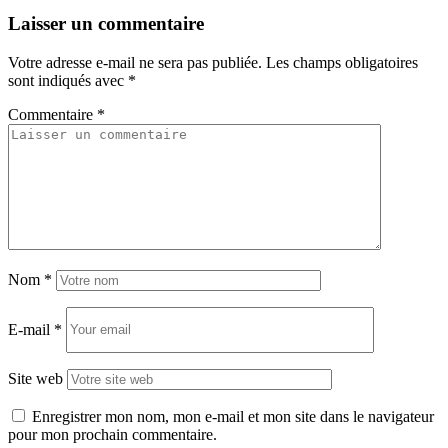
Laisser un commentaire
Votre adresse e-mail ne sera pas publiée.
Les champs obligatoires
sont indiqués avec
*
Commentaire
*
Nom
*
E-mail
*
Site web
Enregistrer mon nom, mon e-mail et mon site dans le navigateur
pour mon prochain commentaire.