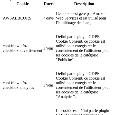
Cookie
Durée
Description
Ce cookie est géré par Amazon
AWSALBCORS
7 days
Web Services et est utilisé pour
l'équilibrage de charge.
Défini par le plugin GDPR
Cookie Consent, ce cookie est
cookielawinfo-
utilisé pour enregistrer le
1 year
checkbox-advertisement
consentement de l'utilisateur pour
les cookies de la catégorie
"Publicité".
Défini par le plugin GDPR
Cookie Consent, ce cookie est
cookielawinfo-
utilisé pour enregistrer le
1 year
checkbox-analytics
consentement de l'utilisateur pour
les cookies de la catégorie
"Analytics".
Le cookie est défini par le plugin