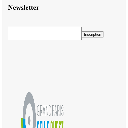
Newsletter