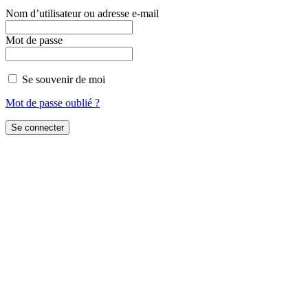
Nom d’utilisateur ou adresse e-mail
Mot de passe
Se souvenir de moi
Mot de passe oublié ?