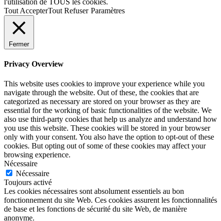
l'utilisation de TOUS les cookies.
Tout Accepter
Tout Refuser
Paramètres
Fermer
Privacy Overview
This website uses cookies to improve your experience while you
navigate through the website. Out of these, the cookies that are
categorized as necessary are stored on your browser as they are
essential for the working of basic functionalities of the website. We
also use third-party cookies that help us analyze and understand how
you use this website. These cookies will be stored in your browser
only with your consent. You also have the option to opt-out of these
cookies. But opting out of some of these cookies may affect your
browsing experience.
Nécessaire
Nécessaire
Toujours activé
Les cookies nécessaires sont absolument essentiels au bon
fonctionnement du site Web. Ces cookies assurent les fonctionnalités
de base et les fonctions de sécurité du site Web, de manière
anonyme.