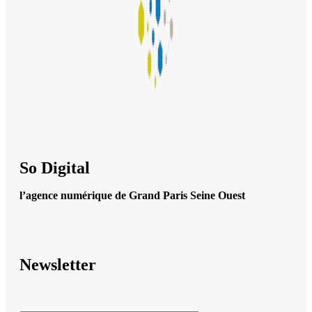
So Digital
l’agence numérique de Grand Paris Seine Ouest
Newsletter