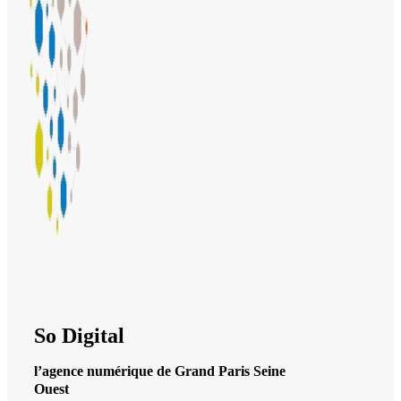
So Digital
l’agence numérique de Grand Paris Seine
Ouest