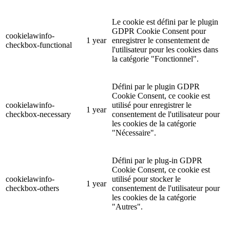
Le cookie est défini par le plugin
GDPR Cookie Consent pour
cookielawinfo-
1 year
enregistrer le consentement de
checkbox-functional
l'utilisateur pour les cookies dans
la catégorie "Fonctionnel".
Défini par le plugin GDPR
Cookie Consent, ce cookie est
cookielawinfo-
utilisé pour enregistrer le
1 year
checkbox-necessary
consentement de l'utilisateur pour
les cookies de la catégorie
"Nécessaire".
Défini par le plug-in GDPR
Cookie Consent, ce cookie est
cookielawinfo-
utilisé pour stocker le
1 year
checkbox-others
consentement de l'utilisateur pour
les cookies de la catégorie
"Autres".