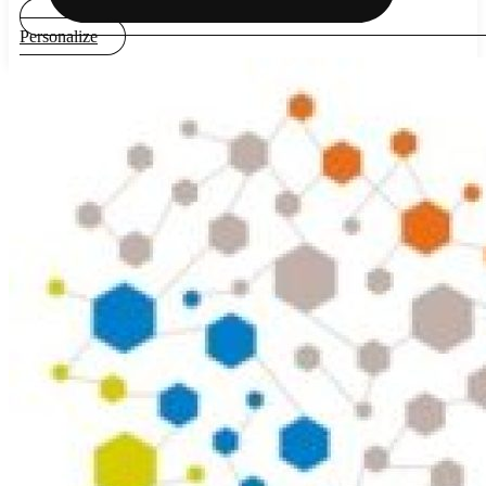
Personalize