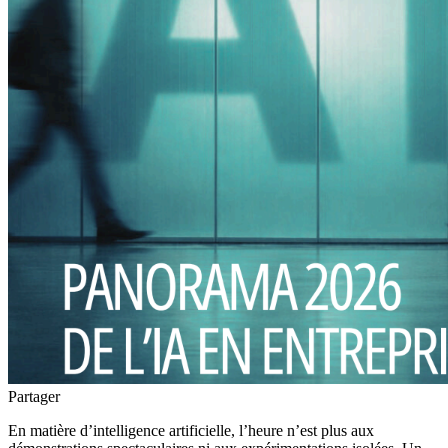
Partager
En matière d’intelligence artificielle, l’heure n’est plus aux