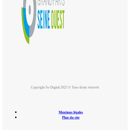
Copyright So Digital 2025 © Tous droits réservés
Mentions légales
Plan du site