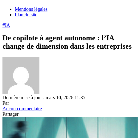
Mentions légales
Plan du site
#IA
De copilote à agent autonome : l’IA
change de dimension dans les entreprises
Dernière mise à jour : mars 10, 2026 11:35
Par
Aucun commentaire
Partager