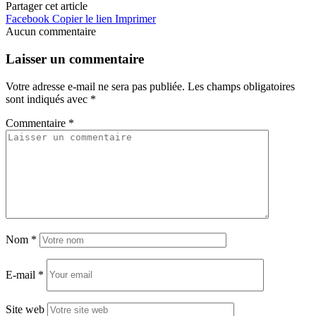
Partager cet article
Facebook
Copier le lien
Imprimer
Aucun commentaire
Laisser un commentaire
Votre adresse e-mail ne sera pas publiée.
Les champs obligatoires
sont indiqués avec
*
Commentaire
*
Nom
*
E-mail
*
Site web