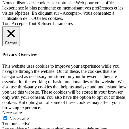
Nous utilisons des cookies sur notre site Web pour vous offrir
l'expérience la plus pertinente en mémorisant vos préférences et les
visites répétées. En cliquant sur «Accepter», vous consentez à
l'utilisation de TOUS les cookies.
Tout Accepter
Tout Refuser
Paramètres
Fermer
Privacy Overview
This website uses cookies to improve your experience while you
navigate through the website. Out of these, the cookies that are
categorized as necessary are stored on your browser as they are
essential for the working of basic functionalities of the website. We
also use third-party cookies that help us analyze and understand how
you use this website. These cookies will be stored in your browser
only with your consent. You also have the option to opt-out of these
cookies. But opting out of some of these cookies may affect your
browsing experience.
Nécessaire
Nécessaire
Toujours activé
Les cookies nécessaires sont absolument essentiels au bon