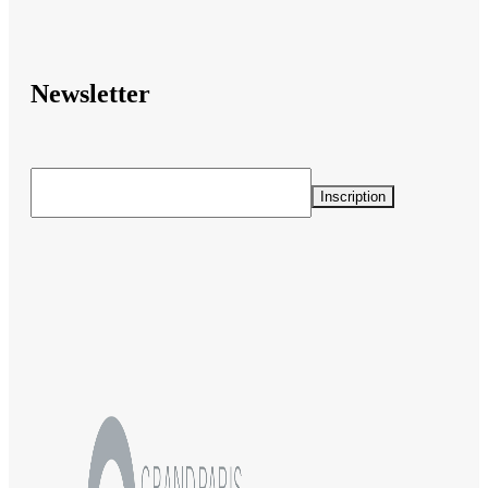
Newsletter