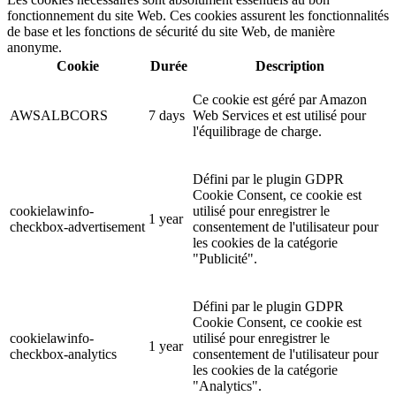
fonctionnement du site Web. Ces cookies assurent les fonctionnalités
de base et les fonctions de sécurité du site Web, de manière
anonyme.
Cookie
Durée
Description
Ce cookie est géré par Amazon
AWSALBCORS
7 days
Web Services et est utilisé pour
l'équilibrage de charge.
Défini par le plugin GDPR
Cookie Consent, ce cookie est
cookielawinfo-
utilisé pour enregistrer le
1 year
checkbox-advertisement
consentement de l'utilisateur pour
les cookies de la catégorie
"Publicité".
Défini par le plugin GDPR
Cookie Consent, ce cookie est
cookielawinfo-
utilisé pour enregistrer le
1 year
checkbox-analytics
consentement de l'utilisateur pour
les cookies de la catégorie
"Analytics".