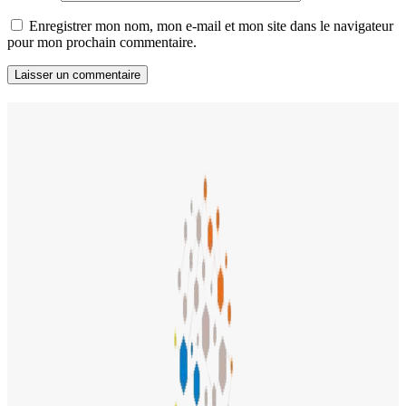
Enregistrer mon nom, mon e-mail et mon site dans le navigateur
pour mon prochain commentaire.