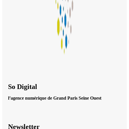
So Digital
l’agence numérique de Grand Paris Seine Ouest
Newsletter