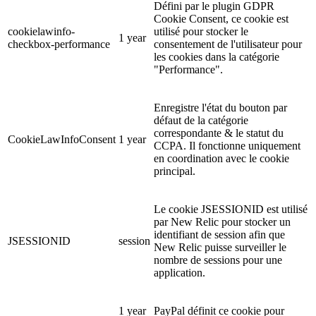
Défini par le plugin GDPR
Cookie Consent, ce cookie est
cookielawinfo-
utilisé pour stocker le
1 year
checkbox-performance
consentement de l'utilisateur pour
les cookies dans la catégorie
"Performance".
Enregistre l'état du bouton par
défaut de la catégorie
correspondante & le statut du
CookieLawInfoConsent
1 year
CCPA. Il fonctionne uniquement
en coordination avec le cookie
principal.
Le cookie JSESSIONID est utilisé
par New Relic pour stocker un
identifiant de session afin que
JSESSIONID
session
New Relic puisse surveiller le
nombre de sessions pour une
application.
1 year
PayPal définit ce cookie pour