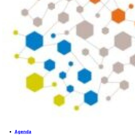
Agenda