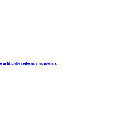
rtificielle redessine les métiers