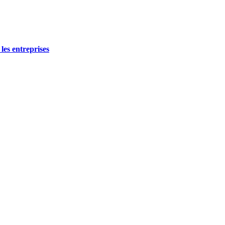
les entreprises