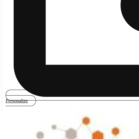
Personalize