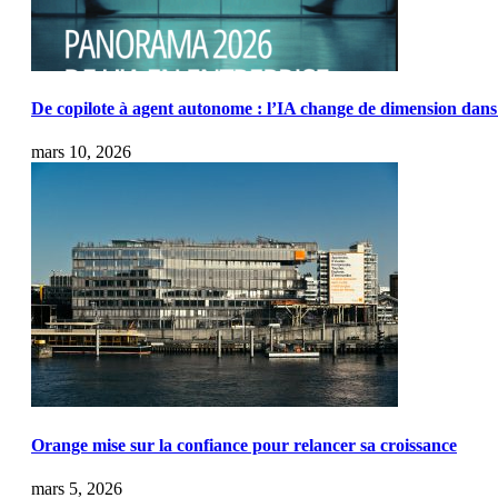
De copilote à agent autonome : l’IA change de dimension dans 
mars 10, 2026
Orange mise sur la confiance pour relancer sa croissance
mars 5, 2026