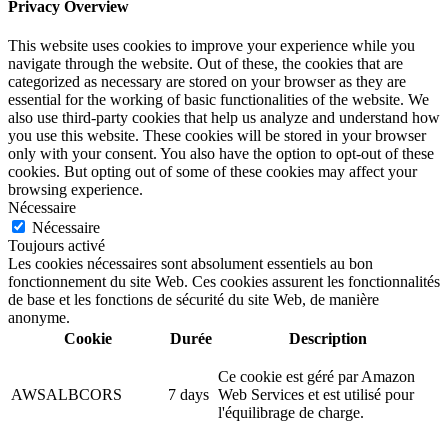
Privacy Overview
This website uses cookies to improve your experience while you
navigate through the website. Out of these, the cookies that are
categorized as necessary are stored on your browser as they are
essential for the working of basic functionalities of the website. We
also use third-party cookies that help us analyze and understand how
you use this website. These cookies will be stored in your browser
only with your consent. You also have the option to opt-out of these
cookies. But opting out of some of these cookies may affect your
browsing experience.
Nécessaire
Nécessaire
Toujours activé
Les cookies nécessaires sont absolument essentiels au bon
fonctionnement du site Web. Ces cookies assurent les fonctionnalités
de base et les fonctions de sécurité du site Web, de manière
anonyme.
Cookie
Durée
Description
Ce cookie est géré par Amazon
AWSALBCORS
7 days
Web Services et est utilisé pour
l'équilibrage de charge.