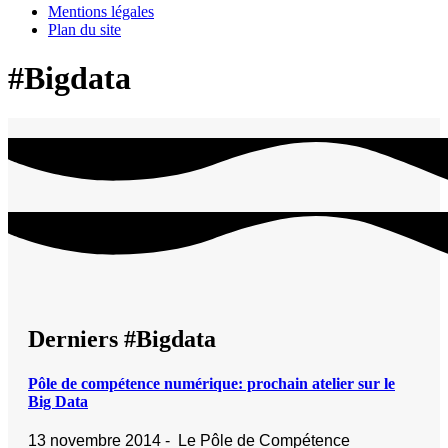
Mentions légales
Plan du site
#Bigdata
Derniers #Bigdata
Pôle de compétence numérique: prochain atelier sur le
Big Data
13 novembre 2014 - Le Pôle de Compétence