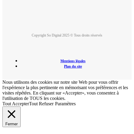
Copyright So Digital 2025 © Tous droits réservés
Mentions légales
Plan du site
Nous utilisons des cookies sur notre site Web pour vous offrir
l'expérience la plus pertinente en mémorisant vos préférences et les
visites répétées. En cliquant sur «Accepter», vous consentez à
l'utilisation de TOUS les cookies.
Tout Accepter
Tout Refuser
Paramètres
Fermer