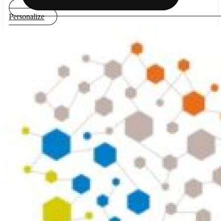
Personalize