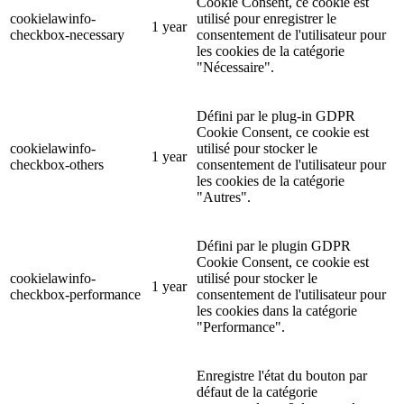
Cookie Consent, ce cookie est
cookielawinfo-
utilisé pour enregistrer le
1 year
checkbox-necessary
consentement de l'utilisateur pour
les cookies de la catégorie
"Nécessaire".
Défini par le plug-in GDPR
Cookie Consent, ce cookie est
cookielawinfo-
utilisé pour stocker le
1 year
checkbox-others
consentement de l'utilisateur pour
les cookies de la catégorie
"Autres".
Défini par le plugin GDPR
Cookie Consent, ce cookie est
cookielawinfo-
utilisé pour stocker le
1 year
checkbox-performance
consentement de l'utilisateur pour
les cookies dans la catégorie
"Performance".
Enregistre l'état du bouton par
défaut de la catégorie