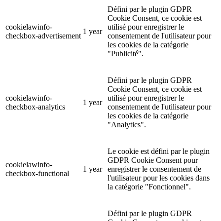
Défini par le plugin GDPR
Cookie Consent, ce cookie est
cookielawinfo-
utilisé pour enregistrer le
1 year
checkbox-advertisement
consentement de l'utilisateur pour
les cookies de la catégorie
"Publicité".
Défini par le plugin GDPR
Cookie Consent, ce cookie est
cookielawinfo-
utilisé pour enregistrer le
1 year
checkbox-analytics
consentement de l'utilisateur pour
les cookies de la catégorie
"Analytics".
Le cookie est défini par le plugin
GDPR Cookie Consent pour
cookielawinfo-
1 year
enregistrer le consentement de
checkbox-functional
l'utilisateur pour les cookies dans
la catégorie "Fonctionnel".
Défini par le plugin GDPR