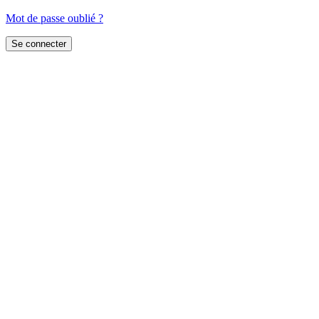
Mot de passe oublié ?