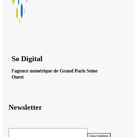
So Digital
l’agence numérique de Grand Paris Seine
Ouest
Newsletter