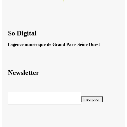
So Digital
l’agence numérique de Grand Paris Seine Ouest
Newsletter