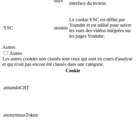
days
interface du lecteur.
Le cookie YSC est défini par
Youtube et est utilisé pour suivre
YSC
session
les vues des vidéos intégrées sur
les pages Youtube.
Autres
Autres
Les autres cookies non classés sont ceux qui sont en cours d'analyse
et qui n'ont pas encore été classés dans une catégorie.
Cookie
amiandoCRT
anonymousToken