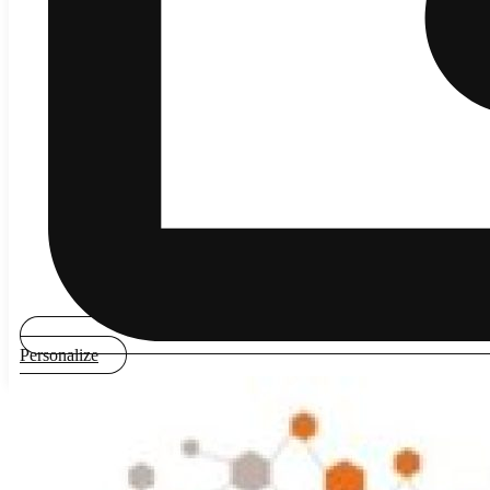
Personalize