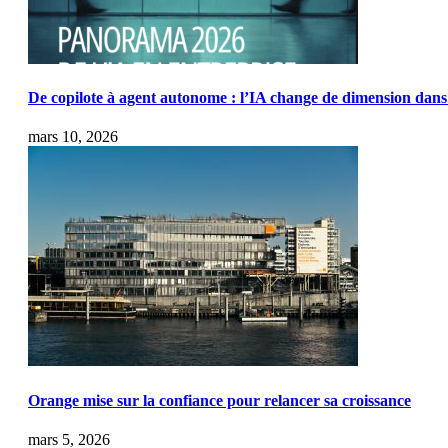
De copilote à agent autonome : l’IA change de dimension dans 
mars 10, 2026
Orange mise sur la confiance pour relancer sa croissance
mars 5, 2026