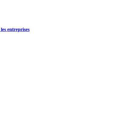
les entreprises