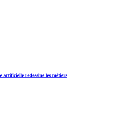
rtificielle redessine les métiers