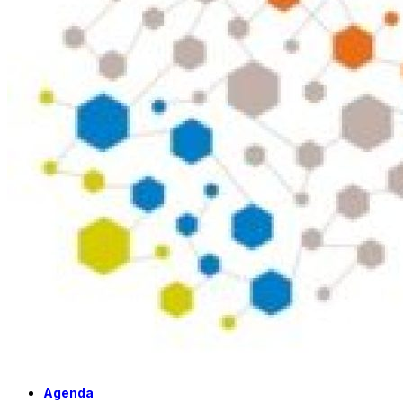
Agenda