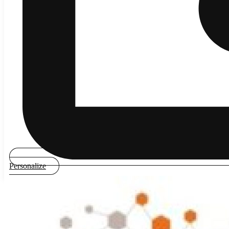
Personalize