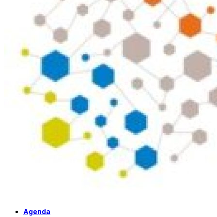
Agenda