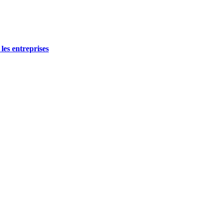
les entreprises