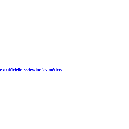
rtificielle redessine les métiers