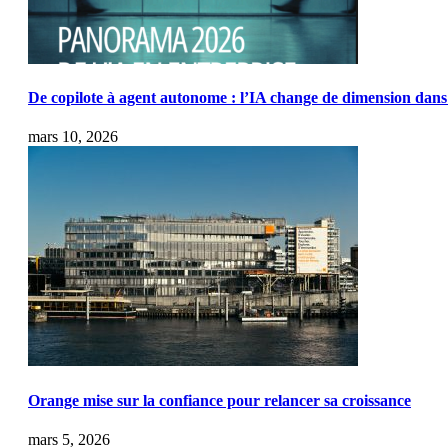
De copilote à agent autonome : l’IA change de dimension dans 
mars 10, 2026
Orange mise sur la confiance pour relancer sa croissance
mars 5, 2026