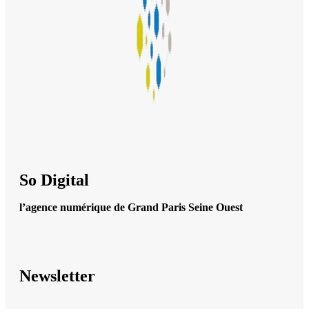
So Digital
l’agence numérique de Grand Paris Seine Ouest
Newsletter