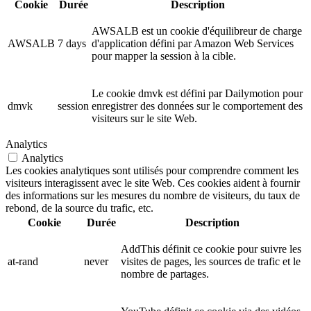
Cookie
Durée
Description
AWSALB est un cookie d'équilibreur de charge
AWSALB
7 days
d'application défini par Amazon Web Services
pour mapper la session à la cible.
Le cookie dmvk est défini par Dailymotion pour
dmvk
session
enregistrer des données sur le comportement des
visiteurs sur le site Web.
Analytics
Analytics
Les cookies analytiques sont utilisés pour comprendre comment les
visiteurs interagissent avec le site Web. Ces cookies aident à fournir
des informations sur les mesures du nombre de visiteurs, du taux de
rebond, de la source du trafic, etc.
Cookie
Durée
Description
AddThis définit ce cookie pour suivre les
at-rand
never
visites de pages, les sources de trafic et le
nombre de partages.