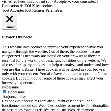
visites répétées. En cliquant sur «Accepter», vous consentez à
l'utilisation de TOUS les cookies.
Tout Accepter
Tout Refuser
Paramètres
Fermer
Privacy Overview
This website uses cookies to improve your experience while you
navigate through the website. Out of these, the cookies that are
categorized as necessary are stored on your browser as they are
essential for the working of basic functionalities of the website. We
also use third-party cookies that help us analyze and understand how
you use this website. These cookies will be stored in your browser
only with your consent. You also have the option to opt-out of these
cookies. But opting out of some of these cookies may affect your
browsing experience.
Nécessaire
Nécessaire
Toujours activé
Les cookies nécessaires sont absolument essentiels au bon
fonctionnement du site Web. Ces cookies assurent les fonctionnalités
de base et les fonctions de sécurité du site Web, de manière