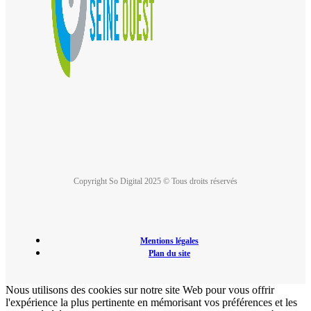
Copyright So Digital 2025 © Tous droits réservés
Mentions légales
Plan du site
Nous utilisons des cookies sur notre site Web pour vous offrir
l'expérience la plus pertinente en mémorisant vos préférences et les