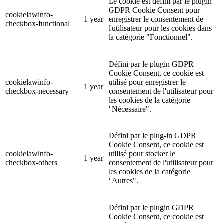
Le cookie est défini par le plugin
GDPR Cookie Consent pour
cookielawinfo-
1 year
enregistrer le consentement de
checkbox-functional
l'utilisateur pour les cookies dans
la catégorie "Fonctionnel".
Défini par le plugin GDPR
Cookie Consent, ce cookie est
cookielawinfo-
utilisé pour enregistrer le
1 year
checkbox-necessary
consentement de l'utilisateur pour
les cookies de la catégorie
"Nécessaire".
Défini par le plug-in GDPR
Cookie Consent, ce cookie est
cookielawinfo-
utilisé pour stocker le
1 year
checkbox-others
consentement de l'utilisateur pour
les cookies de la catégorie
"Autres".
Défini par le plugin GDPR
Cookie Consent, ce cookie est