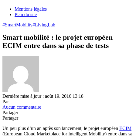
Mentions légales
Plan du site
#SmartMobility
#LivingLab
Smart mobilité : le projet européen
ECIM entre dans sa phase de tests
Dernière mise à jour : août 19, 2016 13:18
Par
Aucun commentaire
Partager
Partager
Un peu plus d’un an après son lancement, le projet européen
ECIM
(European Cloud Marketplace for Intelligent Mobility) entre dans sa