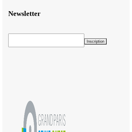
Newsletter