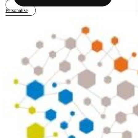
Personalize