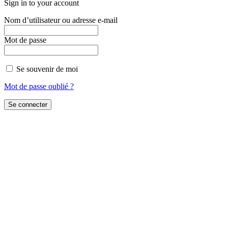
Sign in to your account
Nom d’utilisateur ou adresse e-mail
Mot de passe
Se souvenir de moi
Mot de passe oublié ?