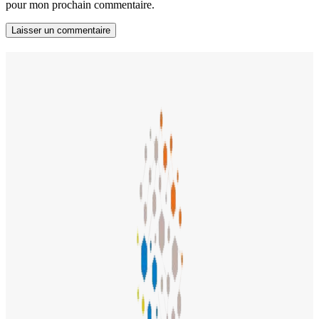
pour mon prochain commentaire.