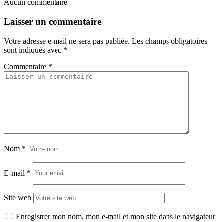
Aucun commentaire
Laisser un commentaire
Votre adresse e-mail ne sera pas publiée.
Les champs obligatoires
sont indiqués avec
*
Commentaire
*
Nom
*
E-mail
*
Site web
Enregistrer mon nom, mon e-mail et mon site dans le navigateur