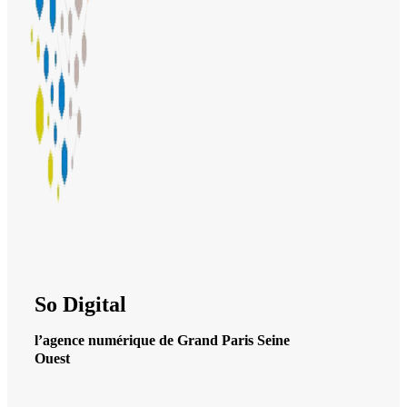
So Digital
l’agence numérique de Grand Paris Seine
Ouest