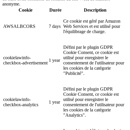
anonyme.
Cookie
Durée
Description
Ce cookie est géré par Amazon
AWSALBCORS
7 days
Web Services et est utilisé pour
l'équilibrage de charge.
Défini par le plugin GDPR
Cookie Consent, ce cookie est
cookielawinfo-
utilisé pour enregistrer le
1 year
checkbox-advertisement
consentement de l'utilisateur pour
les cookies de la catégorie
"Publicité".
Défini par le plugin GDPR
Cookie Consent, ce cookie est
cookielawinfo-
utilisé pour enregistrer le
1 year
checkbox-analytics
consentement de l'utilisateur pour
les cookies de la catégorie
"Analytics".