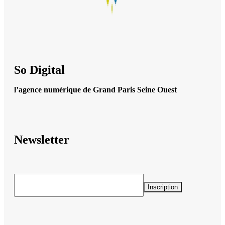
So Digital
l’agence numérique de Grand Paris Seine Ouest
Newsletter