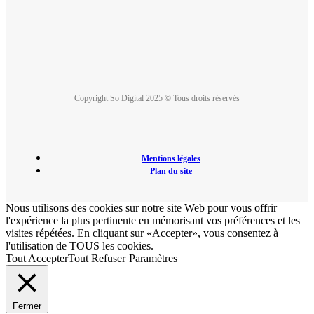
Copyright So Digital 2025 © Tous droits réservés
Mentions légales
Plan du site
Nous utilisons des cookies sur notre site Web pour vous offrir
l'expérience la plus pertinente en mémorisant vos préférences et les
visites répétées. En cliquant sur «Accepter», vous consentez à
l'utilisation de TOUS les cookies.
Tout Accepter
Tout Refuser
Paramètres
Fermer