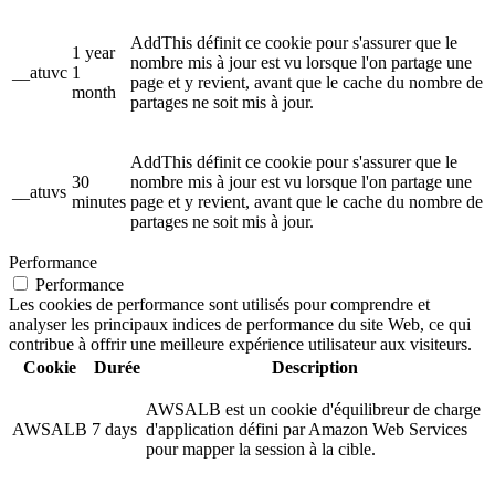
AddThis définit ce cookie pour s'assurer que le
1 year
nombre mis à jour est vu lorsque l'on partage une
__atuvc
1
page et y revient, avant que le cache du nombre de
month
partages ne soit mis à jour.
AddThis définit ce cookie pour s'assurer que le
30
nombre mis à jour est vu lorsque l'on partage une
__atuvs
minutes
page et y revient, avant que le cache du nombre de
partages ne soit mis à jour.
Performance
Performance
Les cookies de performance sont utilisés pour comprendre et
analyser les principaux indices de performance du site Web, ce qui
contribue à offrir une meilleure expérience utilisateur aux visiteurs.
Cookie
Durée
Description
AWSALB est un cookie d'équilibreur de charge
AWSALB
7 days
d'application défini par Amazon Web Services
pour mapper la session à la cible.