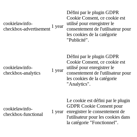
Défini par le plugin GDPR
Cookie Consent, ce cookie est
cookielawinfo-
utilisé pour enregistrer le
1 year
checkbox-advertisement
consentement de l'utilisateur pour
les cookies de la catégorie
"Publicité".
Défini par le plugin GDPR
Cookie Consent, ce cookie est
cookielawinfo-
utilisé pour enregistrer le
1 year
checkbox-analytics
consentement de l'utilisateur pour
les cookies de la catégorie
"Analytics".
Le cookie est défini par le plugin
GDPR Cookie Consent pour
cookielawinfo-
1 year
enregistrer le consentement de
checkbox-functional
l'utilisateur pour les cookies dans
la catégorie "Fonctionnel".