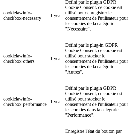
Défini par le plugin GDPR
Cookie Consent, ce cookie est
cookielawinfo-
utilisé pour enregistrer le
1 year
checkbox-necessary
consentement de l'utilisateur pour
les cookies de la catégorie
"Nécessaire".
Défini par le plug-in GDPR
Cookie Consent, ce cookie est
cookielawinfo-
utilisé pour stocker le
1 year
checkbox-others
consentement de l'utilisateur pour
les cookies de la catégorie
"Autres".
Défini par le plugin GDPR
Cookie Consent, ce cookie est
cookielawinfo-
utilisé pour stocker le
1 year
checkbox-performance
consentement de l'utilisateur pour
les cookies dans la catégorie
"Performance".
Enregistre l'état du bouton par