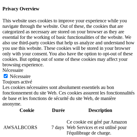
Privacy Overview
This website uses cookies to improve your experience while you
navigate through the website. Out of these, the cookies that are
categorized as necessary are stored on your browser as they are
essential for the working of basic functionalities of the website. We
also use third-party cookies that help us analyze and understand how
you use this website. These cookies will be stored in your browser
only with your consent. You also have the option to opt-out of these
cookies. But opting out of some of these cookies may affect your
browsing experience.
Nécessaire
Nécessaire
Toujours activé
Les cookies nécessaires sont absolument essentiels au bon
fonctionnement du site Web. Ces cookies assurent les fonctionnalités
de base et les fonctions de sécurité du site Web, de manière
anonyme.
Cookie
Durée
Description
Ce cookie est géré par Amazon
AWSALBCORS
7 days
Web Services et est utilisé pour
l'équilibrage de charge.