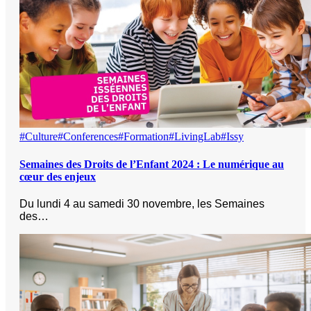
#Culture
#Conferences
#Formation
#LivingLab
#Issy
Semaines des Droits de l’Enfant 2024 : Le numérique au
cœur des enjeux
Du lundi 4 au samedi 30 novembre, les Semaines
des…