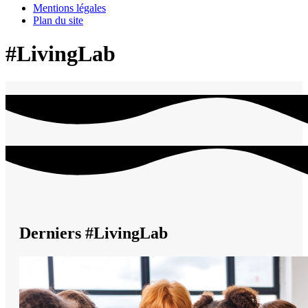
Mentions légales
Plan du site
#LivingLab
Derniers #LivingLab