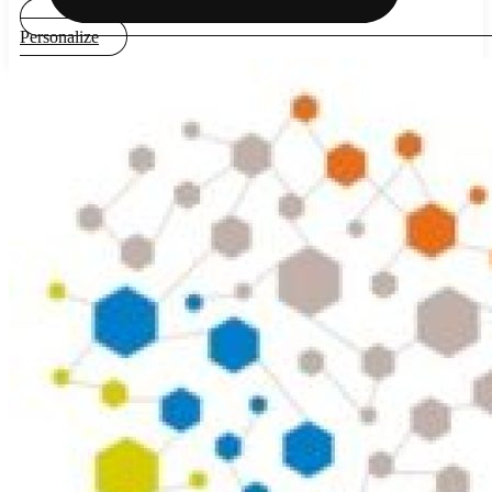
Personalize