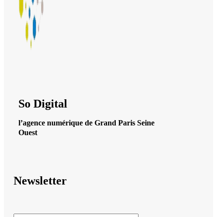
So Digital
l’agence numérique de Grand Paris Seine
Ouest
Newsletter