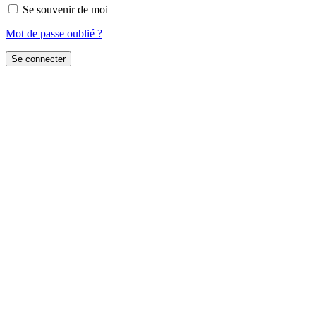
Se souvenir de moi
Mot de passe oublié ?