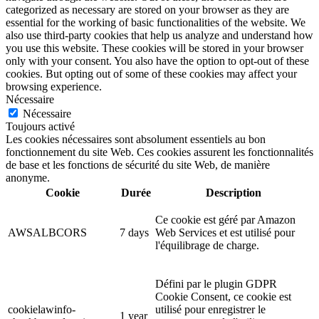
categorized as necessary are stored on your browser as they are
essential for the working of basic functionalities of the website. We
also use third-party cookies that help us analyze and understand how
you use this website. These cookies will be stored in your browser
only with your consent. You also have the option to opt-out of these
cookies. But opting out of some of these cookies may affect your
browsing experience.
Nécessaire
Nécessaire
Toujours activé
Les cookies nécessaires sont absolument essentiels au bon
fonctionnement du site Web. Ces cookies assurent les fonctionnalités
de base et les fonctions de sécurité du site Web, de manière
anonyme.
Cookie
Durée
Description
Ce cookie est géré par Amazon
AWSALBCORS
7 days
Web Services et est utilisé pour
l'équilibrage de charge.
Défini par le plugin GDPR
Cookie Consent, ce cookie est
cookielawinfo-
utilisé pour enregistrer le
1 year