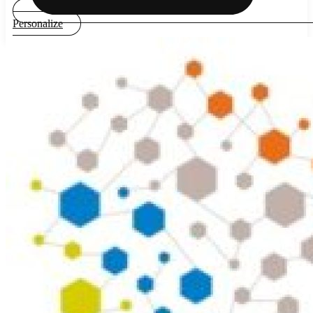
Personalize