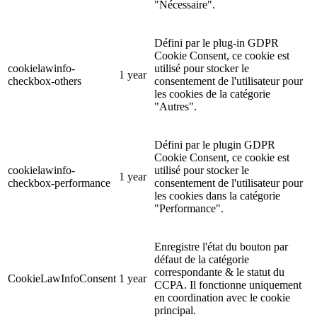
"Nécessaire".
Défini par le plug-in GDPR
Cookie Consent, ce cookie est
cookielawinfo-
utilisé pour stocker le
1 year
checkbox-others
consentement de l'utilisateur pour
les cookies de la catégorie
"Autres".
Défini par le plugin GDPR
Cookie Consent, ce cookie est
cookielawinfo-
utilisé pour stocker le
1 year
checkbox-performance
consentement de l'utilisateur pour
les cookies dans la catégorie
"Performance".
Enregistre l'état du bouton par
défaut de la catégorie
correspondante & le statut du
CookieLawInfoConsent
1 year
CCPA. Il fonctionne uniquement
en coordination avec le cookie
principal.