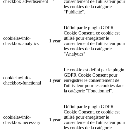
checkbox-advertisement
consentement de l'utilisateur pour
les cookies de la catégorie
"Publicité".
Défini par le plugin GDPR
Cookie Consent, ce cookie est
cookielawinfo-
utilisé pour enregistrer le
1 year
checkbox-analytics
consentement de l'utilisateur pour
les cookies de la catégorie
"Analytics".
Le cookie est défini par le plugin
GDPR Cookie Consent pour
cookielawinfo-
1 year
enregistrer le consentement de
checkbox-functional
l'utilisateur pour les cookies dans
la catégorie "Fonctionnel".
Défini par le plugin GDPR
Cookie Consent, ce cookie est
cookielawinfo-
utilisé pour enregistrer le
1 year
checkbox-necessary
consentement de l'utilisateur pour
les cookies de la catégorie