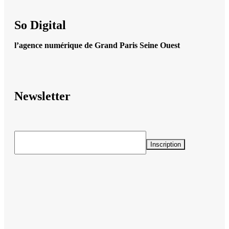
So Digital
l’agence numérique de Grand Paris Seine Ouest
Newsletter