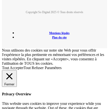
Copyright So Digital 2025 © Tous droits réservés
Mentions légales
Plan du site
Nous utilisons des cookies sur notre site Web pour vous offrir
l'expérience la plus pertinente en mémorisant vos préférences et les
visites répétées. En cliquant sur «Accepter», vous consentez à
l'utilisation de TOUS les cookies.
Tout Accepter
Tout Refuser
Paramètres
Fermer
Privacy Overview
This website uses cookies to improve your experience while you
navigate through the website. Out of these, the cookies that are