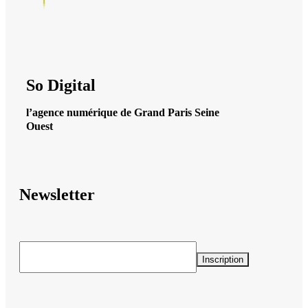
So Digital
l’agence numérique de Grand Paris Seine
Ouest
Newsletter