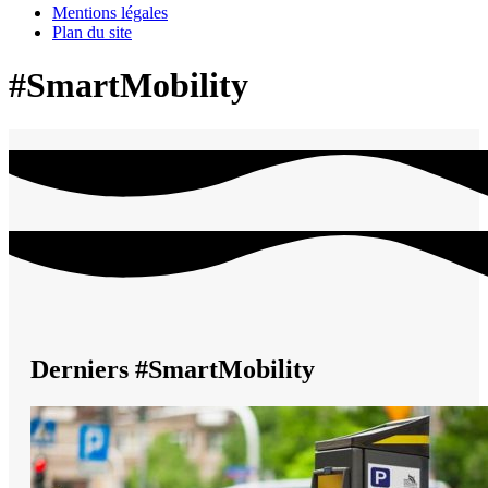
Mentions légales
Plan du site
#SmartMobility
Derniers #SmartMobility