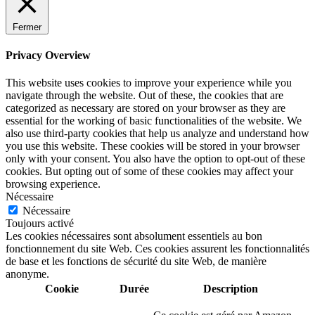
Fermer
Privacy Overview
This website uses cookies to improve your experience while you
navigate through the website. Out of these, the cookies that are
categorized as necessary are stored on your browser as they are
essential for the working of basic functionalities of the website. We
also use third-party cookies that help us analyze and understand how
you use this website. These cookies will be stored in your browser
only with your consent. You also have the option to opt-out of these
cookies. But opting out of some of these cookies may affect your
browsing experience.
Nécessaire
Nécessaire
Toujours activé
Les cookies nécessaires sont absolument essentiels au bon
fonctionnement du site Web. Ces cookies assurent les fonctionnalités
de base et les fonctions de sécurité du site Web, de manière
anonyme.
Cookie
Durée
Description