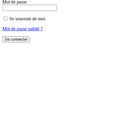
Mot de passe
Se souvenir de moi
Mot de passe oublié ?