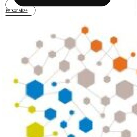
Personalize