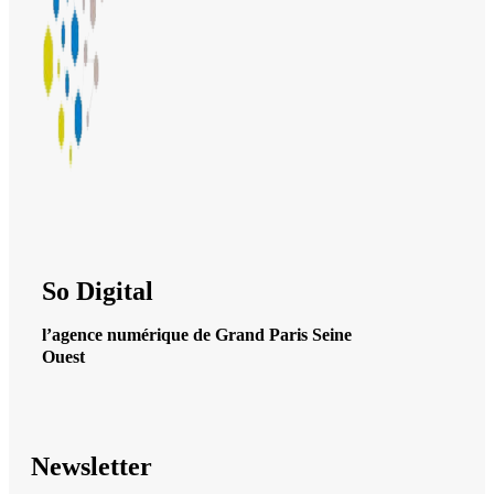
So Digital
l’agence numérique de Grand Paris Seine
Ouest
Newsletter