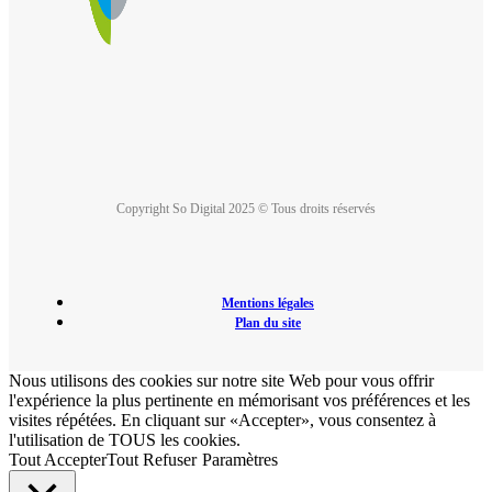
Copyright So Digital 2025 © Tous droits réservés
Mentions légales
Plan du site
Nous utilisons des cookies sur notre site Web pour vous offrir
l'expérience la plus pertinente en mémorisant vos préférences et les
visites répétées. En cliquant sur «Accepter», vous consentez à
l'utilisation de TOUS les cookies.
Tout Accepter
Tout Refuser
Paramètres