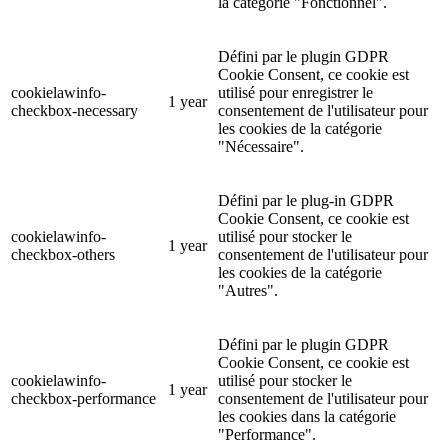
la catégorie "Fonctionnel".
Défini par le plugin GDPR
Cookie Consent, ce cookie est
cookielawinfo-
utilisé pour enregistrer le
1 year
checkbox-necessary
consentement de l'utilisateur pour
les cookies de la catégorie
"Nécessaire".
Défini par le plug-in GDPR
Cookie Consent, ce cookie est
cookielawinfo-
utilisé pour stocker le
1 year
checkbox-others
consentement de l'utilisateur pour
les cookies de la catégorie
"Autres".
Défini par le plugin GDPR
Cookie Consent, ce cookie est
cookielawinfo-
utilisé pour stocker le
1 year
checkbox-performance
consentement de l'utilisateur pour
les cookies dans la catégorie
"Performance".