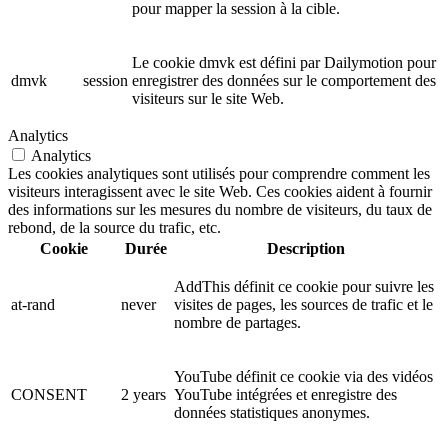
pour mapper la session à la cible.
Le cookie dmvk est défini par Dailymotion pour
dmvk
session
enregistrer des données sur le comportement des
visiteurs sur le site Web.
Analytics
Analytics
Les cookies analytiques sont utilisés pour comprendre comment les
visiteurs interagissent avec le site Web. Ces cookies aident à fournir
des informations sur les mesures du nombre de visiteurs, du taux de
rebond, de la source du trafic, etc.
Cookie
Durée
Description
AddThis définit ce cookie pour suivre les
at-rand
never
visites de pages, les sources de trafic et le
nombre de partages.
YouTube définit ce cookie via des vidéos
CONSENT
2 years
YouTube intégrées et enregistre des
données statistiques anonymes.