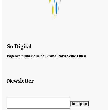
So Digital
l’agence numérique de Grand Paris Seine Ouest
Newsletter