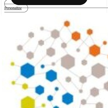
Personalize