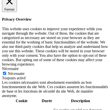
Fermer
Privacy Overview
This website uses cookies to improve your experience while you
navigate through the website. Out of these, the cookies that are
categorized as necessary are stored on your browser as they are
essential for the working of basic functionalities of the website. We
also use third-party cookies that help us analyze and understand how
you use this website. These cookies will be stored in your browser
only with your consent. You also have the option to opt-out of these
cookies. But opting out of some of these cookies may affect your
browsing experience.
Nécessaire
Nécessaire
Toujours activé
Les cookies nécessaires sont absolument essentiels au bon
fonctionnement du site Web. Ces cookies assurent les fonctionnalités
de base et les fonctions de sécurité du site Web, de manière
anonyme.
Cookie
Durée
Description