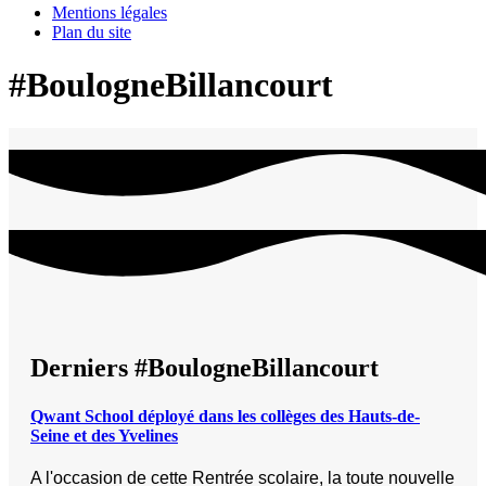
Mentions légales
Plan du site
#BoulogneBillancourt
Derniers #BoulogneBillancourt
Qwant School déployé dans les collèges des Hauts-de-
Seine et des Yvelines
A l'occasion de cette Rentrée scolaire, la toute nouvelle