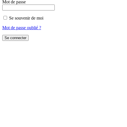
Mot de passe
Se souvenir de moi
Mot de passe oublié ?