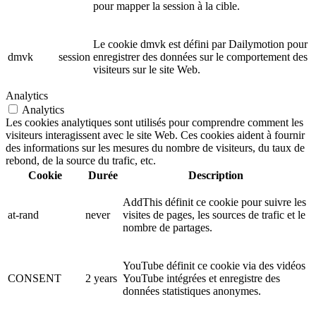
pour mapper la session à la cible.
Le cookie dmvk est défini par Dailymotion pour
dmvk
session
enregistrer des données sur le comportement des
visiteurs sur le site Web.
Analytics
Analytics
Les cookies analytiques sont utilisés pour comprendre comment les
visiteurs interagissent avec le site Web. Ces cookies aident à fournir
des informations sur les mesures du nombre de visiteurs, du taux de
rebond, de la source du trafic, etc.
Cookie
Durée
Description
AddThis définit ce cookie pour suivre les
at-rand
never
visites de pages, les sources de trafic et le
nombre de partages.
YouTube définit ce cookie via des vidéos
CONSENT
2 years
YouTube intégrées et enregistre des
données statistiques anonymes.