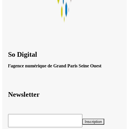
So Digital
l’agence numérique de Grand Paris Seine Ouest
Newsletter