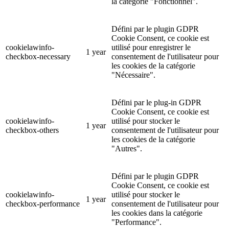
la catégorie "Fonctionnel".
Défini par le plugin GDPR
Cookie Consent, ce cookie est
cookielawinfo-
utilisé pour enregistrer le
1 year
checkbox-necessary
consentement de l'utilisateur pour
les cookies de la catégorie
"Nécessaire".
Défini par le plug-in GDPR
Cookie Consent, ce cookie est
cookielawinfo-
utilisé pour stocker le
1 year
checkbox-others
consentement de l'utilisateur pour
les cookies de la catégorie
"Autres".
Défini par le plugin GDPR
Cookie Consent, ce cookie est
cookielawinfo-
utilisé pour stocker le
1 year
checkbox-performance
consentement de l'utilisateur pour
les cookies dans la catégorie
"Performance".