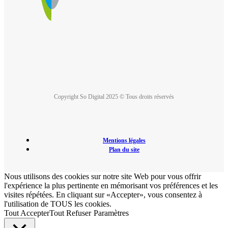
Copyright So Digital 2025 © Tous droits réservés
Mentions légales
Plan du site
Nous utilisons des cookies sur notre site Web pour vous offrir
l'expérience la plus pertinente en mémorisant vos préférences et les
visites répétées. En cliquant sur «Accepter», vous consentez à
l'utilisation de TOUS les cookies.
Tout Accepter
Tout Refuser
Paramètres