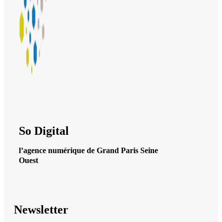
So Digital
l’agence numérique de Grand Paris Seine
Ouest
Newsletter