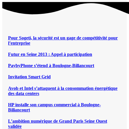
Pour Sogeti, la sécurité est un gage de compétitivité pour
l’entreprise
Futur en Seine 2013 : Appel à participation
PaybyPhone s’étend à Boulogne-Billancourt
Invitation Smart Grid
Avob et Intel s’attaquent à la consommation énergétique
des data centers
HP installe son campus commercial à Boulogne-
Billancourt
L’ambition numérique de Grand Paris Seine Ouest
validée