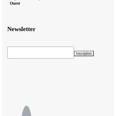
Ouest
Newsletter