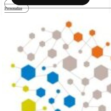
Personalize