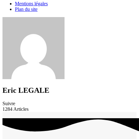
Mentions légales
Plan du site
Eric LEGALE
Suivre
1284
Articles