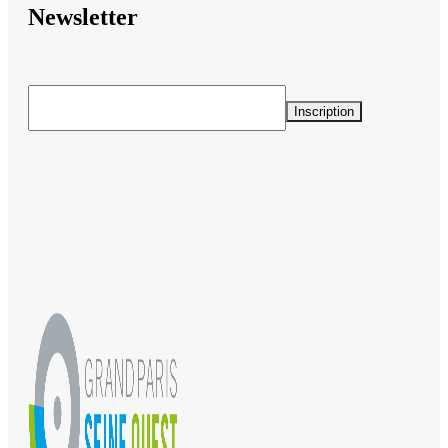
Newsletter