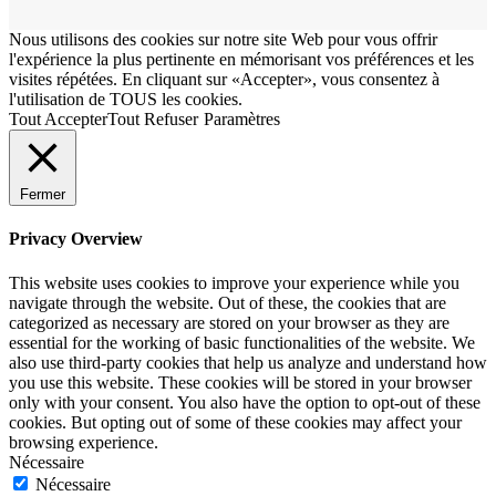
Nous utilisons des cookies sur notre site Web pour vous offrir
l'expérience la plus pertinente en mémorisant vos préférences et les
visites répétées. En cliquant sur «Accepter», vous consentez à
l'utilisation de TOUS les cookies.
Tout Accepter
Tout Refuser
Paramètres
Fermer
Privacy Overview
This website uses cookies to improve your experience while you
navigate through the website. Out of these, the cookies that are
categorized as necessary are stored on your browser as they are
essential for the working of basic functionalities of the website. We
also use third-party cookies that help us analyze and understand how
you use this website. These cookies will be stored in your browser
only with your consent. You also have the option to opt-out of these
cookies. But opting out of some of these cookies may affect your
browsing experience.
Nécessaire
Nécessaire