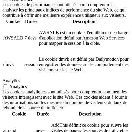
Les cookies de performance sont utilisés pour comprendre et
analyser les principaux indices de performance du site Web, ce qui
contribue à offrir une meilleure expérience utilisateur aux visiteurs.
Cookie
Durée
Description
AWSALB est un cookie d'équilibreur de charge
AWSALB
7 days
d'application défini par Amazon Web Services
pour mapper la session à la cible.
Le cookie dmvk est défini par Dailymotion pour
dmvk
session
enregistrer des données sur le comportement des
visiteurs sur le site Web.
Analytics
Analytics
Les cookies analytiques sont utilisés pour comprendre comment les
visiteurs interagissent avec le site Web. Ces cookies aident à fournir
des informations sur les mesures du nombre de visiteurs, du taux de
rebond, de la source du trafic, etc.
Cookie
Durée
Description
AddThis définit ce cookie pour suivre les
at-rand
never
visites de pages, les sources de trafic et le