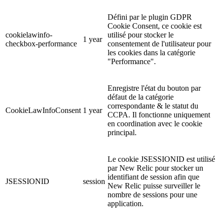
Défini par le plugin GDPR
Cookie Consent, ce cookie est
cookielawinfo-
utilisé pour stocker le
1 year
checkbox-performance
consentement de l'utilisateur pour
les cookies dans la catégorie
"Performance".
Enregistre l'état du bouton par
défaut de la catégorie
correspondante & le statut du
CookieLawInfoConsent
1 year
CCPA. Il fonctionne uniquement
en coordination avec le cookie
principal.
Le cookie JSESSIONID est utilisé
par New Relic pour stocker un
identifiant de session afin que
JSESSIONID
session
New Relic puisse surveiller le
nombre de sessions pour une
application.