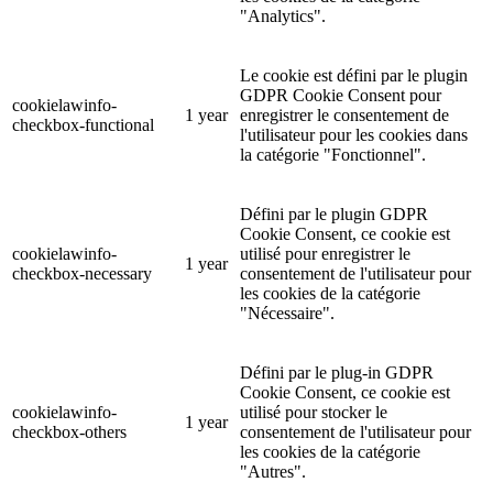
"Analytics".
Le cookie est défini par le plugin
GDPR Cookie Consent pour
cookielawinfo-
1 year
enregistrer le consentement de
checkbox-functional
l'utilisateur pour les cookies dans
la catégorie "Fonctionnel".
Défini par le plugin GDPR
Cookie Consent, ce cookie est
cookielawinfo-
utilisé pour enregistrer le
1 year
checkbox-necessary
consentement de l'utilisateur pour
les cookies de la catégorie
"Nécessaire".
Défini par le plug-in GDPR
Cookie Consent, ce cookie est
cookielawinfo-
utilisé pour stocker le
1 year
checkbox-others
consentement de l'utilisateur pour
les cookies de la catégorie
"Autres".