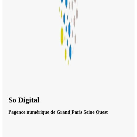
So Digital
l’agence numérique de Grand Paris Seine Ouest