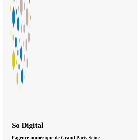
So Digital
l’agence numérique de Grand Paris Seine