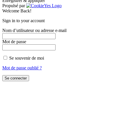
Enregistrer & appliquer
Propulsé par
Welcome Back!
Sign in to your account
Nom d’utilisateur ou adresse e-mail
Mot de passe
Se souvenir de moi
Mot de passe oublié ?