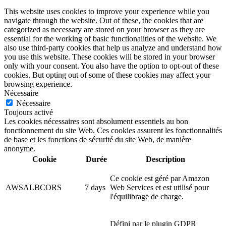
This website uses cookies to improve your experience while you
navigate through the website. Out of these, the cookies that are
categorized as necessary are stored on your browser as they are
essential for the working of basic functionalities of the website. We
also use third-party cookies that help us analyze and understand how
you use this website. These cookies will be stored in your browser
only with your consent. You also have the option to opt-out of these
cookies. But opting out of some of these cookies may affect your
browsing experience.
Nécessaire
Nécessaire
Toujours activé
Les cookies nécessaires sont absolument essentiels au bon
fonctionnement du site Web. Ces cookies assurent les fonctionnalités
de base et les fonctions de sécurité du site Web, de manière
anonyme.
Cookie
Durée
Description
Ce cookie est géré par Amazon
AWSALBCORS
7 days
Web Services et est utilisé pour
l'équilibrage de charge.
Défini par le plugin GDPR