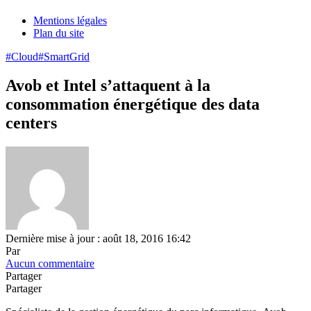
Mentions légales
Plan du site
#Cloud
#SmartGrid
Avob et Intel s’attaquent à la
consommation énergétique des data
centers
Dernière mise à jour : août 18, 2016 16:42
Par
Aucun commentaire
Partager
Partager