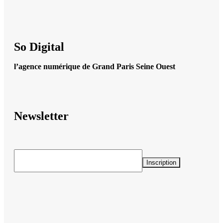
So Digital
l’agence numérique de Grand Paris Seine Ouest
Newsletter