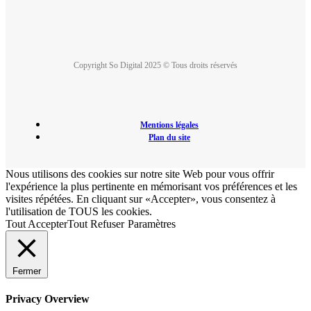
Copyright So Digital 2025 © Tous droits réservés
Mentions légales
Plan du site
Nous utilisons des cookies sur notre site Web pour vous offrir
l'expérience la plus pertinente en mémorisant vos préférences et les
visites répétées. En cliquant sur «Accepter», vous consentez à
l'utilisation de TOUS les cookies.
Tout Accepter
Tout Refuser
Paramètres
Fermer
Privacy Overview