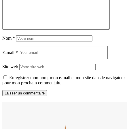
Nom
*
E-mail
*
Site web
Enregistrer mon nom, mon e-mail et mon site dans le navigateur
pour mon prochain commentaire.