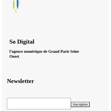
So Digital
l’agence numérique de Grand Paris Seine
Ouest
Newsletter