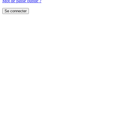
Mot de passe oublié ?