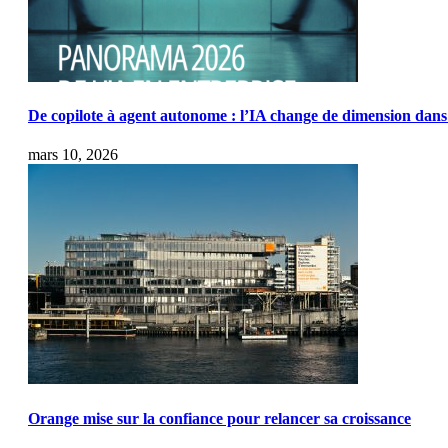
De copilote à agent autonome : l’IA change de dimension dans 
mars 10, 2026
Orange mise sur la confiance pour relancer sa croissance