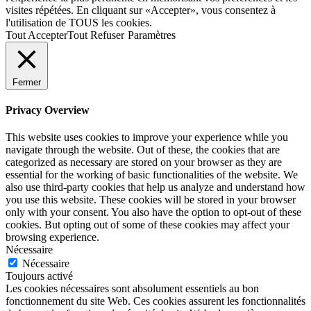
visites répétées. En cliquant sur «Accepter», vous consentez à
l'utilisation de TOUS les cookies.
Tout Accepter
Tout Refuser
Paramètres
Fermer
Privacy Overview
This website uses cookies to improve your experience while you
navigate through the website. Out of these, the cookies that are
categorized as necessary are stored on your browser as they are
essential for the working of basic functionalities of the website. We
also use third-party cookies that help us analyze and understand how
you use this website. These cookies will be stored in your browser
only with your consent. You also have the option to opt-out of these
cookies. But opting out of some of these cookies may affect your
browsing experience.
Nécessaire
Nécessaire
Toujours activé
Les cookies nécessaires sont absolument essentiels au bon
fonctionnement du site Web. Ces cookies assurent les fonctionnalités