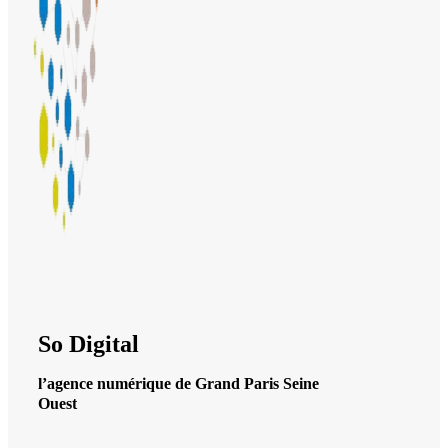
So Digital
l’agence numérique de Grand Paris Seine
Ouest