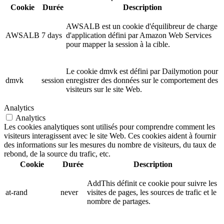
Cookie
Durée
Description
AWSALB est un cookie d'équilibreur de charge
AWSALB
7 days
d'application défini par Amazon Web Services
pour mapper la session à la cible.
Le cookie dmvk est défini par Dailymotion pour
dmvk
session
enregistrer des données sur le comportement des
visiteurs sur le site Web.
Analytics
Analytics
Les cookies analytiques sont utilisés pour comprendre comment les
visiteurs interagissent avec le site Web. Ces cookies aident à fournir
des informations sur les mesures du nombre de visiteurs, du taux de
rebond, de la source du trafic, etc.
Cookie
Durée
Description
AddThis définit ce cookie pour suivre les
at-rand
never
visites de pages, les sources de trafic et le
nombre de partages.