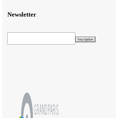
Newsletter