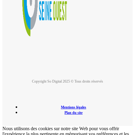
Copyright So Digital 2025 © Tous droits réservés
Mentions légales
Plan du site
Nous utilisons des cookies sur notre site Web pour vous offrir
l'expérience la plus pertinente en mémorisant vos préférences et les