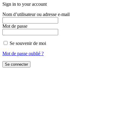
Sign in to your account
Nom d’utilisateur ou adresse e-mail
Mot de passe
Se souvenir de moi
Mot de passe oublié ?