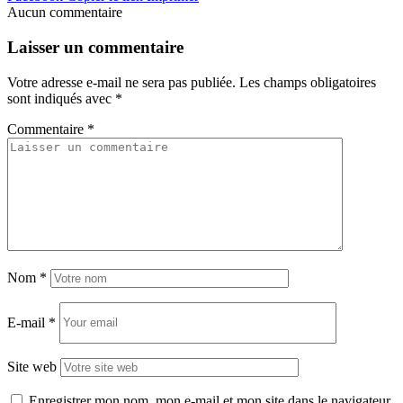
Aucun commentaire
Laisser un commentaire
Votre adresse e-mail ne sera pas publiée.
Les champs obligatoires
sont indiqués avec
*
Commentaire
*
Nom
*
E-mail
*
Site web
Enregistrer mon nom, mon e-mail et mon site dans le navigateur