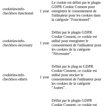
Le cookie est défini par le plugin
GDPR Cookie Consent pour
cookielawinfo-
1 year
enregistrer le consentement de
checkbox-functional
l'utilisateur pour les cookies dans
la catégorie "Fonctionnel".
Défini par le plugin GDPR
Cookie Consent, ce cookie est
cookielawinfo-
utilisé pour enregistrer le
1 year
checkbox-necessary
consentement de l'utilisateur pour
les cookies de la catégorie
"Nécessaire".
Défini par le plug-in GDPR
Cookie Consent, ce cookie est
cookielawinfo-
utilisé pour stocker le
1 year
checkbox-others
consentement de l'utilisateur pour
les cookies de la catégorie
"Autres".
Défini par le plugin GDPR
Cookie Consent, ce cookie est