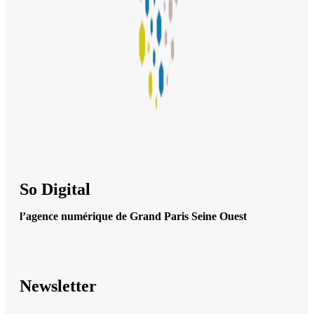
So Digital
l’agence numérique de Grand Paris Seine Ouest
Newsletter