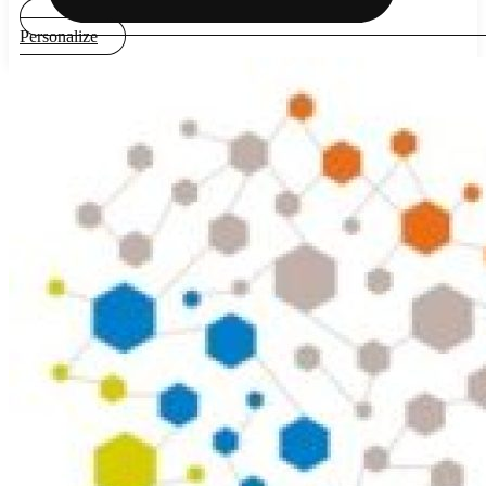
Personalize