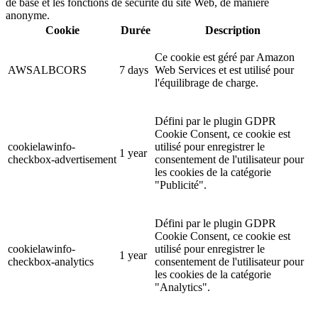
de base et les fonctions de sécurité du site Web, de manière
anonyme.
Cookie
Durée
Description
Ce cookie est géré par Amazon
AWSALBCORS
7 days
Web Services et est utilisé pour
l'équilibrage de charge.
Défini par le plugin GDPR
Cookie Consent, ce cookie est
cookielawinfo-
utilisé pour enregistrer le
1 year
checkbox-advertisement
consentement de l'utilisateur pour
les cookies de la catégorie
"Publicité".
Défini par le plugin GDPR
Cookie Consent, ce cookie est
cookielawinfo-
utilisé pour enregistrer le
1 year
checkbox-analytics
consentement de l'utilisateur pour
les cookies de la catégorie
"Analytics".