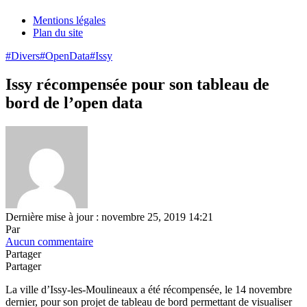
Mentions légales
Plan du site
#Divers
#OpenData
#Issy
Issy récompensée pour son tableau de
bord de l’open data
Dernière mise à jour : novembre 25, 2019 14:21
Par
Aucun commentaire
Partager
Partager
La ville d’Issy-les-Moulineaux a été récompensée, le 14 novembre
dernier, pour son projet de tableau de bord permettant de visualiser