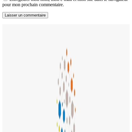
pour mon prochain commentaire.