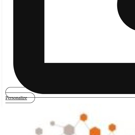
Personalize