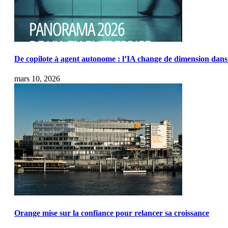
De copilote à agent autonome : l’IA change de dimension dans 
mars 10, 2026
Orange mise sur la confiance pour relancer sa croissance