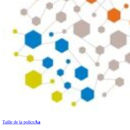
Taille de la police
Aa