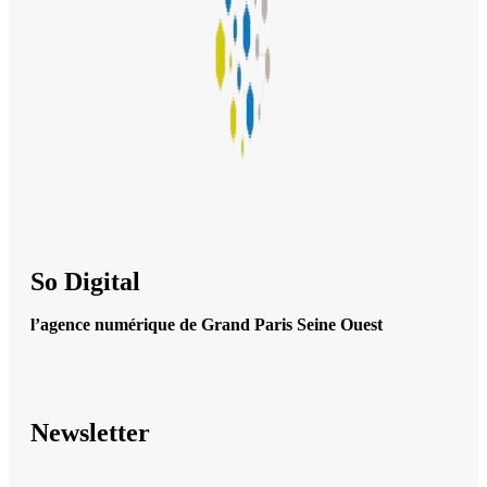
So Digital
l’agence numérique de Grand Paris Seine Ouest
Newsletter