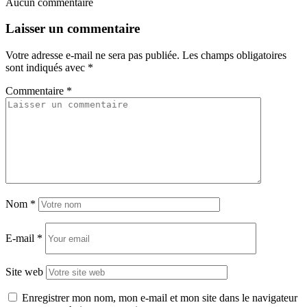
Aucun commentaire
Laisser un commentaire
Votre adresse e-mail ne sera pas publiée.
Les champs obligatoires
sont indiqués avec
*
Commentaire
*
Nom
*
E-mail
*
Site web
Enregistrer mon nom, mon e-mail et mon site dans le navigateur