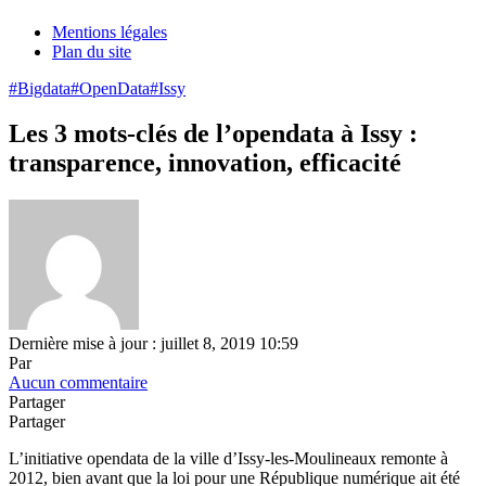
Mentions légales
Plan du site
#Bigdata
#OpenData
#Issy
Les 3 mots-clés de l’opendata à Issy :
transparence, innovation, efficacité
Dernière mise à jour : juillet 8, 2019 10:59
Par
Aucun commentaire
Partager
Partager
L’initiative opendata de la ville d’Issy-les-Moulineaux remonte à
2012, bien avant que la loi pour une République numérique ait été