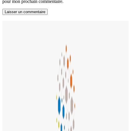
pour mon prochain commentaire.