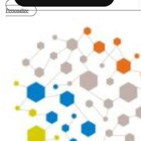
Personalize