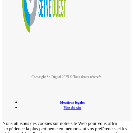
Copyright So Digital 2025 © Tous droits réservés
Mentions légales
Plan du site
Nous utilisons des cookies sur notre site Web pour vous offrir
l'expérience la plus pertinente en mémorisant vos préférences et les