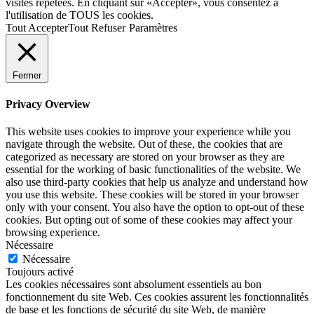
visites répétées. En cliquant sur «Accepter», vous consentez à
l'utilisation de TOUS les cookies.
Tout Accepter
Tout Refuser
Paramètres
Fermer
Privacy Overview
This website uses cookies to improve your experience while you
navigate through the website. Out of these, the cookies that are
categorized as necessary are stored on your browser as they are
essential for the working of basic functionalities of the website. We
also use third-party cookies that help us analyze and understand how
you use this website. These cookies will be stored in your browser
only with your consent. You also have the option to opt-out of these
cookies. But opting out of some of these cookies may affect your
browsing experience.
Nécessaire
Nécessaire
Toujours activé
Les cookies nécessaires sont absolument essentiels au bon
fonctionnement du site Web. Ces cookies assurent les fonctionnalités
de base et les fonctions de sécurité du site Web, de manière