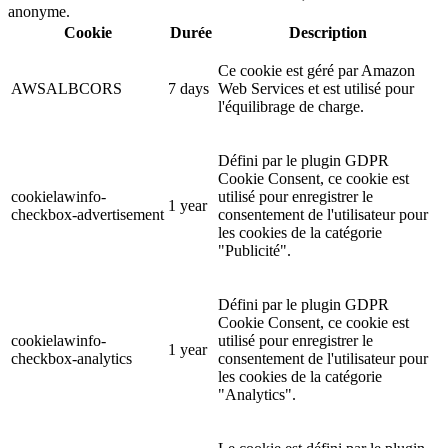
anonyme.
Cookie
Durée
Description
Ce cookie est géré par Amazon
AWSALBCORS
7 days
Web Services et est utilisé pour
l'équilibrage de charge.
Défini par le plugin GDPR
Cookie Consent, ce cookie est
cookielawinfo-
utilisé pour enregistrer le
1 year
checkbox-advertisement
consentement de l'utilisateur pour
les cookies de la catégorie
"Publicité".
Défini par le plugin GDPR
Cookie Consent, ce cookie est
cookielawinfo-
utilisé pour enregistrer le
1 year
checkbox-analytics
consentement de l'utilisateur pour
les cookies de la catégorie
"Analytics".