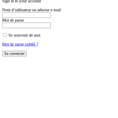
Sign in to your account
Nom d’utilisateur ou adresse e-mail
Mot de passe
Se souvenir de moi
Mot de passe oublié ?