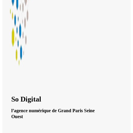
So Digital
l’agence numérique de Grand Paris Seine
Ouest