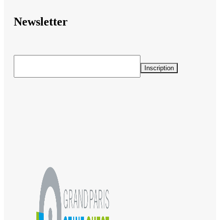
Newsletter