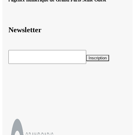
Newsletter