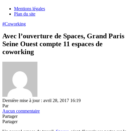
Mentions légales
Plan du site
#Coworking
Avec l’ouverture de Spaces, Grand Paris
Seine Ouest compte 11 espaces de
coworking
Dernière mise à jour : avril 28, 2017 16:19
Par
Aucun commentaire
Partager
Partager