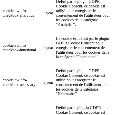
Défini par le plugin GDPR
Cookie Consent, ce cookie est
cookielawinfo-
utilisé pour enregistrer le
1 year
checkbox-analytics
consentement de l'utilisateur pour
les cookies de la catégorie
"Analytics".
Le cookie est défini par le plugin
GDPR Cookie Consent pour
cookielawinfo-
1 year
enregistrer le consentement de
checkbox-functional
l'utilisateur pour les cookies dans
la catégorie "Fonctionnel".
Défini par le plugin GDPR
Cookie Consent, ce cookie est
cookielawinfo-
utilisé pour enregistrer le
1 year
checkbox-necessary
consentement de l'utilisateur pour
les cookies de la catégorie
"Nécessaire".
Défini par le plug-in GDPR
Cookie Consent, ce cookie est