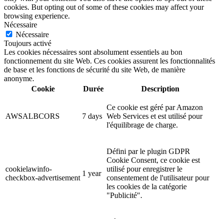
cookies. But opting out of some of these cookies may affect your
browsing experience.
Nécessaire
Nécessaire
Toujours activé
Les cookies nécessaires sont absolument essentiels au bon
fonctionnement du site Web. Ces cookies assurent les fonctionnalités
de base et les fonctions de sécurité du site Web, de manière
anonyme.
Cookie
Durée
Description
Ce cookie est géré par Amazon
AWSALBCORS
7 days
Web Services et est utilisé pour
l'équilibrage de charge.
Défini par le plugin GDPR
Cookie Consent, ce cookie est
cookielawinfo-
utilisé pour enregistrer le
1 year
checkbox-advertisement
consentement de l'utilisateur pour
les cookies de la catégorie
"Publicité".