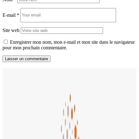
E-mail
*
Site web
Enregistrer mon nom, mon e-mail et mon site dans le navigateur
pour mon prochain commentaire.