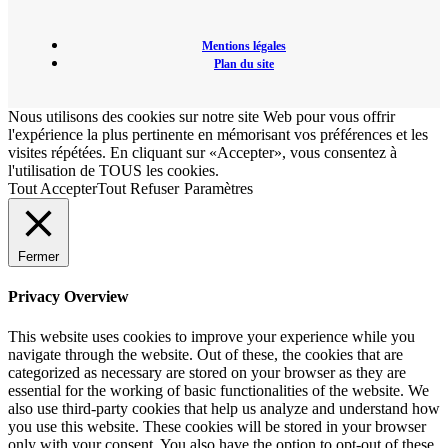
Mentions légales
Plan du site
Nous utilisons des cookies sur notre site Web pour vous offrir
l'expérience la plus pertinente en mémorisant vos préférences et les
visites répétées. En cliquant sur «Accepter», vous consentez à
l'utilisation de TOUS les cookies.
Tout Accepter
Tout Refuser
Paramètres
Fermer
Privacy Overview
This website uses cookies to improve your experience while you
navigate through the website. Out of these, the cookies that are
categorized as necessary are stored on your browser as they are
essential for the working of basic functionalities of the website. We
also use third-party cookies that help us analyze and understand how
you use this website. These cookies will be stored in your browser
only with your consent. You also have the option to opt-out of these