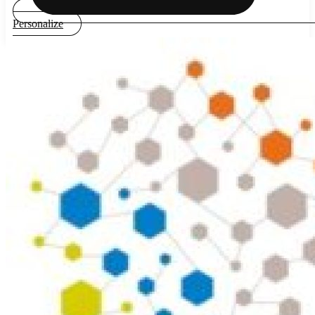
Personalize