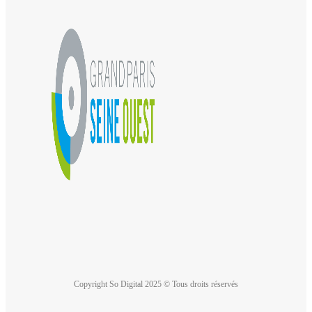
Copyright So Digital 2025 © Tous droits réservés