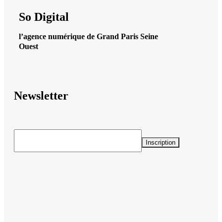
So Digital
l’agence numérique de Grand Paris Seine
Ouest
Newsletter