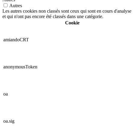
Autres
Les autres cookies non classés sont ceux qui sont en cours d'analyse
et qui n'ont pas encore été classés dans une catégorie.
Cookie
amiandoCRT
anonymousToken
oa
oa.sig