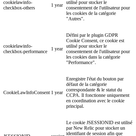
cookielawinfo-
utilisé pour stocker le
1 year
checkbox-others
consentement de l'utilisateur pour
les cookies de la catégorie
"Autres".
Défini par le plugin GDPR
Cookie Consent, ce cookie est
cookielawinfo-
utilisé pour stocker le
1 year
checkbox-performance
consentement de l'utilisateur pour
les cookies dans la catégorie
"Performance".
Enregistre l'état du bouton par
défaut de la catégorie
correspondante & le statut du
CookieLawInfoConsent
1 year
CCPA. Il fonctionne uniquement
en coordination avec le cookie
principal.
Le cookie JSESSIONID est utilisé
par New Relic pour stocker un
identifiant de session afin que