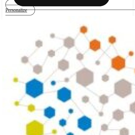
Personalize