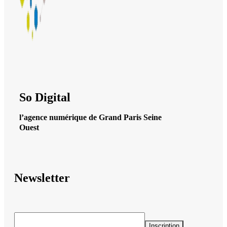
So Digital
l’agence numérique de Grand Paris Seine
Ouest
Newsletter