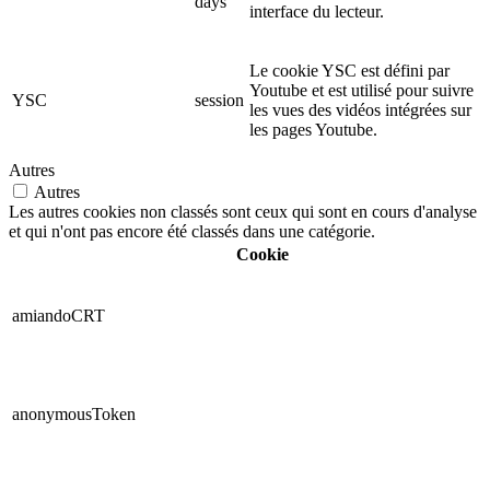
days
interface du lecteur.
Le cookie YSC est défini par
Youtube et est utilisé pour suivre
YSC
session
les vues des vidéos intégrées sur
les pages Youtube.
Autres
Autres
Les autres cookies non classés sont ceux qui sont en cours d'analyse
et qui n'ont pas encore été classés dans une catégorie.
Cookie
amiandoCRT
anonymousToken