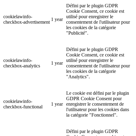
Défini par le plugin GDPR
Cookie Consent, ce cookie est
cookielawinfo-
utilisé pour enregistrer le
1 year
checkbox-advertisement
consentement de l'utilisateur pour
les cookies de la catégorie
"Publicité".
Défini par le plugin GDPR
Cookie Consent, ce cookie est
cookielawinfo-
utilisé pour enregistrer le
1 year
checkbox-analytics
consentement de l'utilisateur pour
les cookies de la catégorie
"Analytics".
Le cookie est défini par le plugin
GDPR Cookie Consent pour
cookielawinfo-
1 year
enregistrer le consentement de
checkbox-functional
l'utilisateur pour les cookies dans
la catégorie "Fonctionnel".
Défini par le plugin GDPR