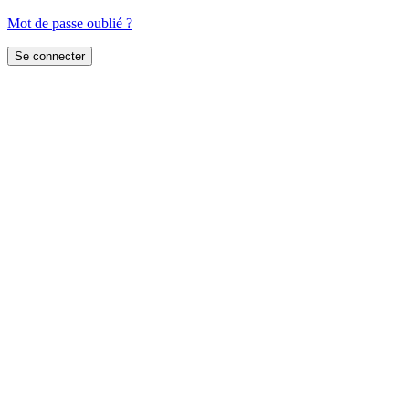
Mot de passe oublié ?