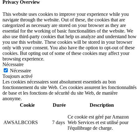
Privacy Overview
This website uses cookies to improve your experience while you
navigate through the website. Out of these, the cookies that are
categorized as necessary are stored on your browser as they are
essential for the working of basic functionalities of the website. We
also use third-party cookies that help us analyze and understand how
you use this website. These cookies will be stored in your browser
only with your consent. You also have the option to opt-out of these
cookies. But opting out of some of these cookies may affect your
browsing experience.
Nécessaire
Nécessaire
Toujours activé
Les cookies nécessaires sont absolument essentiels au bon
fonctionnement du site Web. Ces cookies assurent les fonctionnalités
de base et les fonctions de sécurité du site Web, de manière
anonyme.
Cookie
Durée
Description
Ce cookie est géré par Amazon
AWSALBCORS
7 days
Web Services et est utilisé pour
l'équilibrage de charge.