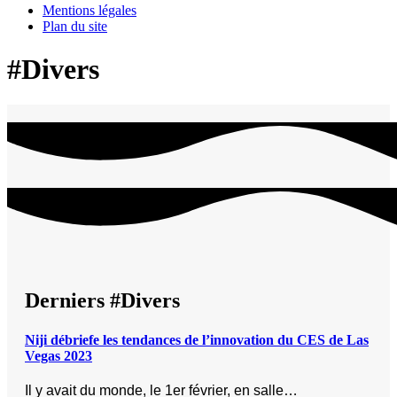
Mentions légales
Plan du site
#Divers
Derniers #Divers
Niji débriefe les tendances de l’innovation du CES de Las
Vegas 2023
Il y avait du monde, le 1er février, en salle…