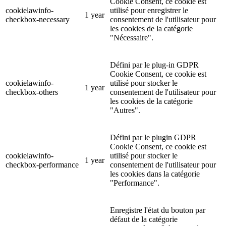
Cookie Consent, ce cookie est
cookielawinfo-
utilisé pour enregistrer le
1 year
checkbox-necessary
consentement de l'utilisateur pour
les cookies de la catégorie
"Nécessaire".
Défini par le plug-in GDPR
Cookie Consent, ce cookie est
cookielawinfo-
utilisé pour stocker le
1 year
checkbox-others
consentement de l'utilisateur pour
les cookies de la catégorie
"Autres".
Défini par le plugin GDPR
Cookie Consent, ce cookie est
cookielawinfo-
utilisé pour stocker le
1 year
checkbox-performance
consentement de l'utilisateur pour
les cookies dans la catégorie
"Performance".
Enregistre l'état du bouton par
défaut de la catégorie