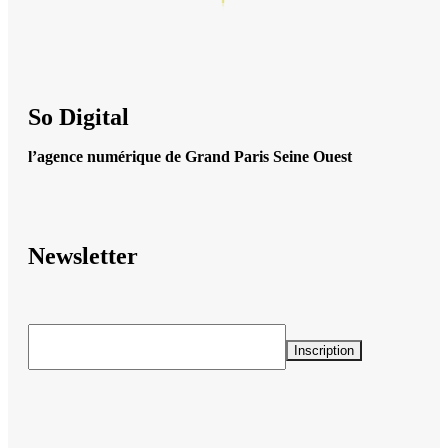
So Digital
l’agence numérique de Grand Paris Seine Ouest
Newsletter