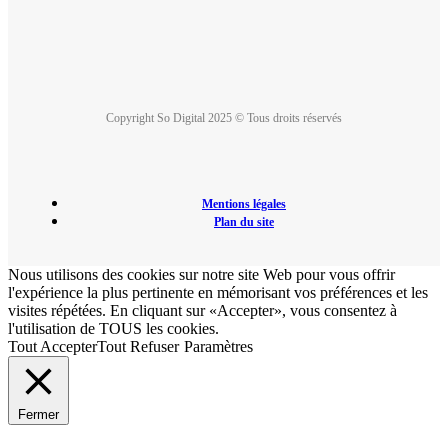
Copyright So Digital 2025 © Tous droits réservés
Mentions légales
Plan du site
Nous utilisons des cookies sur notre site Web pour vous offrir
l'expérience la plus pertinente en mémorisant vos préférences et les
visites répétées. En cliquant sur «Accepter», vous consentez à
l'utilisation de TOUS les cookies.
Tout Accepter
Tout Refuser
Paramètres
Fermer