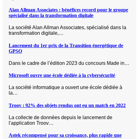
Alan Allman Associates : bénéfices record pour le groupe
spécialisé dans la transformation digitale
La société Alan Allman Associates, spécialisé dans la
transformation digitale,…
Lancement du 1er prix de la Transition énergétique de
GPSO
Dans le cadre de l’édition 2023 du concours Made in…
Microsoft ouvre une école dédiée à la cybersécurité
La société informatique a ouvert une école dédiée à
la…
Troov : 92% des objets rendus ont eu un match en 2022
La collecte de données depuis le lancement de
l'application Troov…
Astek récompensé pour sa croissance, plus rapide que