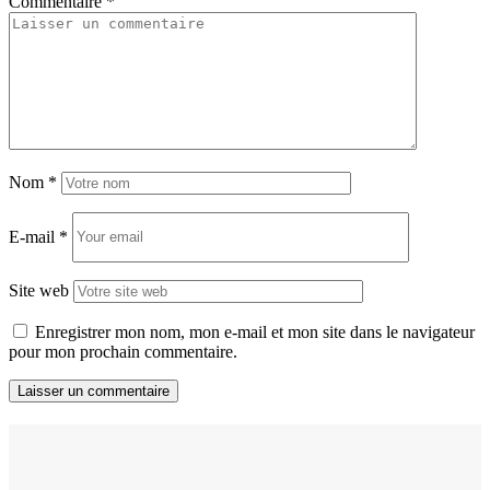
Commentaire
*
Nom
*
E-mail
*
Site web
Enregistrer mon nom, mon e-mail et mon site dans le navigateur
pour mon prochain commentaire.