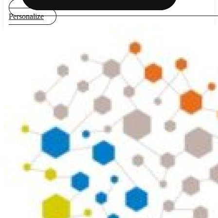
Personalize