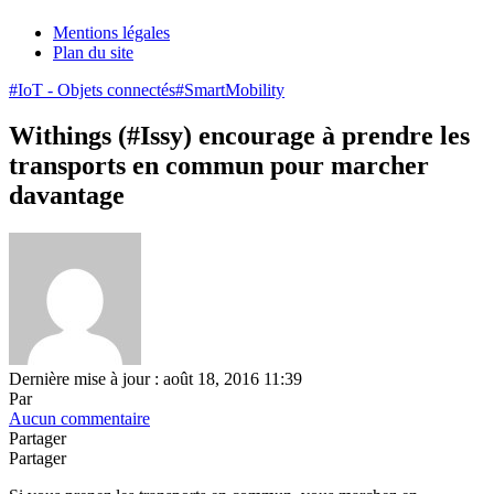
Mentions légales
Plan du site
#IoT - Objets connectés
#SmartMobility
Withings (#Issy) encourage à prendre les
transports en commun pour marcher
davantage
Dernière mise à jour : août 18, 2016 11:39
Par
Aucun commentaire
Partager
Partager