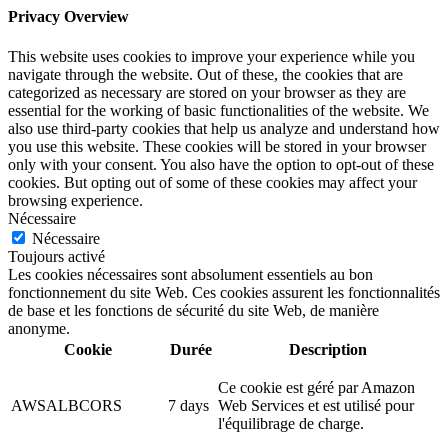
Privacy Overview
This website uses cookies to improve your experience while you
navigate through the website. Out of these, the cookies that are
categorized as necessary are stored on your browser as they are
essential for the working of basic functionalities of the website. We
also use third-party cookies that help us analyze and understand how
you use this website. These cookies will be stored in your browser
only with your consent. You also have the option to opt-out of these
cookies. But opting out of some of these cookies may affect your
browsing experience.
Nécessaire
Nécessaire
Toujours activé
Les cookies nécessaires sont absolument essentiels au bon
fonctionnement du site Web. Ces cookies assurent les fonctionnalités
de base et les fonctions de sécurité du site Web, de manière
anonyme.
Cookie
Durée
Description
Ce cookie est géré par Amazon
AWSALBCORS
7 days
Web Services et est utilisé pour
l'équilibrage de charge.