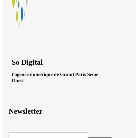
So Digital
l’agence numérique de Grand Paris Seine
Ouest
Newsletter