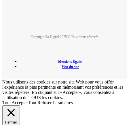
Copyright So Digital 2025 © Tous droits réservés
Mentions légales
Plan du site
Nous utilisons des cookies sur notre site Web pour vous offrir
l'expérience la plus pertinente en mémorisant vos préférences et les
visites répétées. En cliquant sur «Accepter», vous consentez à
l'utilisation de TOUS les cookies.
Tout Accepter
Tout Refuser
Paramètres
Fermer