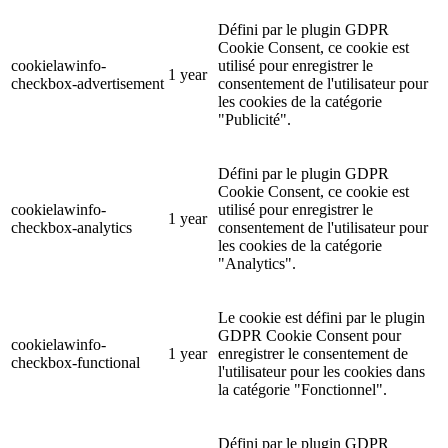
Défini par le plugin GDPR
Cookie Consent, ce cookie est
cookielawinfo-
utilisé pour enregistrer le
1 year
checkbox-advertisement
consentement de l'utilisateur pour
les cookies de la catégorie
"Publicité".
Défini par le plugin GDPR
Cookie Consent, ce cookie est
cookielawinfo-
utilisé pour enregistrer le
1 year
checkbox-analytics
consentement de l'utilisateur pour
les cookies de la catégorie
"Analytics".
Le cookie est défini par le plugin
GDPR Cookie Consent pour
cookielawinfo-
1 year
enregistrer le consentement de
checkbox-functional
l'utilisateur pour les cookies dans
la catégorie "Fonctionnel".
Défini par le plugin GDPR