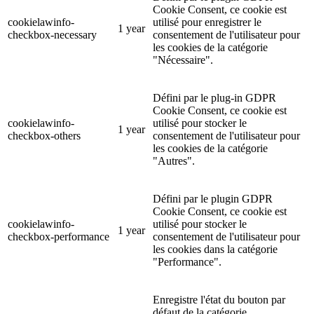
Cookie Consent, ce cookie est
cookielawinfo-
utilisé pour enregistrer le
1 year
checkbox-necessary
consentement de l'utilisateur pour
les cookies de la catégorie
"Nécessaire".
Défini par le plug-in GDPR
Cookie Consent, ce cookie est
cookielawinfo-
utilisé pour stocker le
1 year
checkbox-others
consentement de l'utilisateur pour
les cookies de la catégorie
"Autres".
Défini par le plugin GDPR
Cookie Consent, ce cookie est
cookielawinfo-
utilisé pour stocker le
1 year
checkbox-performance
consentement de l'utilisateur pour
les cookies dans la catégorie
"Performance".
Enregistre l'état du bouton par
défaut de la catégorie