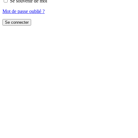
Se souvenir de moi
Mot de passe oublié ?