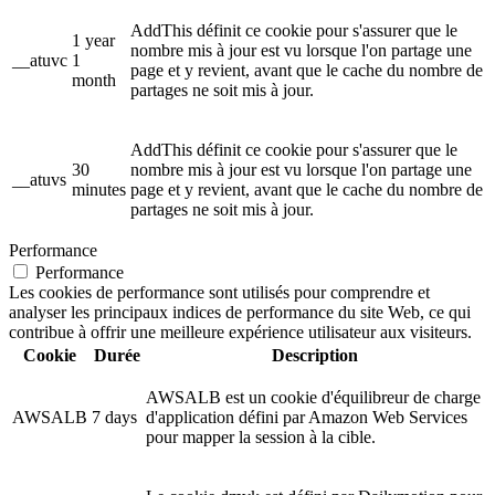
AddThis définit ce cookie pour s'assurer que le
1 year
nombre mis à jour est vu lorsque l'on partage une
__atuvc
1
page et y revient, avant que le cache du nombre de
month
partages ne soit mis à jour.
AddThis définit ce cookie pour s'assurer que le
30
nombre mis à jour est vu lorsque l'on partage une
__atuvs
minutes
page et y revient, avant que le cache du nombre de
partages ne soit mis à jour.
Performance
Performance
Les cookies de performance sont utilisés pour comprendre et
analyser les principaux indices de performance du site Web, ce qui
contribue à offrir une meilleure expérience utilisateur aux visiteurs.
Cookie
Durée
Description
AWSALB est un cookie d'équilibreur de charge
AWSALB
7 days
d'application défini par Amazon Web Services
pour mapper la session à la cible.