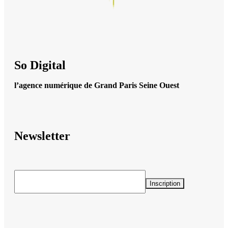
So Digital
l’agence numérique de Grand Paris Seine Ouest
Newsletter