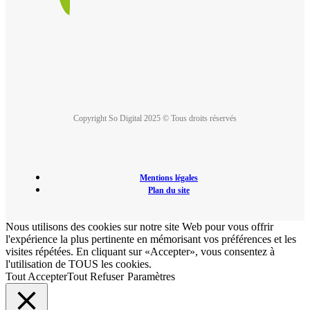
Copyright So Digital 2025 © Tous droits réservés
Mentions légales
Plan du site
Nous utilisons des cookies sur notre site Web pour vous offrir
l'expérience la plus pertinente en mémorisant vos préférences et les
visites répétées. En cliquant sur «Accepter», vous consentez à
l'utilisation de TOUS les cookies.
Tout Accepter
Tout Refuser
Paramètres