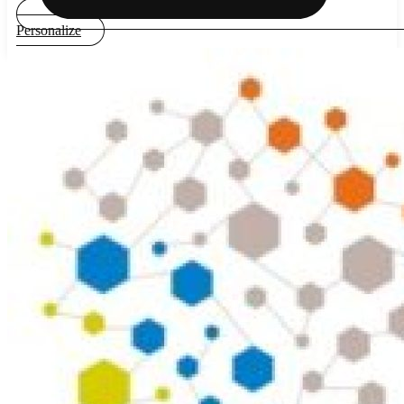
Personalize