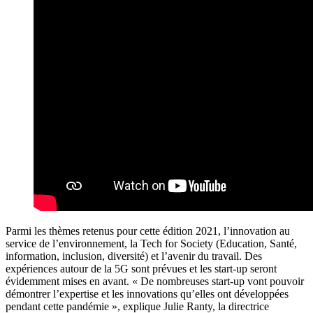
Parmi les thèmes retenus pour cette édition 2021, l’innovation au
service de l’environnement, la Tech for Society (Education, Santé,
information, inclusion, diversité) et l’avenir du travail. Des
expériences autour de la 5G sont prévues et les start-up seront
évidemment mises en avant. « De nombreuses start-up vont pouvoir
démontrer l’expertise et les innovations qu’elles ont développées
pendant cette pandémie », explique Julie Ranty, la directrice