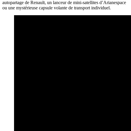
autopartage de Renault, un lanceur de mini-satellites d’Arianespace
ou une mystérieuse capsule volante de transport individuel.