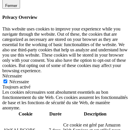
Fermer
Privacy Overview
This website uses cookies to improve your experience while you
navigate through the website. Out of these, the cookies that are
categorized as necessary are stored on your browser as they are
essential for the working of basic functionalities of the website. We
also use third-party cookies that help us analyze and understand how
you use this website. These cookies will be stored in your browser
only with your consent. You also have the option to opt-out of these
cookies. But opting out of some of these cookies may affect your
browsing experience.
Nécessaire
Nécessaire
Toujours activé
Les cookies nécessaires sont absolument essentiels au bon
fonctionnement du site Web. Ces cookies assurent les fonctionnalités
de base et les fonctions de sécurité du site Web, de manière
anonyme.
Cookie
Durée
Description
Ce cookie est géré par Amazon