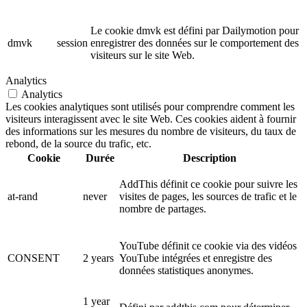
Le cookie dmvk est défini par Dailymotion pour
dmvk
session
enregistrer des données sur le comportement des
visiteurs sur le site Web.
Analytics
Analytics
Les cookies analytiques sont utilisés pour comprendre comment les
visiteurs interagissent avec le site Web. Ces cookies aident à fournir
des informations sur les mesures du nombre de visiteurs, du taux de
rebond, de la source du trafic, etc.
Cookie
Durée
Description
AddThis définit ce cookie pour suivre les
at-rand
never
visites de pages, les sources de trafic et le
nombre de partages.
YouTube définit ce cookie via des vidéos
CONSENT
2 years
YouTube intégrées et enregistre des
données statistiques anonymes.
1 year