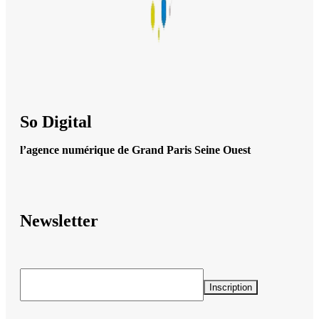
So Digital
l’agence numérique de Grand Paris Seine Ouest
Newsletter