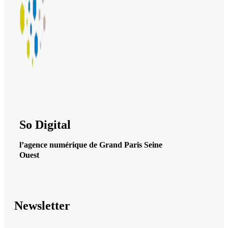
So Digital
l’agence numérique de Grand Paris Seine
Ouest
Newsletter