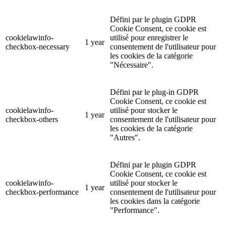
Défini par le plugin GDPR
Cookie Consent, ce cookie est
cookielawinfo-
utilisé pour enregistrer le
1 year
checkbox-necessary
consentement de l'utilisateur pour
les cookies de la catégorie
"Nécessaire".
Défini par le plug-in GDPR
Cookie Consent, ce cookie est
cookielawinfo-
utilisé pour stocker le
1 year
checkbox-others
consentement de l'utilisateur pour
les cookies de la catégorie
"Autres".
Défini par le plugin GDPR
Cookie Consent, ce cookie est
cookielawinfo-
utilisé pour stocker le
1 year
checkbox-performance
consentement de l'utilisateur pour
les cookies dans la catégorie
"Performance".