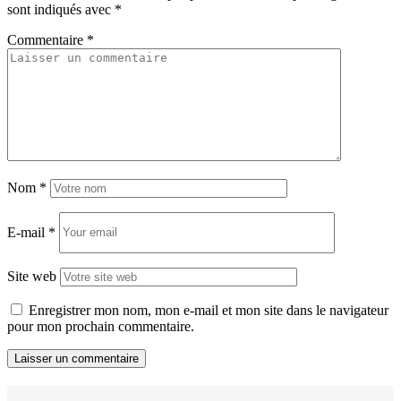
sont indiqués avec
*
Commentaire
*
Nom
*
E-mail
*
Site web
Enregistrer mon nom, mon e-mail et mon site dans le navigateur
pour mon prochain commentaire.