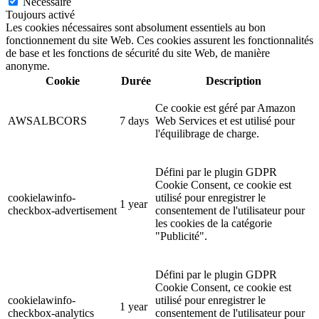
Nécessaire
Toujours activé
Les cookies nécessaires sont absolument essentiels au bon
fonctionnement du site Web. Ces cookies assurent les fonctionnalités
de base et les fonctions de sécurité du site Web, de manière
anonyme.
Cookie
Durée
Description
Ce cookie est géré par Amazon
AWSALBCORS
7 days
Web Services et est utilisé pour
l'équilibrage de charge.
Défini par le plugin GDPR
Cookie Consent, ce cookie est
cookielawinfo-
utilisé pour enregistrer le
1 year
checkbox-advertisement
consentement de l'utilisateur pour
les cookies de la catégorie
"Publicité".
Défini par le plugin GDPR
Cookie Consent, ce cookie est
cookielawinfo-
utilisé pour enregistrer le
1 year
checkbox-analytics
consentement de l'utilisateur pour