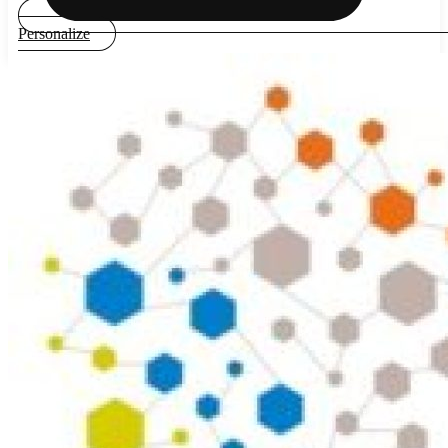
Personalize