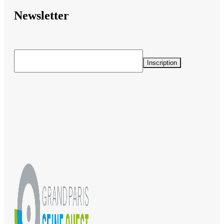
Newsletter