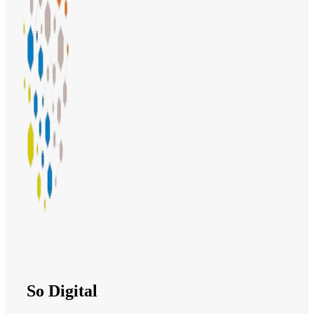
So Digital