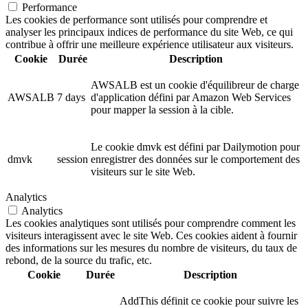
Performance
Les cookies de performance sont utilisés pour comprendre et
analyser les principaux indices de performance du site Web, ce qui
contribue à offrir une meilleure expérience utilisateur aux visiteurs.
Cookie
Durée
Description
AWSALB est un cookie d'équilibreur de charge
AWSALB
7 days
d'application défini par Amazon Web Services
pour mapper la session à la cible.
Le cookie dmvk est défini par Dailymotion pour
dmvk
session
enregistrer des données sur le comportement des
visiteurs sur le site Web.
Analytics
Analytics
Les cookies analytiques sont utilisés pour comprendre comment les
visiteurs interagissent avec le site Web. Ces cookies aident à fournir
des informations sur les mesures du nombre de visiteurs, du taux de
rebond, de la source du trafic, etc.
Cookie
Durée
Description
AddThis définit ce cookie pour suivre les