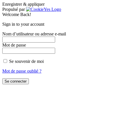
Enregistrer & appliquer
Propulsé par
Welcome Back!
Sign in to your account
Nom d’utilisateur ou adresse e-mail
Mot de passe
Se souvenir de moi
Mot de passe oublié ?