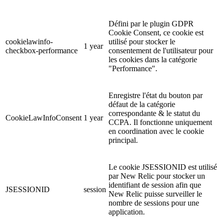
Défini par le plugin GDPR
Cookie Consent, ce cookie est
cookielawinfo-
utilisé pour stocker le
1 year
checkbox-performance
consentement de l'utilisateur pour
les cookies dans la catégorie
"Performance".
Enregistre l'état du bouton par
défaut de la catégorie
correspondante & le statut du
CookieLawInfoConsent
1 year
CCPA. Il fonctionne uniquement
en coordination avec le cookie
principal.
Le cookie JSESSIONID est utilisé
par New Relic pour stocker un
identifiant de session afin que
JSESSIONID
session
New Relic puisse surveiller le
nombre de sessions pour une
application.