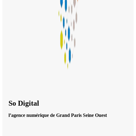
So Digital
l’agence numérique de Grand Paris Seine Ouest