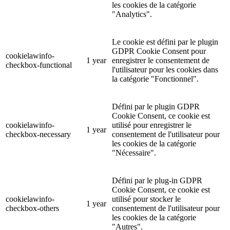
les cookies de la catégorie
"Analytics".
Le cookie est défini par le plugin
GDPR Cookie Consent pour
cookielawinfo-
1 year
enregistrer le consentement de
checkbox-functional
l'utilisateur pour les cookies dans
la catégorie "Fonctionnel".
Défini par le plugin GDPR
Cookie Consent, ce cookie est
cookielawinfo-
utilisé pour enregistrer le
1 year
checkbox-necessary
consentement de l'utilisateur pour
les cookies de la catégorie
"Nécessaire".
Défini par le plug-in GDPR
Cookie Consent, ce cookie est
cookielawinfo-
utilisé pour stocker le
1 year
checkbox-others
consentement de l'utilisateur pour
les cookies de la catégorie
"Autres".