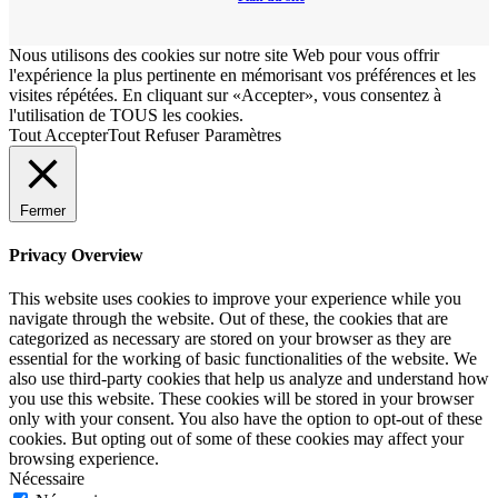
Nous utilisons des cookies sur notre site Web pour vous offrir
l'expérience la plus pertinente en mémorisant vos préférences et les
visites répétées. En cliquant sur «Accepter», vous consentez à
l'utilisation de TOUS les cookies.
Tout Accepter
Tout Refuser
Paramètres
Fermer
Privacy Overview
This website uses cookies to improve your experience while you
navigate through the website. Out of these, the cookies that are
categorized as necessary are stored on your browser as they are
essential for the working of basic functionalities of the website. We
also use third-party cookies that help us analyze and understand how
you use this website. These cookies will be stored in your browser
only with your consent. You also have the option to opt-out of these
cookies. But opting out of some of these cookies may affect your
browsing experience.
Nécessaire