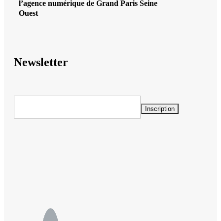
l’agence numérique de Grand Paris Seine
Ouest
Newsletter