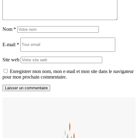
Nom
*
E-mail
*
Site web
Enregistrer mon nom, mon e-mail et mon site dans le navigateur
pour mon prochain commentaire.