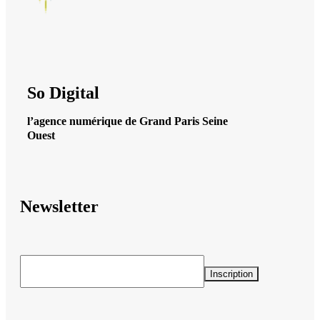
So Digital
l’agence numérique de Grand Paris Seine
Ouest
Newsletter