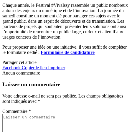
Chaque année, le Festival #VivaIssy rassemble un public nombreux
autour des enjeux du numérique et de l’innovation. La journée du
samedi constitue un moment clé pour partager ces sujets avec le
grand public, dans un esprit de découverte et de transmission. Les
porteurs de projets qui souhaitent présenter leurs solutions ont ainsi
l’opportunité de rencontrer un public large, curieux et attentif aux
usages concrets de l’innovation.
Pour proposer une idée ou une initiative, il vous suffit de compléter
le formulaire dédié :
Formulaire de candidature
Partager cet article
Facebook
Copier le lien
Imprimer
Aucun commentaire
Laisser un commentaire
Votre adresse e-mail ne sera pas publiée.
Les champs obligatoires
sont indiqués avec
*
Commentaire
*