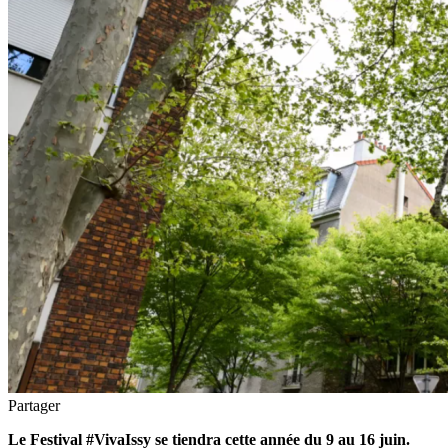
Partager
Le Festival #VivaIssy se tiendra cette année du 9 au 16 juin.