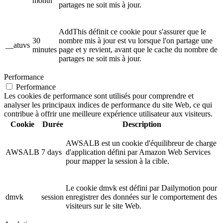
month
partages ne soit mis à jour.
AddThis définit ce cookie pour s'assurer que le
30
nombre mis à jour est vu lorsque l'on partage une
__atuvs
minutes
page et y revient, avant que le cache du nombre de
partages ne soit mis à jour.
Performance
Performance
Les cookies de performance sont utilisés pour comprendre et
analyser les principaux indices de performance du site Web, ce qui
contribue à offrir une meilleure expérience utilisateur aux visiteurs.
Cookie
Durée
Description
AWSALB est un cookie d'équilibreur de charge
AWSALB
7 days
d'application défini par Amazon Web Services
pour mapper la session à la cible.
Le cookie dmvk est défini par Dailymotion pour
dmvk
session
enregistrer des données sur le comportement des
visiteurs sur le site Web.