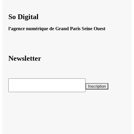
So Digital
l’agence numérique de Grand Paris Seine Ouest
Newsletter