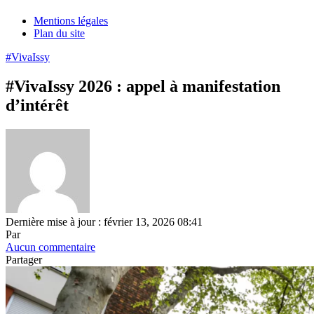
Mentions légales
Plan du site
#VivaIssy
#VivaIssy 2026 : appel à manifestation
d’intérêt
Dernière mise à jour : février 13, 2026 08:41
Par
Aucun commentaire
Partager