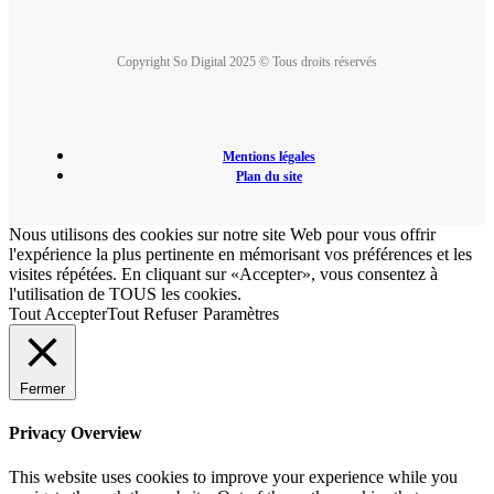
Copyright So Digital 2025 © Tous droits réservés
Mentions légales
Plan du site
Nous utilisons des cookies sur notre site Web pour vous offrir
l'expérience la plus pertinente en mémorisant vos préférences et les
visites répétées. En cliquant sur «Accepter», vous consentez à
l'utilisation de TOUS les cookies.
Tout Accepter
Tout Refuser
Paramètres
Fermer
Privacy Overview
This website uses cookies to improve your experience while you