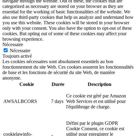
navigate through the website. Out of these, the cookies that are
categorized as necessary are stored on your browser as they are
essential for the working of basic functionalities of the website. We
also use third-party cookies that help us analyze and understand how
you use this website. These cookies will be stored in your browser
only with your consent. You also have the option to opt-out of these
cookies. But opting out of some of these cookies may affect your
browsing experience.
Nécessaire
Nécessaire
Toujours activé
Les cookies nécessaires sont absolument essentiels au bon
fonctionnement du site Web. Ces cookies assurent les fonctionnalités
de base et les fonctions de sécurité du site Web, de manière
anonyme.
Cookie
Durée
Description
Ce cookie est géré par Amazon
AWSALBCORS
7 days
Web Services et est utilisé pour
l'équilibrage de charge.
Défini par le plugin GDPR
Cookie Consent, ce cookie est
cookielawinfo-
utilisé pour enregistrer le