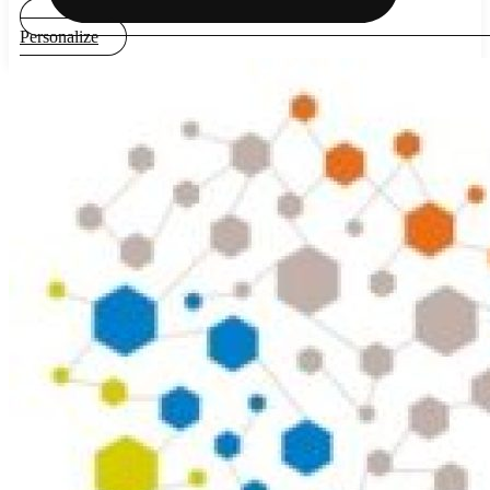
Personalize