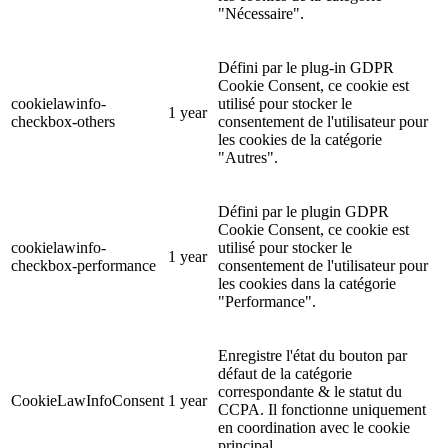
"Nécessaire".
Défini par le plug-in GDPR
Cookie Consent, ce cookie est
cookielawinfo-
utilisé pour stocker le
1 year
checkbox-others
consentement de l'utilisateur pour
les cookies de la catégorie
"Autres".
Défini par le plugin GDPR
Cookie Consent, ce cookie est
cookielawinfo-
utilisé pour stocker le
1 year
checkbox-performance
consentement de l'utilisateur pour
les cookies dans la catégorie
"Performance".
Enregistre l'état du bouton par
défaut de la catégorie
correspondante & le statut du
CookieLawInfoConsent
1 year
CCPA. Il fonctionne uniquement
en coordination avec le cookie
principal.