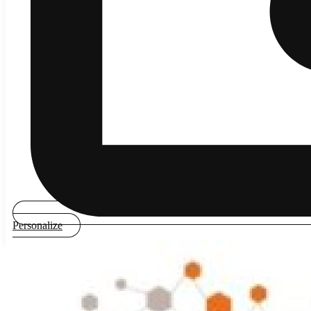
Personalize