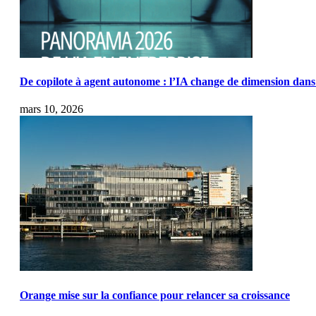
De copilote à agent autonome : l’IA change de dimension dans 
mars 10, 2026
Orange mise sur la confiance pour relancer sa croissance