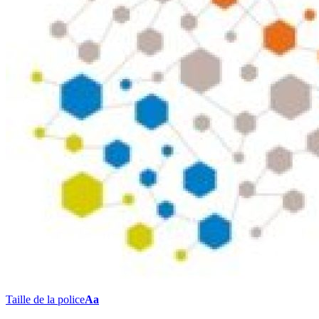
Taille de la police
Aa