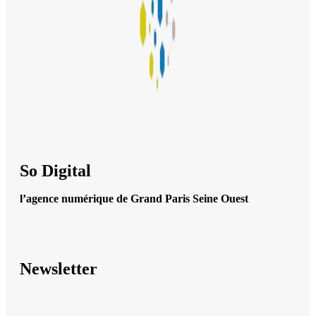
So Digital
l’agence numérique de Grand Paris Seine Ouest
Newsletter