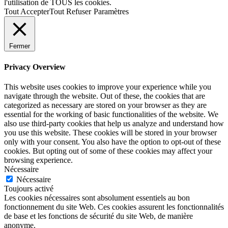
l'utilisation de TOUS les cookies.
Tout Accepter
Tout Refuser
Paramètres
Fermer
Privacy Overview
This website uses cookies to improve your experience while you
navigate through the website. Out of these, the cookies that are
categorized as necessary are stored on your browser as they are
essential for the working of basic functionalities of the website. We
also use third-party cookies that help us analyze and understand how
you use this website. These cookies will be stored in your browser
only with your consent. You also have the option to opt-out of these
cookies. But opting out of some of these cookies may affect your
browsing experience.
Nécessaire
Nécessaire
Toujours activé
Les cookies nécessaires sont absolument essentiels au bon
fonctionnement du site Web. Ces cookies assurent les fonctionnalités
de base et les fonctions de sécurité du site Web, de manière
anonyme.