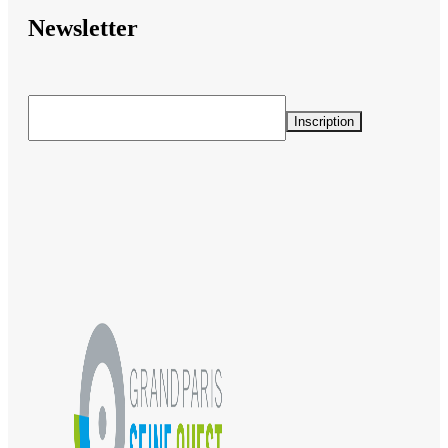
Newsletter