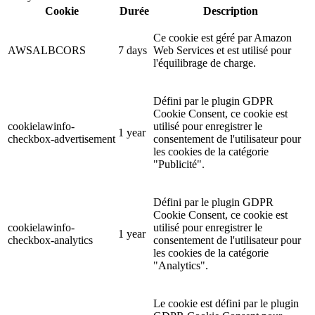
Cookie
Durée
Description
Ce cookie est géré par Amazon
AWSALBCORS
7 days
Web Services et est utilisé pour
l'équilibrage de charge.
Défini par le plugin GDPR
Cookie Consent, ce cookie est
cookielawinfo-
utilisé pour enregistrer le
1 year
checkbox-advertisement
consentement de l'utilisateur pour
les cookies de la catégorie
"Publicité".
Défini par le plugin GDPR
Cookie Consent, ce cookie est
cookielawinfo-
utilisé pour enregistrer le
1 year
checkbox-analytics
consentement de l'utilisateur pour
les cookies de la catégorie
"Analytics".
Le cookie est défini par le plugin