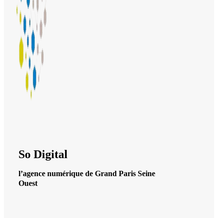
So Digital
l’agence numérique de Grand Paris Seine
Ouest