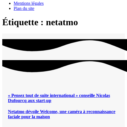
Mentions légales
Plan du site
Étiquette :
netatmo
« Pensez tout de suite international » conseille Nicolas
Dufourcq aux start-up
Netatmo dévoile Welcome, une caméra à reconnaissance
faciale pour la maison