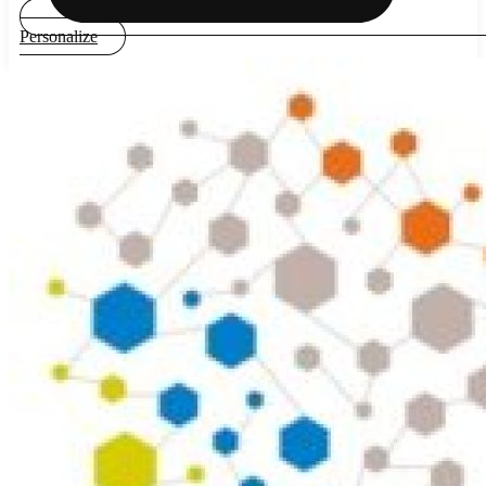
Personalize