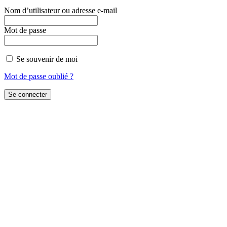
Nom d’utilisateur ou adresse e-mail
Mot de passe
Se souvenir de moi
Mot de passe oublié ?