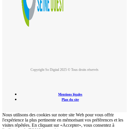
Copyright So Digital 2025 © Tous droits réservés
Mentions légales
Plan du site
Nous utilisons des cookies sur notre site Web pour vous offrir
l'expérience la plus pertinente en mémorisant vos préférences et les
visites répétées. En cliquant sur «Accepter», vous consentez à