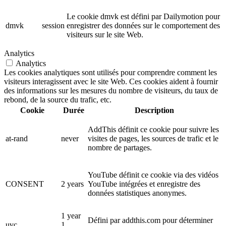
Le cookie dmvk est défini par Dailymotion pour
dmvk
session
enregistrer des données sur le comportement des
visiteurs sur le site Web.
Analytics
Analytics
Les cookies analytiques sont utilisés pour comprendre comment les
visiteurs interagissent avec le site Web. Ces cookies aident à fournir
des informations sur les mesures du nombre de visiteurs, du taux de
rebond, de la source du trafic, etc.
Cookie
Durée
Description
AddThis définit ce cookie pour suivre les
at-rand
never
visites de pages, les sources de trafic et le
nombre de partages.
YouTube définit ce cookie via des vidéos
CONSENT
2 years
YouTube intégrées et enregistre des
données statistiques anonymes.
1 year
Défini par addthis.com pour déterminer
uvc
1