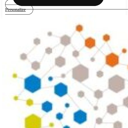
Personalize