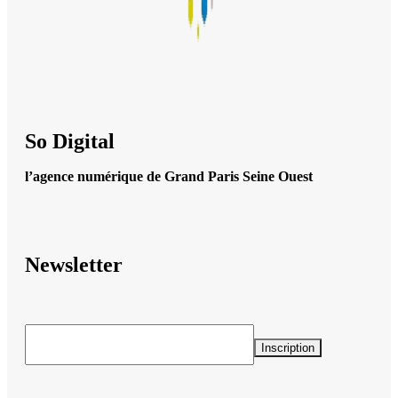
So Digital
l’agence numérique de Grand Paris Seine Ouest
Newsletter