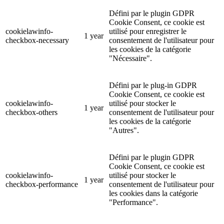
Défini par le plugin GDPR
Cookie Consent, ce cookie est
cookielawinfo-
utilisé pour enregistrer le
1 year
checkbox-necessary
consentement de l'utilisateur pour
les cookies de la catégorie
"Nécessaire".
Défini par le plug-in GDPR
Cookie Consent, ce cookie est
cookielawinfo-
utilisé pour stocker le
1 year
checkbox-others
consentement de l'utilisateur pour
les cookies de la catégorie
"Autres".
Défini par le plugin GDPR
Cookie Consent, ce cookie est
cookielawinfo-
utilisé pour stocker le
1 year
checkbox-performance
consentement de l'utilisateur pour
les cookies dans la catégorie
"Performance".