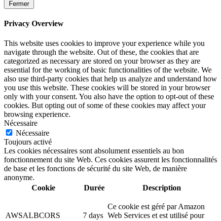
Fermer
Privacy Overview
This website uses cookies to improve your experience while you
navigate through the website. Out of these, the cookies that are
categorized as necessary are stored on your browser as they are
essential for the working of basic functionalities of the website. We
also use third-party cookies that help us analyze and understand how
you use this website. These cookies will be stored in your browser
only with your consent. You also have the option to opt-out of these
cookies. But opting out of some of these cookies may affect your
browsing experience.
Nécessaire
Nécessaire
Toujours activé
Les cookies nécessaires sont absolument essentiels au bon
fonctionnement du site Web. Ces cookies assurent les fonctionnalités
de base et les fonctions de sécurité du site Web, de manière
anonyme.
Cookie
Durée
Description
Ce cookie est géré par Amazon
AWSALBCORS
7 days
Web Services et est utilisé pour