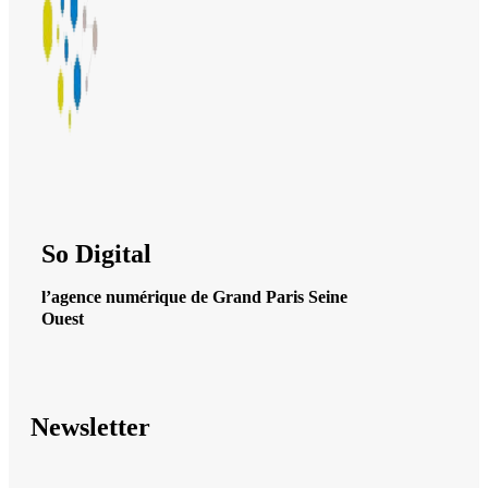
So Digital
l’agence numérique de Grand Paris Seine
Ouest
Newsletter