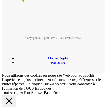
Copyright So Digital 2025 © Tous droits réservés
Mentions légales
Plan du site
Nous utilisons des cookies sur notre site Web pour vous offrir
l'expérience la plus pertinente en mémorisant vos préférences et les
visites répétées. En cliquant sur «Accepter», vous consentez à
l'utilisation de TOUS les cookies.
Tout Accepter
Tout Refuser
Paramètres