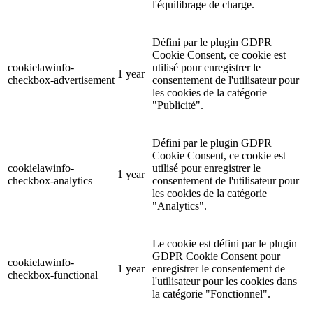
l'équilibrage de charge.
Défini par le plugin GDPR
Cookie Consent, ce cookie est
cookielawinfo-
utilisé pour enregistrer le
1 year
checkbox-advertisement
consentement de l'utilisateur pour
les cookies de la catégorie
"Publicité".
Défini par le plugin GDPR
Cookie Consent, ce cookie est
cookielawinfo-
utilisé pour enregistrer le
1 year
checkbox-analytics
consentement de l'utilisateur pour
les cookies de la catégorie
"Analytics".
Le cookie est défini par le plugin
GDPR Cookie Consent pour
cookielawinfo-
1 year
enregistrer le consentement de
checkbox-functional
l'utilisateur pour les cookies dans
la catégorie "Fonctionnel".