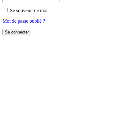
Se souvenir de moi
Mot de passe oublié ?