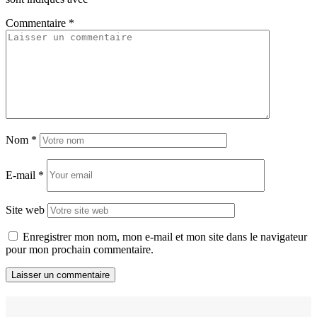
Commentaire
*
Nom
*
E-mail
*
Site web
Enregistrer mon nom, mon e-mail et mon site dans le navigateur
pour mon prochain commentaire.