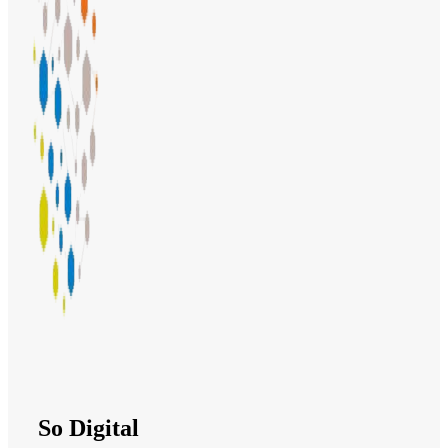
So Digital