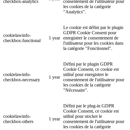
checkbox-analytics
consentement de l'utilisateur pour
les cookies de la catégorie
"Analytics".
Le cookie est défini par le plugin
GDPR Cookie Consent pour
cookielawinfo-
1 year
enregistrer le consentement de
checkbox-functional
l'utilisateur pour les cookies dans
la catégorie "Fonctionnel".
Défini par le plugin GDPR
Cookie Consent, ce cookie est
cookielawinfo-
utilisé pour enregistrer le
1 year
checkbox-necessary
consentement de l'utilisateur pour
les cookies de la catégorie
"Nécessaire".
Défini par le plug-in GDPR
Cookie Consent, ce cookie est
cookielawinfo-
utilisé pour stocker le
1 year
checkbox-others
consentement de l'utilisateur pour
les cookies de la catégorie