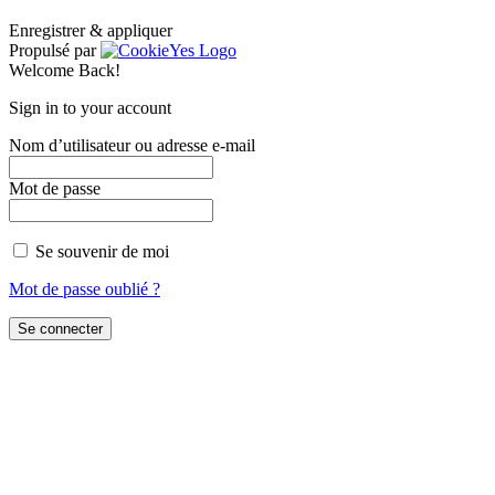
Enregistrer & appliquer
Propulsé par
Welcome Back!
Sign in to your account
Nom d’utilisateur ou adresse e-mail
Mot de passe
Se souvenir de moi
Mot de passe oublié ?