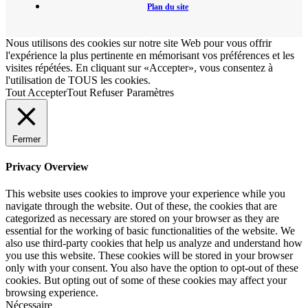
Plan du site
Nous utilisons des cookies sur notre site Web pour vous offrir
l'expérience la plus pertinente en mémorisant vos préférences et les
visites répétées. En cliquant sur «Accepter», vous consentez à
l'utilisation de TOUS les cookies.
Tout Accepter
Tout Refuser
Paramètres
Fermer
Privacy Overview
This website uses cookies to improve your experience while you
navigate through the website. Out of these, the cookies that are
categorized as necessary are stored on your browser as they are
essential for the working of basic functionalities of the website. We
also use third-party cookies that help us analyze and understand how
you use this website. These cookies will be stored in your browser
only with your consent. You also have the option to opt-out of these
cookies. But opting out of some of these cookies may affect your
browsing experience.
Nécessaire