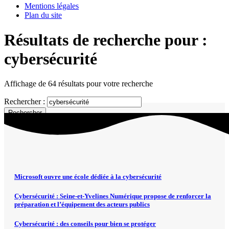
Mentions légales
Plan du site
Résultats de recherche pour :
cybersécurité
Affichage de 64 résultats pour votre recherche
Rechercher :
Microsoft ouvre une école dédiée à la cybersécurité
Cybersécurité : Seine-et-Yvelines Numérique propose de renforcer la
préparation et l’équipement des acteurs publics
Cybersécurité : des conseils pour bien se protéger