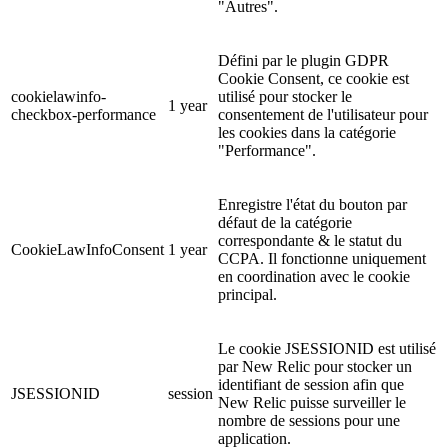
"Autres".
Défini par le plugin GDPR
Cookie Consent, ce cookie est
cookielawinfo-
utilisé pour stocker le
1 year
checkbox-performance
consentement de l'utilisateur pour
les cookies dans la catégorie
"Performance".
Enregistre l'état du bouton par
défaut de la catégorie
correspondante & le statut du
CookieLawInfoConsent
1 year
CCPA. Il fonctionne uniquement
en coordination avec le cookie
principal.
Le cookie JSESSIONID est utilisé
par New Relic pour stocker un
identifiant de session afin que
JSESSIONID
session
New Relic puisse surveiller le
nombre de sessions pour une
application.