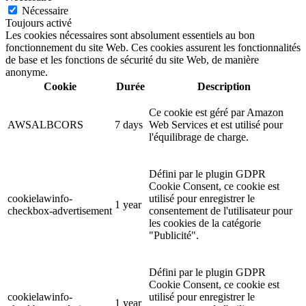
Nécessaire
Toujours activé
Les cookies nécessaires sont absolument essentiels au bon
fonctionnement du site Web. Ces cookies assurent les fonctionnalités
de base et les fonctions de sécurité du site Web, de manière
anonyme.
Cookie
Durée
Description
Ce cookie est géré par Amazon
AWSALBCORS
7 days
Web Services et est utilisé pour
l'équilibrage de charge.
Défini par le plugin GDPR
Cookie Consent, ce cookie est
cookielawinfo-
utilisé pour enregistrer le
1 year
checkbox-advertisement
consentement de l'utilisateur pour
les cookies de la catégorie
"Publicité".
Défini par le plugin GDPR
Cookie Consent, ce cookie est
cookielawinfo-
utilisé pour enregistrer le
1 year