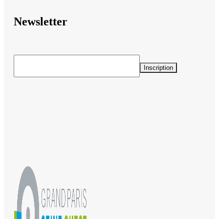
Newsletter