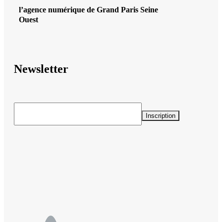
l’agence numérique de Grand Paris Seine
Ouest
Newsletter