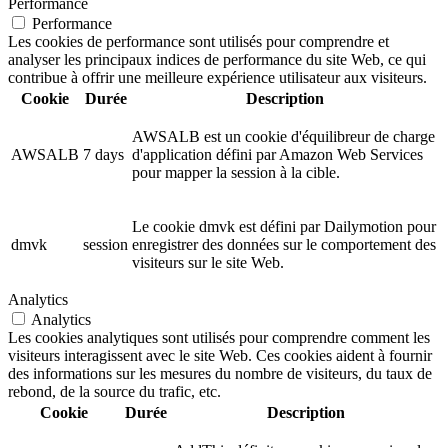
Performance
Performance
Les cookies de performance sont utilisés pour comprendre et
analyser les principaux indices de performance du site Web, ce qui
contribue à offrir une meilleure expérience utilisateur aux visiteurs.
Cookie
Durée
Description
AWSALB est un cookie d'équilibreur de charge
AWSALB
7 days
d'application défini par Amazon Web Services
pour mapper la session à la cible.
Le cookie dmvk est défini par Dailymotion pour
dmvk
session
enregistrer des données sur le comportement des
visiteurs sur le site Web.
Analytics
Analytics
Les cookies analytiques sont utilisés pour comprendre comment les
visiteurs interagissent avec le site Web. Ces cookies aident à fournir
des informations sur les mesures du nombre de visiteurs, du taux de
rebond, de la source du trafic, etc.
Cookie
Durée
Description