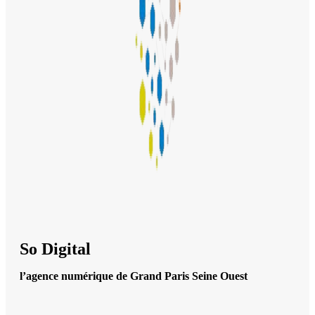
So Digital
l’agence numérique de Grand Paris Seine Ouest