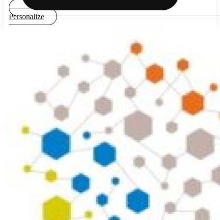
Personalize