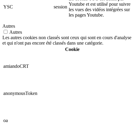
Youtube et est utilisé pour suivre
YSC
session
les vues des vidéos intégrées sur
les pages Youtube.
Autres
Autres
Les autres cookies non classés sont ceux qui sont en cours d'analyse
et qui n'ont pas encore été classés dans une catégorie.
Cookie
amiandoCRT
anonymousToken
oa