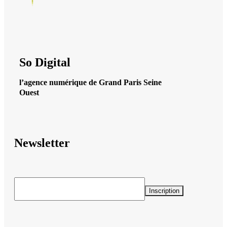
So Digital
l’agence numérique de Grand Paris Seine
Ouest
Newsletter