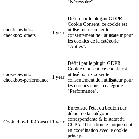
"Nécessaire".
Défini par le plug-in GDPR
Cookie Consent, ce cookie est
cookielawinfo-
utilisé pour stocker le
1 year
checkbox-others
consentement de l'utilisateur pour
les cookies de la catégorie
"Autres".
Défini par le plugin GDPR
Cookie Consent, ce cookie est
cookielawinfo-
utilisé pour stocker le
1 year
checkbox-performance
consentement de l'utilisateur pour
les cookies dans la catégorie
"Performance".
Enregistre l'état du bouton par
défaut de la catégorie
correspondante & le statut du
CookieLawInfoConsent
1 year
CCPA. Il fonctionne uniquement
en coordination avec le cookie
principal.