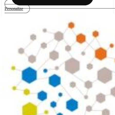
Personalize