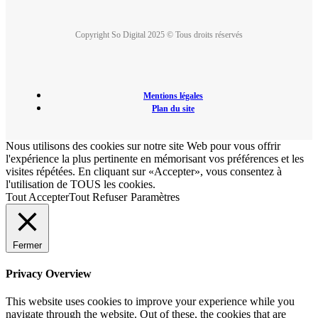
Copyright So Digital 2025 © Tous droits réservés
Mentions légales
Plan du site
Nous utilisons des cookies sur notre site Web pour vous offrir
l'expérience la plus pertinente en mémorisant vos préférences et les
visites répétées. En cliquant sur «Accepter», vous consentez à
l'utilisation de TOUS les cookies.
Tout Accepter
Tout Refuser
Paramètres
Fermer
Privacy Overview
This website uses cookies to improve your experience while you
navigate through the website. Out of these, the cookies that are