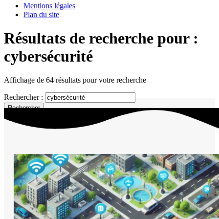
Mentions légales
Plan du site
Résultats de recherche pour :
cybersécurité
Affichage de 64 résultats pour votre recherche
Rechercher :