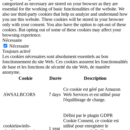
categorized as necessary are stored on your browser as they are
essential for the working of basic functionalities of the website. We
also use third-party cookies that help us analyze and understand how
you use this website. These cookies will be stored in your browser
only with your consent. You also have the option to opt-out of these
cookies. But opting out of some of these cookies may affect your
browsing experience.
Nécessaire
Nécessaire
Toujours activé
Les cookies nécessaires sont absolument essentiels au bon
fonctionnement du site Web. Ces cookies assurent les fonctionnalités
de base et les fonctions de sécurité du site Web, de manière
anonyme.
Cookie
Durée
Description
Ce cookie est géré par Amazon
AWSALBCORS
7 days
Web Services et est utilisé pour
l'équilibrage de charge.
Défini par le plugin GDPR
Cookie Consent, ce cookie est
cookielawinfo-
utilisé pour enregistrer le
1 year