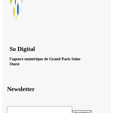
So Digital
l’agence numérique de Grand Paris Seine
Ouest
Newsletter