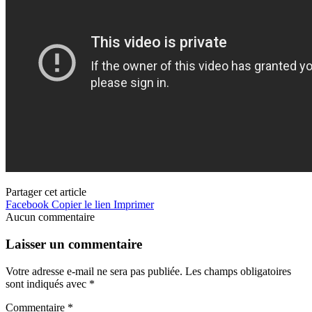
Partager cet article
Facebook
Copier le lien
Imprimer
Aucun commentaire
Laisser un commentaire
Votre adresse e-mail ne sera pas publiée.
Les champs obligatoires
sont indiqués avec
*
Commentaire
*