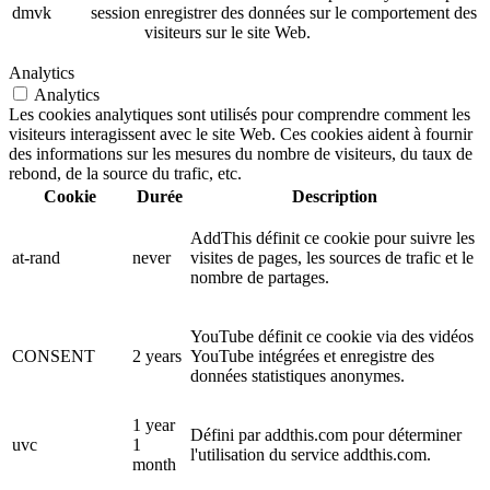
dmvk
session
enregistrer des données sur le comportement des
visiteurs sur le site Web.
Analytics
Analytics
Les cookies analytiques sont utilisés pour comprendre comment les
visiteurs interagissent avec le site Web. Ces cookies aident à fournir
des informations sur les mesures du nombre de visiteurs, du taux de
rebond, de la source du trafic, etc.
Cookie
Durée
Description
AddThis définit ce cookie pour suivre les
at-rand
never
visites de pages, les sources de trafic et le
nombre de partages.
YouTube définit ce cookie via des vidéos
CONSENT
2 years
YouTube intégrées et enregistre des
données statistiques anonymes.
1 year
Défini par addthis.com pour déterminer
uvc
1
l'utilisation du service addthis.com.
month