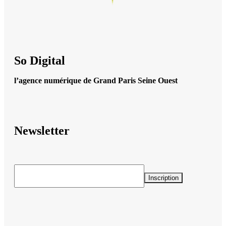
So Digital
l’agence numérique de Grand Paris Seine Ouest
Newsletter