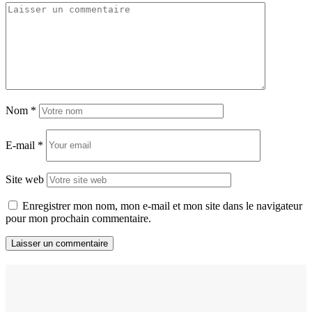
Nom
*
E-mail
*
Site web
Enregistrer mon nom, mon e-mail et mon site dans le navigateur
pour mon prochain commentaire.