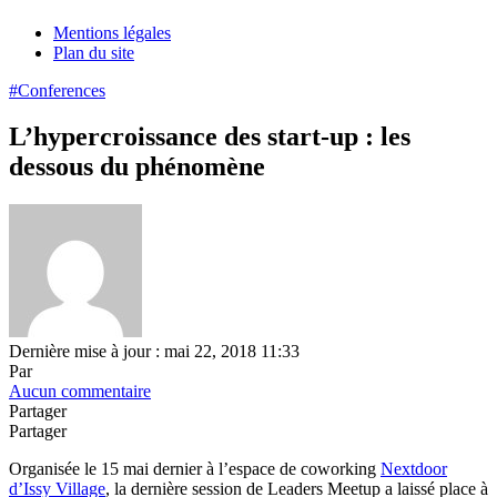
Mentions légales
Plan du site
#Conferences
L’hypercroissance des start-up : les
dessous du phénomène
Dernière mise à jour : mai 22, 2018 11:33
Par
Aucun commentaire
Partager
Partager
Organisée le 15 mai dernier à l’espace de coworking
Nextdoor
d’Issy Village
, la dernière session de Leaders Meetup a laissé place à