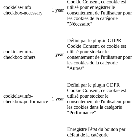
Cookie Consent, ce cookie est
cookielawinfo-
utilisé pour enregistrer le
1 year
checkbox-necessary
consentement de l'utilisateur pour
les cookies de la catégorie
"Nécessaire".
Défini par le plug-in GDPR
Cookie Consent, ce cookie est
cookielawinfo-
utilisé pour stocker le
1 year
checkbox-others
consentement de l'utilisateur pour
les cookies de la catégorie
"Autres".
Défini par le plugin GDPR
Cookie Consent, ce cookie est
cookielawinfo-
utilisé pour stocker le
1 year
checkbox-performance
consentement de l'utilisateur pour
les cookies dans la catégorie
"Performance".
Enregistre l'état du bouton par
défaut de la catégorie