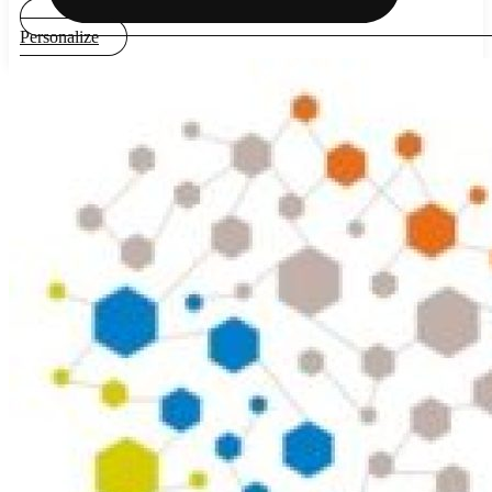
Personalize