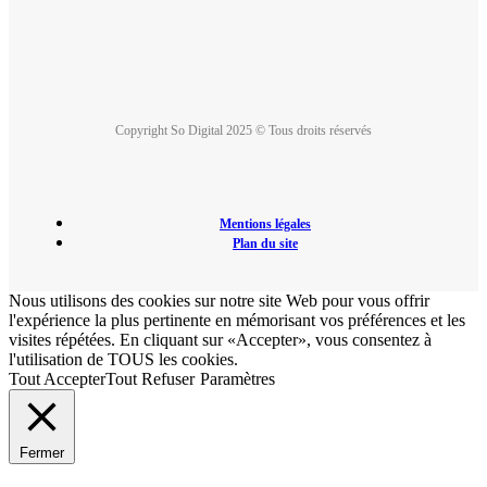
Copyright So Digital 2025 © Tous droits réservés
Mentions légales
Plan du site
Nous utilisons des cookies sur notre site Web pour vous offrir
l'expérience la plus pertinente en mémorisant vos préférences et les
visites répétées. En cliquant sur «Accepter», vous consentez à
l'utilisation de TOUS les cookies.
Tout Accepter
Tout Refuser
Paramètres
Fermer