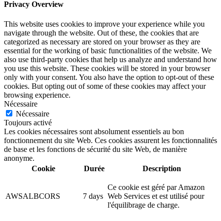
Privacy Overview
This website uses cookies to improve your experience while you
navigate through the website. Out of these, the cookies that are
categorized as necessary are stored on your browser as they are
essential for the working of basic functionalities of the website. We
also use third-party cookies that help us analyze and understand how
you use this website. These cookies will be stored in your browser
only with your consent. You also have the option to opt-out of these
cookies. But opting out of some of these cookies may affect your
browsing experience.
Nécessaire
Nécessaire
Toujours activé
Les cookies nécessaires sont absolument essentiels au bon
fonctionnement du site Web. Ces cookies assurent les fonctionnalités
de base et les fonctions de sécurité du site Web, de manière
anonyme.
Cookie
Durée
Description
Ce cookie est géré par Amazon
AWSALBCORS
7 days
Web Services et est utilisé pour
l'équilibrage de charge.