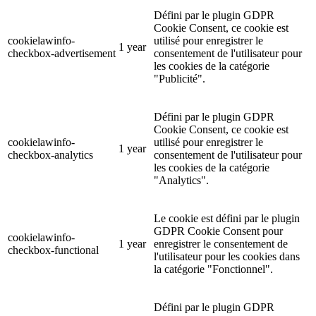
Défini par le plugin GDPR
Cookie Consent, ce cookie est
cookielawinfo-
utilisé pour enregistrer le
1 year
checkbox-advertisement
consentement de l'utilisateur pour
les cookies de la catégorie
"Publicité".
Défini par le plugin GDPR
Cookie Consent, ce cookie est
cookielawinfo-
utilisé pour enregistrer le
1 year
checkbox-analytics
consentement de l'utilisateur pour
les cookies de la catégorie
"Analytics".
Le cookie est défini par le plugin
GDPR Cookie Consent pour
cookielawinfo-
1 year
enregistrer le consentement de
checkbox-functional
l'utilisateur pour les cookies dans
la catégorie "Fonctionnel".
Défini par le plugin GDPR