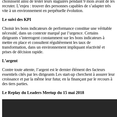
choisissent ainsi de tester leurs stagiaires pendant 9 mois avant de les
recruter. L’enjeu : trouver des personnes capables de s’adapter très
vite à un environnement en perpétuelle évolution.
Le suivi des KPI
Choisir les bons indicateurs de performance constitue une véritable
nécessité, dans un contexte marqué par l’urgence. Certains
dirigeants s’interrogent constamment sur les bons indicateurs à
mettre en place et consultent régulièrement les taux de
transformation, dans un environnement impliquant réactivité et
prises de décision rapide.
L’argent
Contre toute attente, l’argent est le dernier élément des facteurs
essentiels cités par les dirigeants Les start-up cherchent à assurer leur
croissance et par la même leur futur, en la finançant par le recours à
des tiers parties.
Le Replay du Leaders Meetup du 15 mai 2018