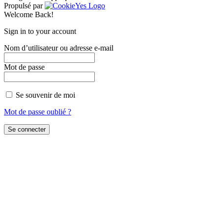
Propulsé par
Welcome Back!
Sign in to your account
Nom d’utilisateur ou adresse e-mail
Mot de passe
Se souvenir de moi
Mot de passe oublié ?