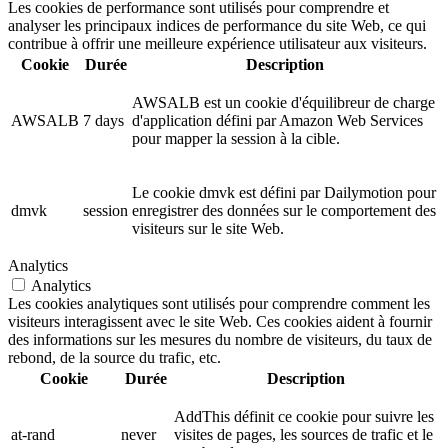
Les cookies de performance sont utilisés pour comprendre et
analyser les principaux indices de performance du site Web, ce qui
contribue à offrir une meilleure expérience utilisateur aux visiteurs.
Cookie
Durée
Description
AWSALB est un cookie d'équilibreur de charge
AWSALB
7 days
d'application défini par Amazon Web Services
pour mapper la session à la cible.
Le cookie dmvk est défini par Dailymotion pour
dmvk
session
enregistrer des données sur le comportement des
visiteurs sur le site Web.
Analytics
Analytics
Les cookies analytiques sont utilisés pour comprendre comment les
visiteurs interagissent avec le site Web. Ces cookies aident à fournir
des informations sur les mesures du nombre de visiteurs, du taux de
rebond, de la source du trafic, etc.
Cookie
Durée
Description
AddThis définit ce cookie pour suivre les
at-rand
never
visites de pages, les sources de trafic et le