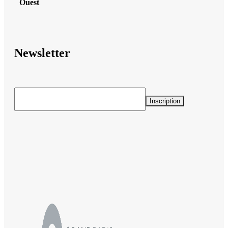
Ouest
Newsletter