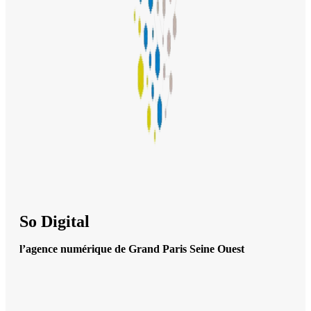
So Digital
l’agence numérique de Grand Paris Seine Ouest