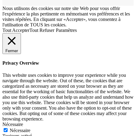
Nous utilisons des cookies sur notre site Web pour vous offrir
l'expérience la plus pertinente en mémorisant vos préférences et les
visites répétées. En cliquant sur «Accepter», vous consentez à
l'utilisation de TOUS les cookies.
Tout Accepter
Tout Refuser
Paramètres
Fermer
Privacy Overview
This website uses cookies to improve your experience while you
navigate through the website. Out of these, the cookies that are
categorized as necessary are stored on your browser as they are
essential for the working of basic functionalities of the website. We
also use third-party cookies that help us analyze and understand how
you use this website. These cookies will be stored in your browser
only with your consent. You also have the option to opt-out of these
cookies. But opting out of some of these cookies may affect your
browsing experience.
Nécessaire
Nécessaire
Toujours activé