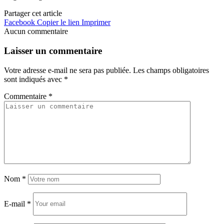
Partager cet article
Facebook
Copier le lien
Imprimer
Aucun commentaire
Laisser un commentaire
Votre adresse e-mail ne sera pas publiée.
Les champs obligatoires
sont indiqués avec
*
Commentaire
*
Nom
*
E-mail
*