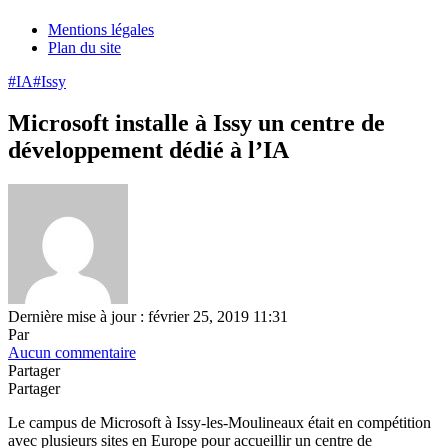
Mentions légales
Plan du site
#IA
#Issy
Microsoft installe à Issy un centre de
développement dédié à l’IA
Dernière mise à jour : février 25, 2019 11:31
Par
Aucun commentaire
Partager
Partager
Le campus de Microsoft à Issy-les-Moulineaux était en compétition
avec plusieurs sites en Europe pour accueillir un centre de