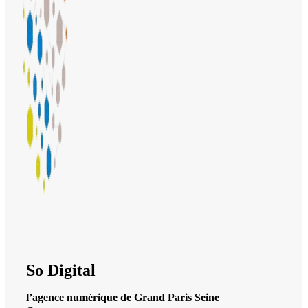
So Digital
l’agence numérique de Grand Paris Seine