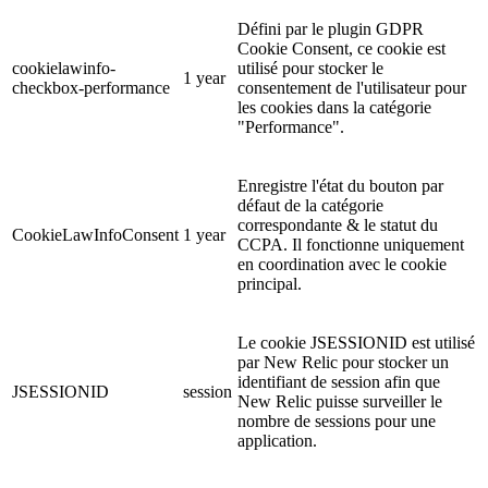
Défini par le plugin GDPR
Cookie Consent, ce cookie est
cookielawinfo-
utilisé pour stocker le
1 year
checkbox-performance
consentement de l'utilisateur pour
les cookies dans la catégorie
"Performance".
Enregistre l'état du bouton par
défaut de la catégorie
correspondante & le statut du
CookieLawInfoConsent
1 year
CCPA. Il fonctionne uniquement
en coordination avec le cookie
principal.
Le cookie JSESSIONID est utilisé
par New Relic pour stocker un
identifiant de session afin que
JSESSIONID
session
New Relic puisse surveiller le
nombre de sessions pour une
application.