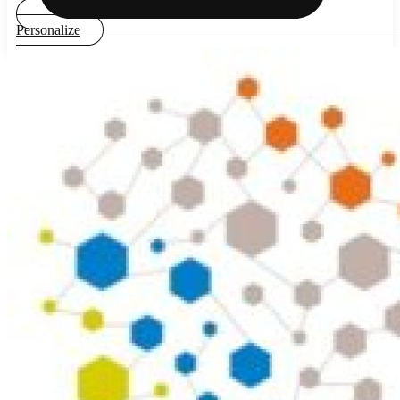
Personalize