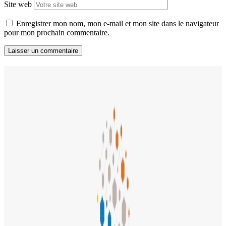
Site web
Enregistrer mon nom, mon e-mail et mon site dans le navigateur
pour mon prochain commentaire.