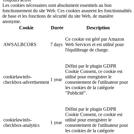
Les cookies nécessaires sont absolument essentiels au bon
fonctionnement du site Web. Ces cookies assurent les fonctionnalités
de base et les fonctions de sécurité du site Web, de manière
anonyme.
Cookie
Durée
Description
Ce cookie est géré par Amazon
AWSALBCORS
7 days
Web Services et est utilisé pour
l'équilibrage de charge.
Défini par le plugin GDPR
Cookie Consent, ce cookie est
cookielawinfo-
utilisé pour enregistrer le
1 year
checkbox-advertisement
consentement de l'utilisateur pour
les cookies de la catégorie
"Publicité".
Défini par le plugin GDPR
Cookie Consent, ce cookie est
cookielawinfo-
utilisé pour enregistrer le
1 year
checkbox-analytics
consentement de l'utilisateur pour
les cookies de la catégorie