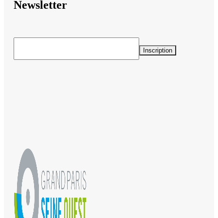
Newsletter