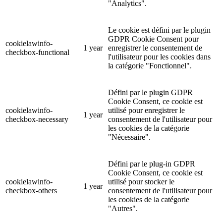
"Analytics".
Le cookie est défini par le plugin
GDPR Cookie Consent pour
cookielawinfo-
1 year
enregistrer le consentement de
checkbox-functional
l'utilisateur pour les cookies dans
la catégorie "Fonctionnel".
Défini par le plugin GDPR
Cookie Consent, ce cookie est
cookielawinfo-
utilisé pour enregistrer le
1 year
checkbox-necessary
consentement de l'utilisateur pour
les cookies de la catégorie
"Nécessaire".
Défini par le plug-in GDPR
Cookie Consent, ce cookie est
cookielawinfo-
utilisé pour stocker le
1 year
checkbox-others
consentement de l'utilisateur pour
les cookies de la catégorie
"Autres".