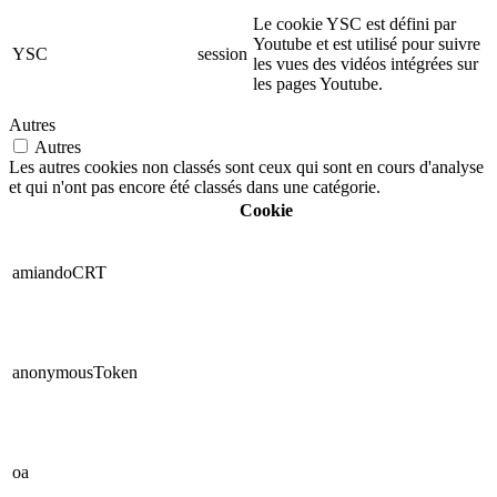
Le cookie YSC est défini par
Youtube et est utilisé pour suivre
YSC
session
les vues des vidéos intégrées sur
les pages Youtube.
Autres
Autres
Les autres cookies non classés sont ceux qui sont en cours d'analyse
et qui n'ont pas encore été classés dans une catégorie.
Cookie
amiandoCRT
anonymousToken
oa