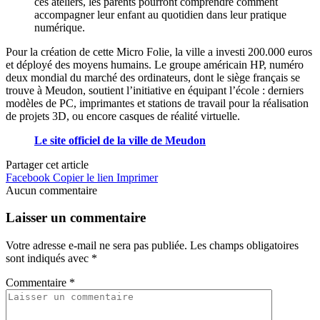
ces ateliers, les parents pourront comprendre comment
accompagner leur enfant au quotidien dans leur pratique
numérique.
Pour la création de cette Micro Folie, la ville a investi 200.000 euros
et déployé des moyens humains. Le groupe américain HP, numéro
deux mondial du marché des ordinateurs, dont le siège français se
trouve à Meudon, soutient l’initiative en équipant l’école : derniers
modèles de PC, imprimantes et stations de travail pour la réalisation
de projets 3D, ou encore casques de réalité virtuelle.
Le site officiel de la ville de Meudon
Partager cet article
Facebook
Copier le lien
Imprimer
Aucun commentaire
Laisser un commentaire
Votre adresse e-mail ne sera pas publiée.
Les champs obligatoires
sont indiqués avec
*
Commentaire
*