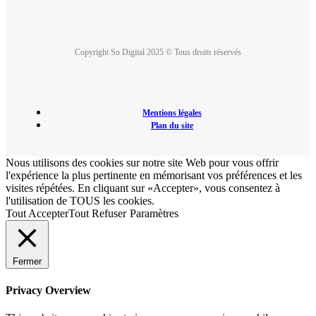
Copyright So Digital 2025 © Tous droits réservés
Mentions légales
Plan du site
Nous utilisons des cookies sur notre site Web pour vous offrir
l'expérience la plus pertinente en mémorisant vos préférences et les
visites répétées. En cliquant sur «Accepter», vous consentez à
l'utilisation de TOUS les cookies.
Tout Accepter
Tout Refuser
Paramètres
Fermer
Privacy Overview