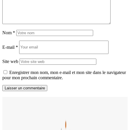
Nom
*
E-mail
*
Site web
Enregistrer mon nom, mon e-mail et mon site dans le navigateur
pour mon prochain commentaire.