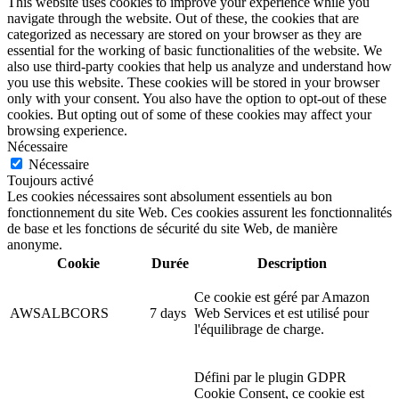
This website uses cookies to improve your experience while you
navigate through the website. Out of these, the cookies that are
categorized as necessary are stored on your browser as they are
essential for the working of basic functionalities of the website. We
also use third-party cookies that help us analyze and understand how
you use this website. These cookies will be stored in your browser
only with your consent. You also have the option to opt-out of these
cookies. But opting out of some of these cookies may affect your
browsing experience.
Nécessaire
Nécessaire
Toujours activé
Les cookies nécessaires sont absolument essentiels au bon
fonctionnement du site Web. Ces cookies assurent les fonctionnalités
de base et les fonctions de sécurité du site Web, de manière
anonyme.
Cookie
Durée
Description
Ce cookie est géré par Amazon
AWSALBCORS
7 days
Web Services et est utilisé pour
l'équilibrage de charge.
Défini par le plugin GDPR
Cookie Consent, ce cookie est