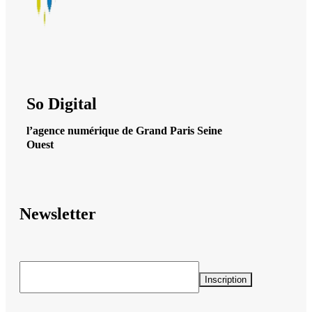
So Digital
l’agence numérique de Grand Paris Seine
Ouest
Newsletter