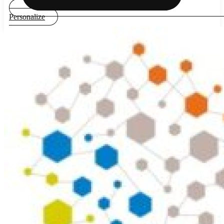
Personalize