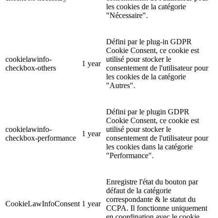
les cookies de la catégorie
"Nécessaire".
Défini par le plug-in GDPR
Cookie Consent, ce cookie est
cookielawinfo-
utilisé pour stocker le
1 year
checkbox-others
consentement de l'utilisateur pour
les cookies de la catégorie
"Autres".
Défini par le plugin GDPR
Cookie Consent, ce cookie est
cookielawinfo-
utilisé pour stocker le
1 year
checkbox-performance
consentement de l'utilisateur pour
les cookies dans la catégorie
"Performance".
Enregistre l'état du bouton par
défaut de la catégorie
correspondante & le statut du
CookieLawInfoConsent
1 year
CCPA. Il fonctionne uniquement
en coordination avec le cookie