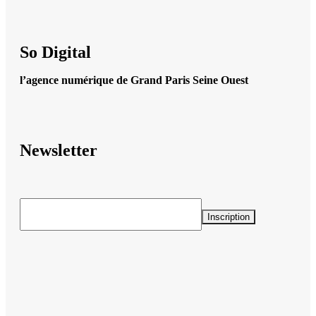
So Digital
l’agence numérique de Grand Paris Seine Ouest
Newsletter