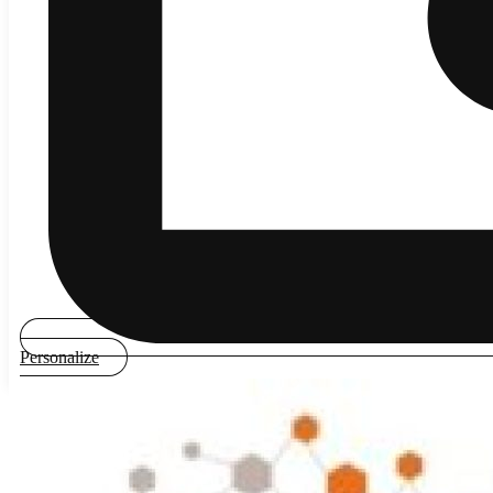
Personalize