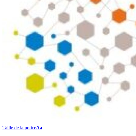
Taille de la police
Aa