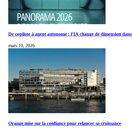
De copilote à agent autonome : l’IA change de dimension dans 
mars 10, 2026
Orange mise sur la confiance pour relancer sa croissance