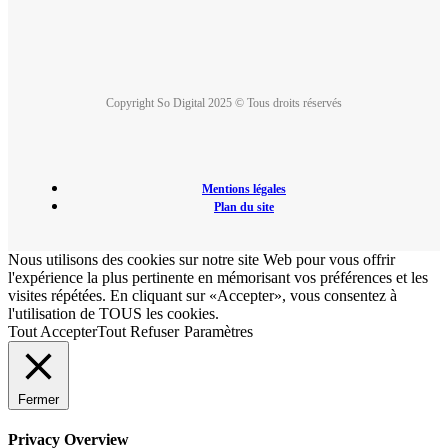
Copyright So Digital 2025 © Tous droits réservés
Mentions légales
Plan du site
Nous utilisons des cookies sur notre site Web pour vous offrir
l'expérience la plus pertinente en mémorisant vos préférences et les
visites répétées. En cliquant sur «Accepter», vous consentez à
l'utilisation de TOUS les cookies.
Tout Accepter
Tout Refuser
Paramètres
Fermer
Privacy Overview