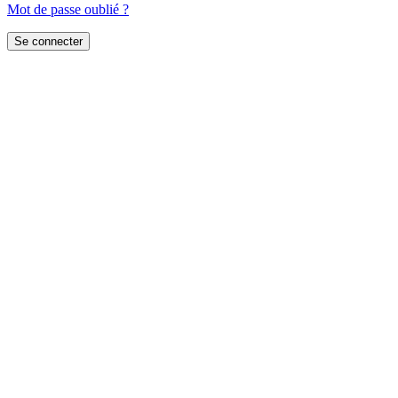
Mot de passe oublié ?