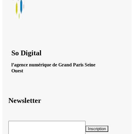
So Digital
l’agence numérique de Grand Paris Seine
Ouest
Newsletter