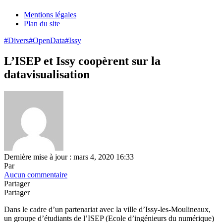
Mentions légales
Plan du site
#Divers
#OpenData
#Issy
L’ISEP et Issy coopèrent sur la
datavisualisation
Dernière mise à jour : mars 4, 2020 16:33
Par
Aucun commentaire
Partager
Partager
Dans le cadre d’un partenariat avec la ville d’Issy-les-Moulineaux,
un groupe d’étudiants de l’ISEP (Ecole d’ingénieurs du numérique)