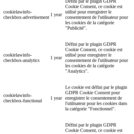
Défini par le plugin GDPR
Cookie Consent, ce cookie est
cookielawinfo-
utilisé pour enregistrer le
1 year
checkbox-advertisement
consentement de l'utilisateur pour
les cookies de la catégorie
"Publicité".
Défini par le plugin GDPR
Cookie Consent, ce cookie est
cookielawinfo-
utilisé pour enregistrer le
1 year
checkbox-analytics
consentement de l'utilisateur pour
les cookies de la catégorie
"Analytics".
Le cookie est défini par le plugin
GDPR Cookie Consent pour
cookielawinfo-
1 year
enregistrer le consentement de
checkbox-functional
l'utilisateur pour les cookies dans
la catégorie "Fonctionnel".
Défini par le plugin GDPR
Cookie Consent, ce cookie est