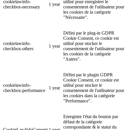
cookielawinfo-
utilisé pour enregistrer le
1 year
checkbox-necessary
consentement de l'utilisateur pour
les cookies de la catégorie
"Nécessaire".
Défini par le plug-in GDPR
Cookie Consent, ce cookie est
cookielawinfo-
utilisé pour stocker le
1 year
checkbox-others
consentement de l'utilisateur pour
les cookies de la catégorie
"Autres".
Défini par le plugin GDPR
Cookie Consent, ce cookie est
cookielawinfo-
utilisé pour stocker le
1 year
checkbox-performance
consentement de l'utilisateur pour
les cookies dans la catégorie
"Performance".
Enregistre l'état du bouton par
défaut de la catégorie
correspondante & le statut du
CookieLawInfoConsent
1 year