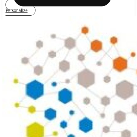
Personalize