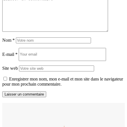
Nom
*
E-mail
*
Site web
Enregistrer mon nom, mon e-mail et mon site dans le navigateur
pour mon prochain commentaire.