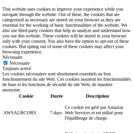
This website uses cookies to improve your experience while you
navigate through the website. Out of these, the cookies that are
categorized as necessary are stored on your browser as they are
essential for the working of basic functionalities of the website. We
also use third-party cookies that help us analyze and understand how
you use this website. These cookies will be stored in your browser
only with your consent. You also have the option to opt-out of these
cookies. But opting out of some of these cookies may affect your
browsing experience.
Nécessaire
Nécessaire
Toujours activé
Les cookies nécessaires sont absolument essentiels au bon
fonctionnement du site Web. Ces cookies assurent les fonctionnalités
de base et les fonctions de sécurité du site Web, de manière
anonyme.
Cookie
Durée
Description
Ce cookie est géré par Amazon
AWSALBCORS
7 days
Web Services et est utilisé pour
l'équilibrage de charge.