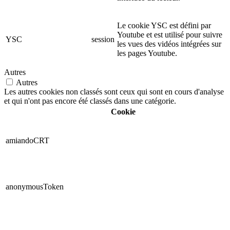
Le cookie YSC est défini par
Youtube et est utilisé pour suivre
YSC
session
les vues des vidéos intégrées sur
les pages Youtube.
Autres
Autres
Les autres cookies non classés sont ceux qui sont en cours d'analyse
et qui n'ont pas encore été classés dans une catégorie.
Cookie
amiandoCRT
anonymousToken