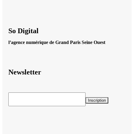
So Digital
l’agence numérique de Grand Paris Seine Ouest
Newsletter