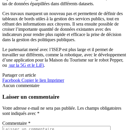
tas de données éparpillées dans différents datasets.
Ces travaux marquent un nouveau pas et permettent de définir des
tableaux de bords utiles à la gestion des services publics, tout en
offrant des informations aux citoyens. Il sera ensuite possible de
croiser l’importante quantité de données existantes avec des
indicateurs pour rendre plus rapide et efficace la prise de décision
dans la gestion des politiques publiques.
Le partenariat mené avec l’ISEP est plus large et il permet de
travailler sur différents, comme la robotique, avec le développement
d’une application pour la Maison du Tourisme sur le robot Pepper,
ou
sur la 5G et le LiFi
.
Partager cet article
Facebook
Copier le lien
Imprimer
Aucun commentaire
Laisser un commentaire
Votre adresse e-mail ne sera pas publiée.
Les champs obligatoires
sont indiqués avec
*
Commentaire
*