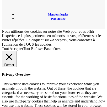
Mentions légales
Plan du site
Nous utilisons des cookies sur notre site Web pour vous offrir
l'expérience la plus pertinente en mémorisant vos préférences et les
visites répétées. En cliquant sur «Accepter», vous consentez à
l'utilisation de TOUS les cookies.
Tout Accepter
Tout Refuser
Paramètres
Fermer
Privacy Overview
This website uses cookies to improve your experience while you
navigate through the website. Out of these, the cookies that are
categorized as necessary are stored on your browser as they are
essential for the working of basic functionalities of the website. We
also use third-party cookies that help us analyze and understand how
you use this website. These cookies will be stored in your browser