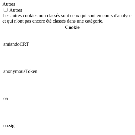
Autres
Autres
Les autres cookies non classés sont ceux qui sont en cours d'analyse
et qui n'ont pas encore été classés dans une catégorie.
Cookie
amiandoCRT
anonymousToken
oa
oa.sig