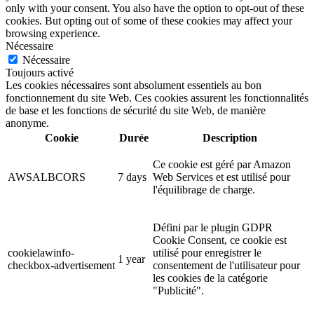
only with your consent. You also have the option to opt-out of these
cookies. But opting out of some of these cookies may affect your
browsing experience.
Nécessaire
Nécessaire
Toujours activé
Les cookies nécessaires sont absolument essentiels au bon
fonctionnement du site Web. Ces cookies assurent les fonctionnalités
de base et les fonctions de sécurité du site Web, de manière
anonyme.
Cookie
Durée
Description
Ce cookie est géré par Amazon
AWSALBCORS
7 days
Web Services et est utilisé pour
l'équilibrage de charge.
Défini par le plugin GDPR
Cookie Consent, ce cookie est
cookielawinfo-
utilisé pour enregistrer le
1 year
checkbox-advertisement
consentement de l'utilisateur pour
les cookies de la catégorie
"Publicité".