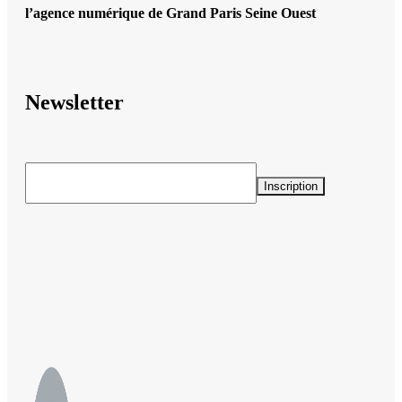
l’agence numérique de Grand Paris Seine Ouest
Newsletter