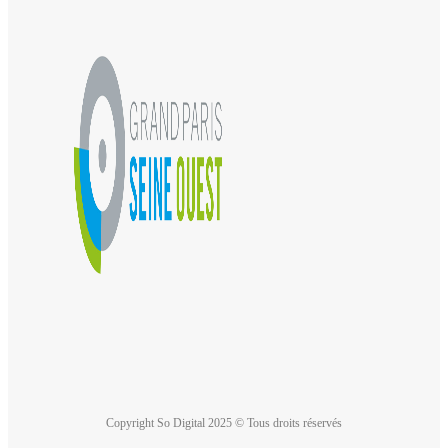
Copyright So Digital 2025 © Tous droits réservés