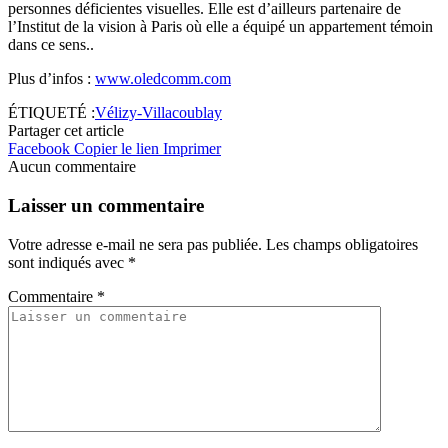
personnes déficientes visuelles. Elle est d’ailleurs partenaire de
l’Institut de la vision à Paris où elle a équipé un appartement témoin
dans ce sens..
Plus d’infos :
www.oledcomm.com
ÉTIQUETÉ :
Vélizy-Villacoublay
Partager cet article
Facebook
Copier le lien
Imprimer
Aucun commentaire
Laisser un commentaire
Votre adresse e-mail ne sera pas publiée.
Les champs obligatoires
sont indiqués avec
*
Commentaire
*