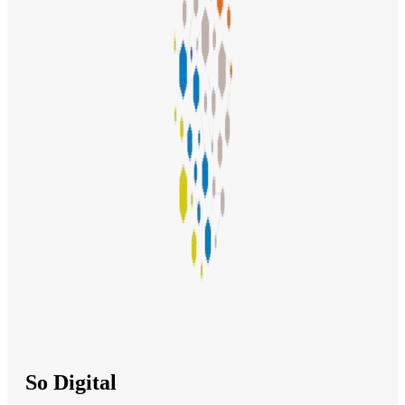
So Digital