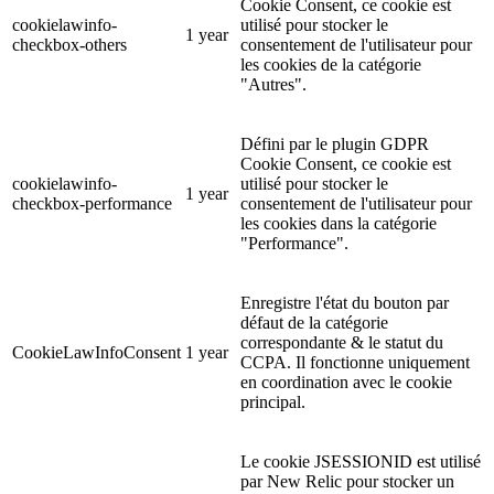
Cookie Consent, ce cookie est
cookielawinfo-
utilisé pour stocker le
1 year
checkbox-others
consentement de l'utilisateur pour
les cookies de la catégorie
"Autres".
Défini par le plugin GDPR
Cookie Consent, ce cookie est
cookielawinfo-
utilisé pour stocker le
1 year
checkbox-performance
consentement de l'utilisateur pour
les cookies dans la catégorie
"Performance".
Enregistre l'état du bouton par
défaut de la catégorie
correspondante & le statut du
CookieLawInfoConsent
1 year
CCPA. Il fonctionne uniquement
en coordination avec le cookie
principal.
Le cookie JSESSIONID est utilisé
par New Relic pour stocker un