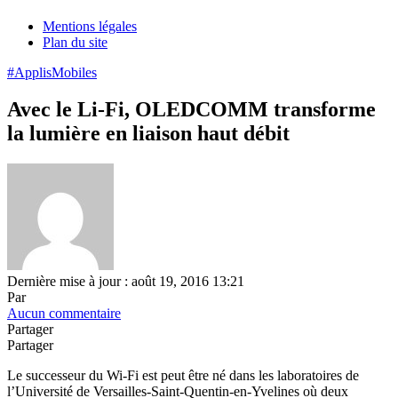
Mentions légales
Plan du site
#ApplisMobiles
Avec le Li-Fi, OLEDCOMM transforme
la lumière en liaison haut débit
Dernière mise à jour : août 19, 2016 13:21
Par
Aucun commentaire
Partager
Partager
Le successeur du Wi-Fi est peut être né dans les laboratoires de
l’Université de Versailles-Saint-Quentin-en-Yvelines où deux