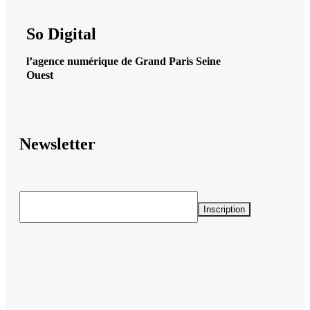
So Digital
l’agence numérique de Grand Paris Seine
Ouest
Newsletter