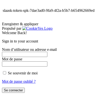
slaask-token-spk-7dae3ad0-9fa9-4f2a-b5b7-b654962669ed
Enregistrer & appliquer
Propulsé par
Welcome Back!
Sign in to your account
Nom d’utilisateur ou adresse e-mail
Mot de passe
Se souvenir de moi
Mot de passe oublié ?