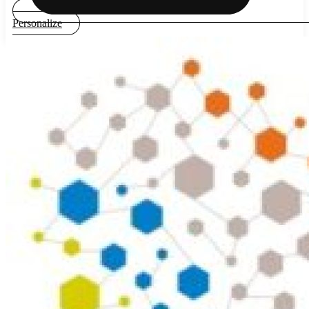
Personalize