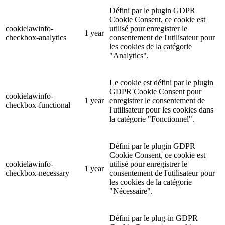
Défini par le plugin GDPR
Cookie Consent, ce cookie est
cookielawinfo-
utilisé pour enregistrer le
1 year
checkbox-analytics
consentement de l'utilisateur pour
les cookies de la catégorie
"Analytics".
Le cookie est défini par le plugin
GDPR Cookie Consent pour
cookielawinfo-
1 year
enregistrer le consentement de
checkbox-functional
l'utilisateur pour les cookies dans
la catégorie "Fonctionnel".
Défini par le plugin GDPR
Cookie Consent, ce cookie est
cookielawinfo-
utilisé pour enregistrer le
1 year
checkbox-necessary
consentement de l'utilisateur pour
les cookies de la catégorie
"Nécessaire".
Défini par le plug-in GDPR