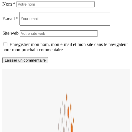
Nom
*
E-mail
*
Site web
Enregistrer mon nom, mon e-mail et mon site dans le navigateur
pour mon prochain commentaire.