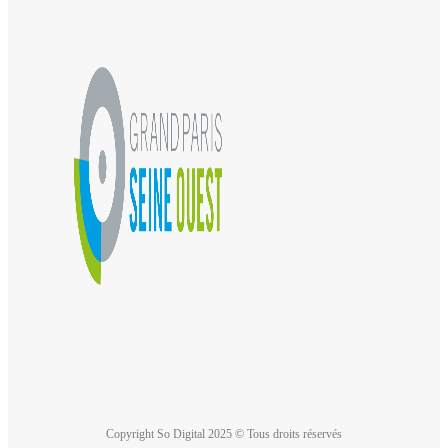
Copyright So Digital 2025 © Tous droits réservés