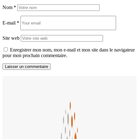
Nom
*
E-mail
*
Site web
Enregistrer mon nom, mon e-mail et mon site dans le navigateur
pour mon prochain commentaire.