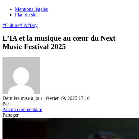
Mentions légales
Plan du site
#Culture
#IA
#Issy
L’IA et la musique au cœur du Next
Music Festival 2025
Dernière mise à jour : février 19, 2025 17:10
Par
Aucun commentaire
Partager