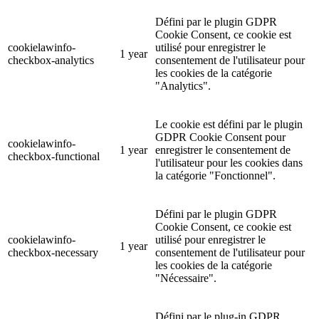
Défini par le plugin GDPR
Cookie Consent, ce cookie est
cookielawinfo-
utilisé pour enregistrer le
1 year
checkbox-analytics
consentement de l'utilisateur pour
les cookies de la catégorie
"Analytics".
Le cookie est défini par le plugin
GDPR Cookie Consent pour
cookielawinfo-
1 year
enregistrer le consentement de
checkbox-functional
l'utilisateur pour les cookies dans
la catégorie "Fonctionnel".
Défini par le plugin GDPR
Cookie Consent, ce cookie est
cookielawinfo-
utilisé pour enregistrer le
1 year
checkbox-necessary
consentement de l'utilisateur pour
les cookies de la catégorie
"Nécessaire".
Défini par le plug-in GDPR