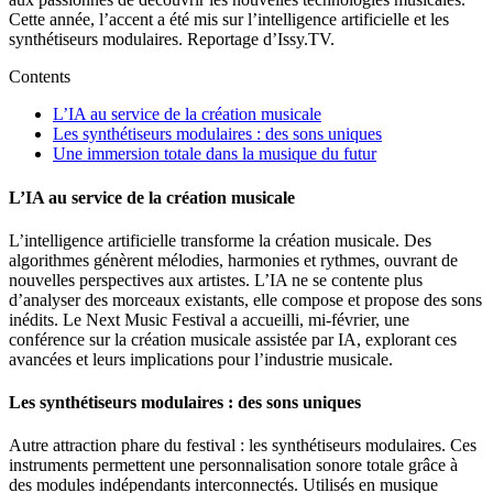
Cette année, l’accent a été mis sur l’intelligence artificielle et les
synthétiseurs modulaires. Reportage d’Issy.TV.
Contents
L’IA au service de la création musicale
Les synthétiseurs modulaires : des sons uniques
Une immersion totale dans la musique du futur
L’IA au service de la création musicale
L’intelligence artificielle transforme la création musicale. Des
algorithmes génèrent mélodies, harmonies et rythmes, ouvrant de
nouvelles perspectives aux artistes. L’IA ne se contente plus
d’analyser des morceaux existants, elle compose et propose des sons
inédits. Le Next Music Festival a accueilli, mi-février, une
conférence sur la création musicale assistée par IA, explorant ces
avancées et leurs implications pour l’industrie musicale.
Les synthétiseurs modulaires : des sons uniques
Autre attraction phare du festival : les synthétiseurs modulaires. Ces
instruments permettent une personnalisation sonore totale grâce à
des modules indépendants interconnectés. Utilisés en musique