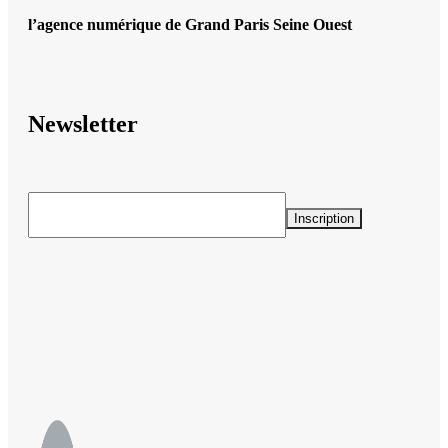
l’agence numérique de Grand Paris Seine Ouest
Newsletter