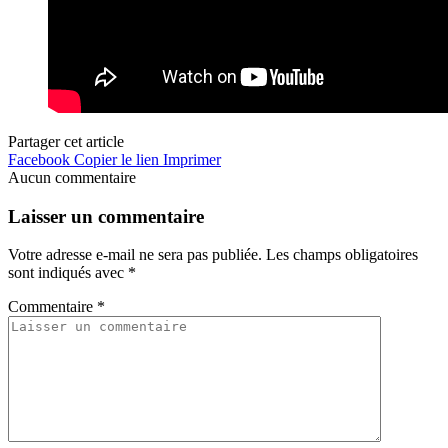
Partager cet article
Facebook
Copier le lien
Imprimer
Aucun commentaire
Laisser un commentaire
Votre adresse e-mail ne sera pas publiée.
Les champs obligatoires
sont indiqués avec
*
Commentaire
*