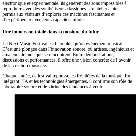
électronique et expérimentale, ils génèrent des sons impossibles à
reproduire avec des synthétiseurs classiques. Un atelier a ainsi
permis aux visiteurs d’explorer ces machines fascinantes et
d’expérimenter avec leurs capacités infinies.
Une immersion totale dans la musique du futur
Le Next Music Festival est bien plus qu’un événement musical.
C’est une plongée dans l’innovation sonore, où artistes, ingénieurs et
amateurs de musique se rencontrent. Entre démonstrations,
discussions et performances, il offre une vision concrète de l’avenir
de la création musicale.
Chaque année, ce festival repousse les frontières de la musique. En
intégrant l’IA et les technologies émergentes, il confirme son rôle de
laboratoire sonore et de vitrine des tendances à venir.