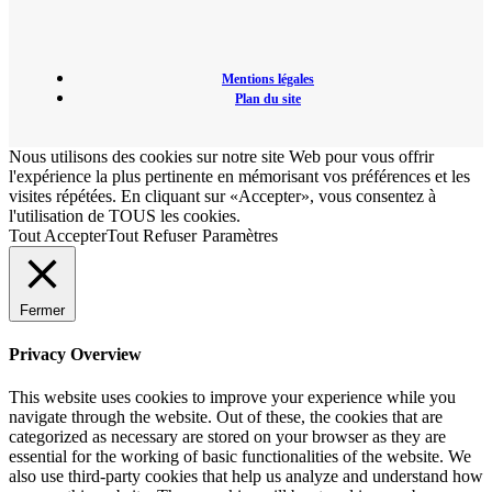
Mentions légales
Plan du site
Nous utilisons des cookies sur notre site Web pour vous offrir
l'expérience la plus pertinente en mémorisant vos préférences et les
visites répétées. En cliquant sur «Accepter», vous consentez à
l'utilisation de TOUS les cookies.
Tout Accepter
Tout Refuser
Paramètres
Fermer
Privacy Overview
This website uses cookies to improve your experience while you
navigate through the website. Out of these, the cookies that are
categorized as necessary are stored on your browser as they are
essential for the working of basic functionalities of the website. We
also use third-party cookies that help us analyze and understand how