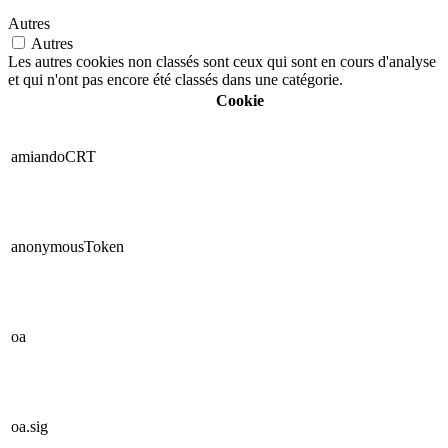
Autres
Autres
Les autres cookies non classés sont ceux qui sont en cours d'analyse
et qui n'ont pas encore été classés dans une catégorie.
Cookie
amiandoCRT
anonymousToken
oa
oa.sig