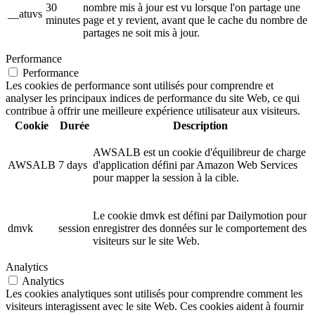
30
nombre mis à jour est vu lorsque l'on partage une
__atuvs
minutes
page et y revient, avant que le cache du nombre de
partages ne soit mis à jour.
Performance
Performance
Les cookies de performance sont utilisés pour comprendre et
analyser les principaux indices de performance du site Web, ce qui
contribue à offrir une meilleure expérience utilisateur aux visiteurs.
Cookie
Durée
Description
AWSALB est un cookie d'équilibreur de charge
AWSALB
7 days
d'application défini par Amazon Web Services
pour mapper la session à la cible.
Le cookie dmvk est défini par Dailymotion pour
dmvk
session
enregistrer des données sur le comportement des
visiteurs sur le site Web.
Analytics
Analytics
Les cookies analytiques sont utilisés pour comprendre comment les
visiteurs interagissent avec le site Web. Ces cookies aident à fournir