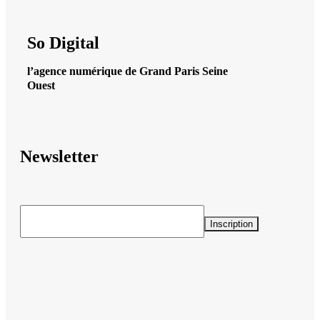
So Digital
l’agence numérique de Grand Paris Seine
Ouest
Newsletter