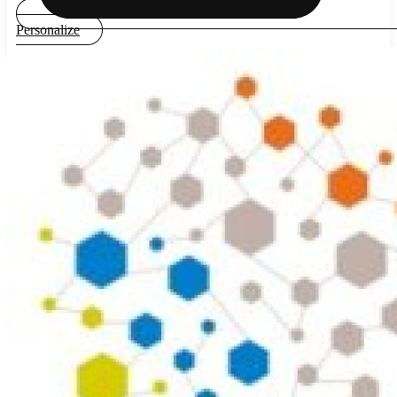
Personalize