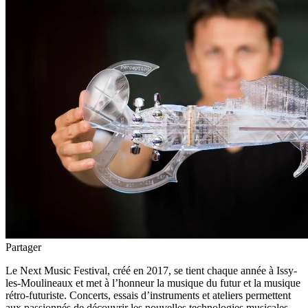
Partager
Le Next Music Festival, créé en 2017, se tient chaque année à Issy-
les-Moulineaux et met à l’honneur la musique du futur et la musique
rétro-futuriste. Concerts, essais d’instruments et ateliers permettent
aux passionnés de découvrir les nouvelles technologies musicales.