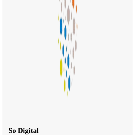
So Digital