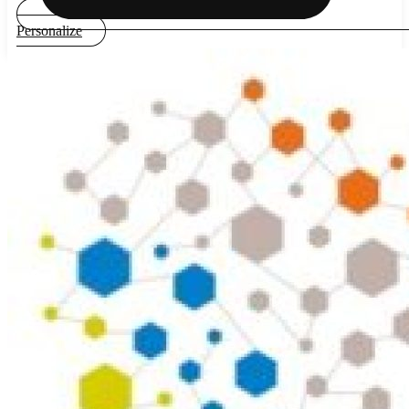
Personalize