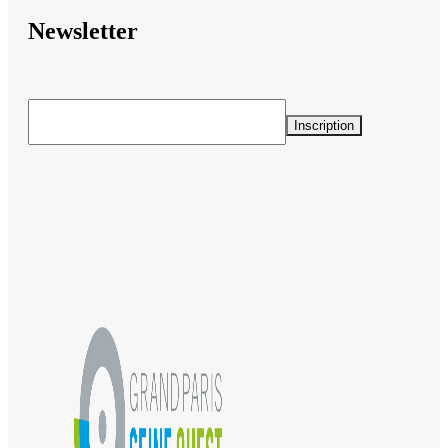
Newsletter