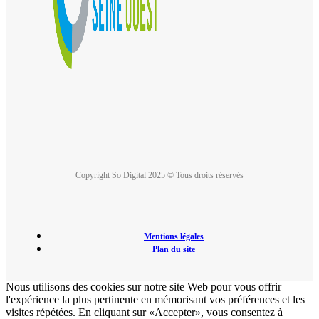
Copyright So Digital 2025 © Tous droits réservés
Mentions légales
Plan du site
Nous utilisons des cookies sur notre site Web pour vous offrir
l'expérience la plus pertinente en mémorisant vos préférences et les
visites répétées. En cliquant sur «Accepter», vous consentez à