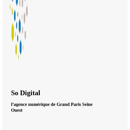
So Digital
l’agence numérique de Grand Paris Seine
Ouest