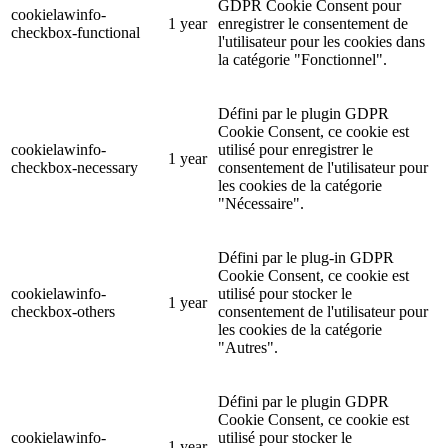
GDPR Cookie Consent pour
cookielawinfo-
1 year
enregistrer le consentement de
checkbox-functional
l'utilisateur pour les cookies dans
la catégorie "Fonctionnel".
Défini par le plugin GDPR
Cookie Consent, ce cookie est
cookielawinfo-
utilisé pour enregistrer le
1 year
checkbox-necessary
consentement de l'utilisateur pour
les cookies de la catégorie
"Nécessaire".
Défini par le plug-in GDPR
Cookie Consent, ce cookie est
cookielawinfo-
utilisé pour stocker le
1 year
checkbox-others
consentement de l'utilisateur pour
les cookies de la catégorie
"Autres".
Défini par le plugin GDPR
Cookie Consent, ce cookie est
cookielawinfo-
utilisé pour stocker le
1 year