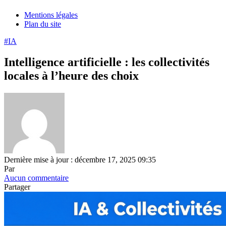
Mentions légales
Plan du site
#IA
Intelligence artificielle : les collectivités
locales à l’heure des choix
Dernière mise à jour : décembre 17, 2025 09:35
Par
Aucun commentaire
Partager