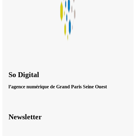
So Digital
l’agence numérique de Grand Paris Seine Ouest
Newsletter