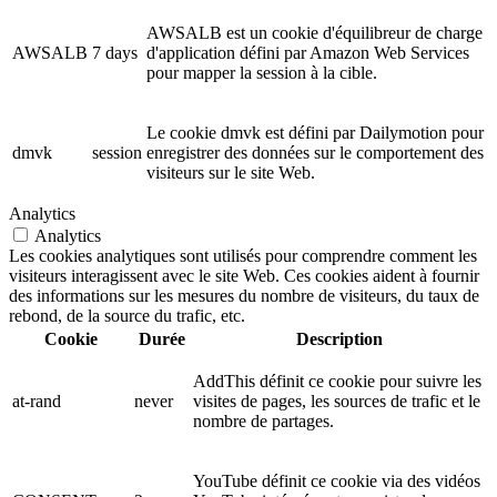
AWSALB est un cookie d'équilibreur de charge
AWSALB
7 days
d'application défini par Amazon Web Services
pour mapper la session à la cible.
Le cookie dmvk est défini par Dailymotion pour
dmvk
session
enregistrer des données sur le comportement des
visiteurs sur le site Web.
Analytics
Analytics
Les cookies analytiques sont utilisés pour comprendre comment les
visiteurs interagissent avec le site Web. Ces cookies aident à fournir
des informations sur les mesures du nombre de visiteurs, du taux de
rebond, de la source du trafic, etc.
Cookie
Durée
Description
AddThis définit ce cookie pour suivre les
at-rand
never
visites de pages, les sources de trafic et le
nombre de partages.
YouTube définit ce cookie via des vidéos