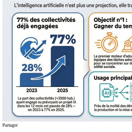
Partager