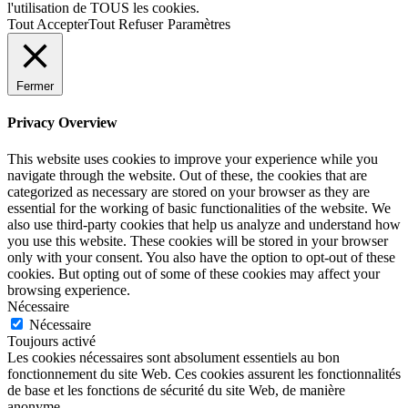
l'utilisation de TOUS les cookies.
Tout Accepter
Tout Refuser
Paramètres
Fermer
Privacy Overview
This website uses cookies to improve your experience while you
navigate through the website. Out of these, the cookies that are
categorized as necessary are stored on your browser as they are
essential for the working of basic functionalities of the website. We
also use third-party cookies that help us analyze and understand how
you use this website. These cookies will be stored in your browser
only with your consent. You also have the option to opt-out of these
cookies. But opting out of some of these cookies may affect your
browsing experience.
Nécessaire
Nécessaire
Toujours activé
Les cookies nécessaires sont absolument essentiels au bon
fonctionnement du site Web. Ces cookies assurent les fonctionnalités
de base et les fonctions de sécurité du site Web, de manière
anonyme.