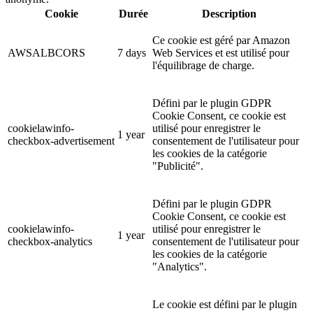
Cookie
Durée
Description
Ce cookie est géré par Amazon
AWSALBCORS
7 days
Web Services et est utilisé pour
l'équilibrage de charge.
Défini par le plugin GDPR
Cookie Consent, ce cookie est
cookielawinfo-
utilisé pour enregistrer le
1 year
checkbox-advertisement
consentement de l'utilisateur pour
les cookies de la catégorie
"Publicité".
Défini par le plugin GDPR
Cookie Consent, ce cookie est
cookielawinfo-
utilisé pour enregistrer le
1 year
checkbox-analytics
consentement de l'utilisateur pour
les cookies de la catégorie
"Analytics".
Le cookie est défini par le plugin