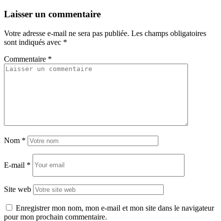
Laisser un commentaire
Votre adresse e-mail ne sera pas publiée.
Les champs obligatoires
sont indiqués avec
*
Commentaire
*
Nom
*
E-mail
*
Site web
Enregistrer mon nom, mon e-mail et mon site dans le navigateur
pour mon prochain commentaire.