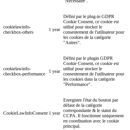
"Nécessaire".
Défini par le plug-in GDPR
Cookie Consent, ce cookie est
cookielawinfo-
utilisé pour stocker le
1 year
checkbox-others
consentement de l'utilisateur pour
les cookies de la catégorie
"Autres".
Défini par le plugin GDPR
Cookie Consent, ce cookie est
cookielawinfo-
utilisé pour stocker le
1 year
checkbox-performance
consentement de l'utilisateur pour
les cookies dans la catégorie
"Performance".
Enregistre l'état du bouton par
défaut de la catégorie
correspondante & le statut du
CookieLawInfoConsent
1 year
CCPA. Il fonctionne uniquement
en coordination avec le cookie
principal.