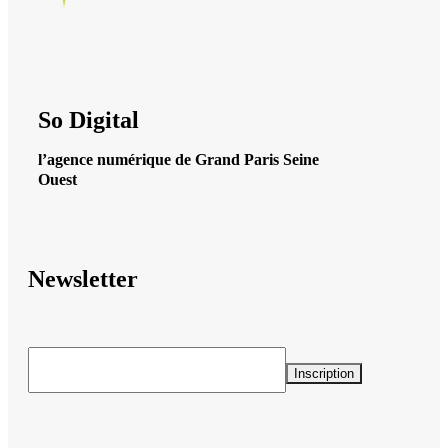
So Digital
l’agence numérique de Grand Paris Seine
Ouest
Newsletter