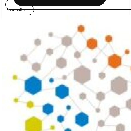
Personalize