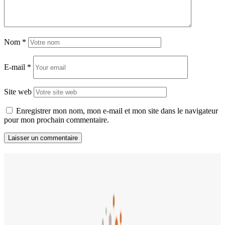
Nom
*
E-mail
*
Site web
Enregistrer mon nom, mon e-mail et mon site dans le navigateur
pour mon prochain commentaire.