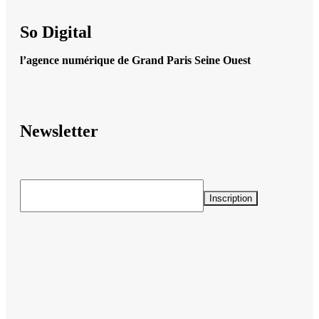
So Digital
l’agence numérique de Grand Paris Seine Ouest
Newsletter