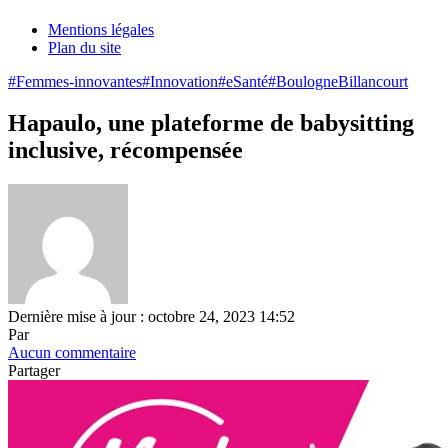
Mentions légales
Plan du site
#Femmes-innovantes
#Innovation
#eSanté
#BoulogneBillancourt
Hapaulo, une plateforme de babysitting
inclusive, récompensée
Dernière mise à jour : octobre 24, 2023 14:52
Par
Aucun commentaire
Partager