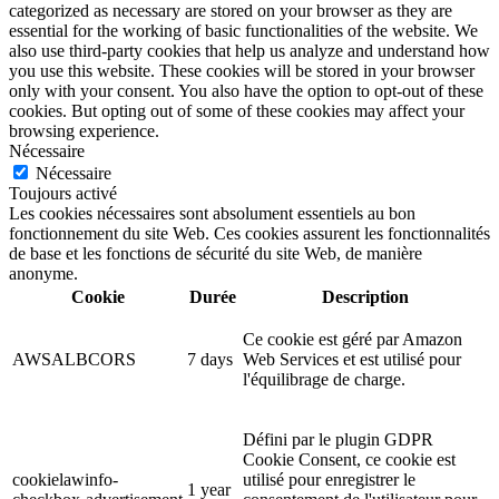
categorized as necessary are stored on your browser as they are
essential for the working of basic functionalities of the website. We
also use third-party cookies that help us analyze and understand how
you use this website. These cookies will be stored in your browser
only with your consent. You also have the option to opt-out of these
cookies. But opting out of some of these cookies may affect your
browsing experience.
Nécessaire
Nécessaire
Toujours activé
Les cookies nécessaires sont absolument essentiels au bon
fonctionnement du site Web. Ces cookies assurent les fonctionnalités
de base et les fonctions de sécurité du site Web, de manière
anonyme.
Cookie
Durée
Description
Ce cookie est géré par Amazon
AWSALBCORS
7 days
Web Services et est utilisé pour
l'équilibrage de charge.
Défini par le plugin GDPR
Cookie Consent, ce cookie est
cookielawinfo-
utilisé pour enregistrer le
1 year