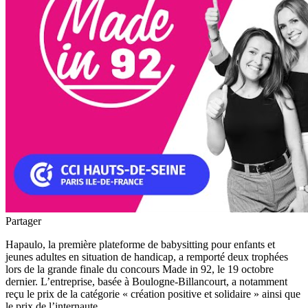
Partager
Hapaulo, la première plateforme de babysitting pour enfants et
jeunes adultes en situation de handicap, a remporté deux trophées
lors de la grande finale du concours Made in 92, le 19 octobre
dernier. L’entreprise, basée à Boulogne-Billancourt, a notamment
reçu le prix de la catégorie « création positive et solidaire » ainsi que
le prix de l’internaute.