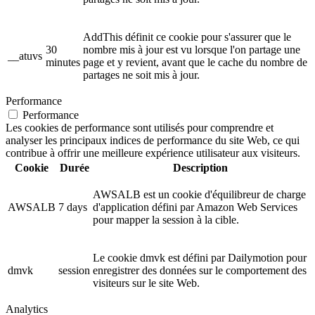
AddThis définit ce cookie pour s'assurer que le
30
nombre mis à jour est vu lorsque l'on partage une
__atuvs
minutes
page et y revient, avant que le cache du nombre de
partages ne soit mis à jour.
Performance
Performance
Les cookies de performance sont utilisés pour comprendre et
analyser les principaux indices de performance du site Web, ce qui
contribue à offrir une meilleure expérience utilisateur aux visiteurs.
Cookie
Durée
Description
AWSALB est un cookie d'équilibreur de charge
AWSALB
7 days
d'application défini par Amazon Web Services
pour mapper la session à la cible.
Le cookie dmvk est défini par Dailymotion pour
dmvk
session
enregistrer des données sur le comportement des
visiteurs sur le site Web.
Analytics