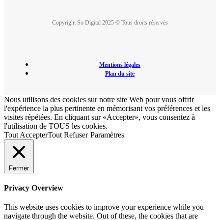
Copyright So Digital 2025 © Tous droits réservés
Mentions légales
Plan du site
Nous utilisons des cookies sur notre site Web pour vous offrir
l'expérience la plus pertinente en mémorisant vos préférences et les
visites répétées. En cliquant sur «Accepter», vous consentez à
l'utilisation de TOUS les cookies.
Tout Accepter
Tout Refuser
Paramètres
Fermer
Privacy Overview
This website uses cookies to improve your experience while you
navigate through the website. Out of these, the cookies that are