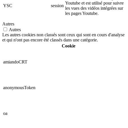
Youtube et est utilisé pour suivre
YSC
session
les vues des vidéos intégrées sur
les pages Youtube.
Autres
Autres
Les autres cookies non classés sont ceux qui sont en cours d'analyse
et qui n'ont pas encore été classés dans une catégorie.
Cookie
amiandoCRT
anonymousToken
oa