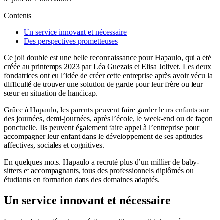
Contents
Un service innovant et nécessaire
Des perspectives prometteuses
Ce joli doublé est une belle reconnaissance pour Hapaulo, qui a été
créée au printemps 2023 par Léa Guezais et Elisa Jolivet. Les deux
fondatrices ont eu l’idée de créer cette entreprise après avoir vécu la
difficulté de trouver une solution de garde pour leur frère ou leur
sœur en situation de handicap.
Grâce à Hapaulo, les parents peuvent faire garder leurs enfants sur
des journées, demi-journées, après l’école, le week-end ou de façon
ponctuelle. Ils peuvent également faire appel à l’entreprise pour
accompagner leur enfant dans le développement de ses aptitudes
affectives, sociales et cognitives.
En quelques mois, Hapaulo a recruté plus d’un millier de baby-
sitters et accompagnants, tous des professionnels diplômés ou
étudiants en formation dans des domaines adaptés.
Un service innovant et nécessaire