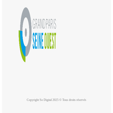
Copyright So Digital 2025 © Tous droits réservés