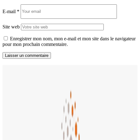
E-mail
*
Site web
Enregistrer mon nom, mon e-mail et mon site dans le navigateur
pour mon prochain commentaire.