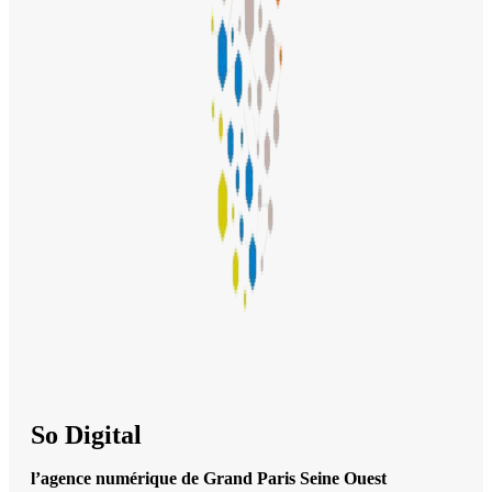
So Digital
l’agence numérique de Grand Paris Seine Ouest