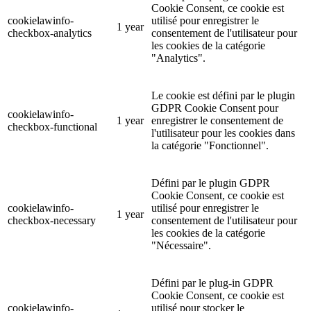
Cookie Consent, ce cookie est
cookielawinfo-
utilisé pour enregistrer le
1 year
checkbox-analytics
consentement de l'utilisateur pour
les cookies de la catégorie
"Analytics".
Le cookie est défini par le plugin
GDPR Cookie Consent pour
cookielawinfo-
1 year
enregistrer le consentement de
checkbox-functional
l'utilisateur pour les cookies dans
la catégorie "Fonctionnel".
Défini par le plugin GDPR
Cookie Consent, ce cookie est
cookielawinfo-
utilisé pour enregistrer le
1 year
checkbox-necessary
consentement de l'utilisateur pour
les cookies de la catégorie
"Nécessaire".
Défini par le plug-in GDPR
Cookie Consent, ce cookie est
cookielawinfo-
utilisé pour stocker le