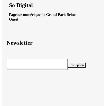
So Digital
l’agence numérique de Grand Paris Seine
Ouest
Newsletter