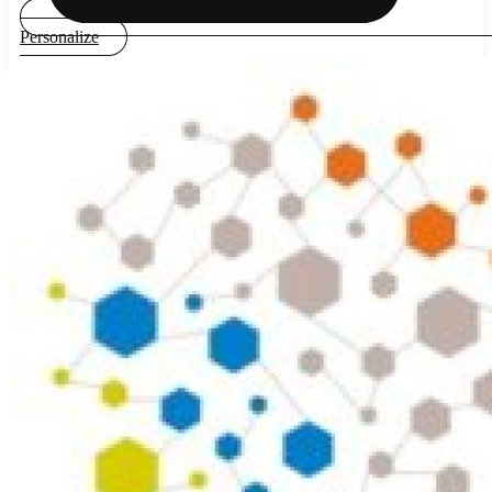
Personalize