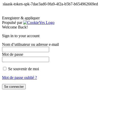
slaask-token-spk-7dae3ad0-9fa9-4f2a-b5b7-b654962669ed
Enregistrer & appliquer
Propulsé par
Welcome Back!
Sign in to your account
Nom d’utilisateur ou adresse e-mail
Mot de passe
Se souvenir de moi
Mot de passe oublié ?