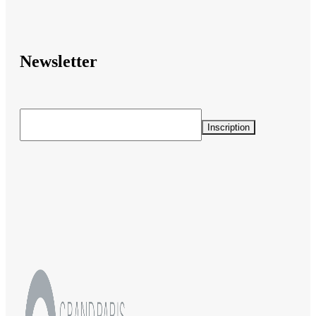
Newsletter