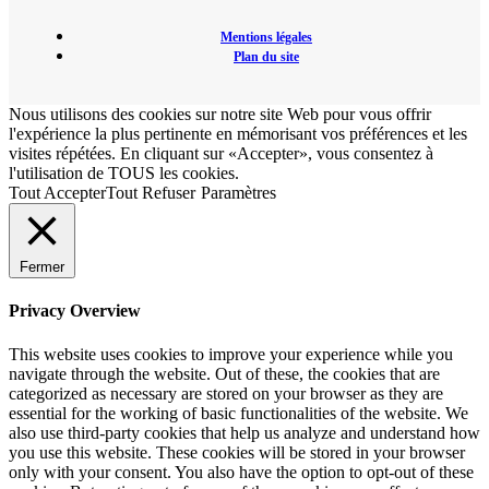
Mentions légales
Plan du site
Nous utilisons des cookies sur notre site Web pour vous offrir
l'expérience la plus pertinente en mémorisant vos préférences et les
visites répétées. En cliquant sur «Accepter», vous consentez à
l'utilisation de TOUS les cookies.
Tout Accepter
Tout Refuser
Paramètres
Fermer
Privacy Overview
This website uses cookies to improve your experience while you
navigate through the website. Out of these, the cookies that are
categorized as necessary are stored on your browser as they are
essential for the working of basic functionalities of the website. We
also use third-party cookies that help us analyze and understand how
you use this website. These cookies will be stored in your browser
only with your consent. You also have the option to opt-out of these