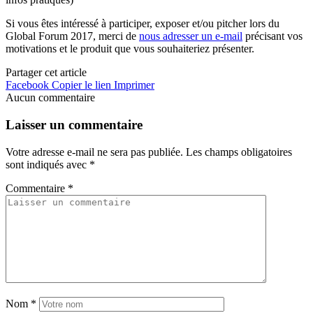
Si vous êtes intéressé à participer, exposer et/ou pitcher lors du
Global Forum 2017, merci de
nous adresser un e-mail
précisant vos
motivations et le produit que vous souhaiteriez présenter.
Partager cet article
Facebook
Copier le lien
Imprimer
Aucun commentaire
Laisser un commentaire
Votre adresse e-mail ne sera pas publiée.
Les champs obligatoires
sont indiqués avec
*
Commentaire
*
Nom
*