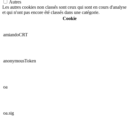
Autres
Les autres cookies non classés sont ceux qui sont en cours d'analyse
et qui n'ont pas encore été classés dans une catégorie.
Cookie
amiandoCRT
anonymousToken
oa
oa.sig