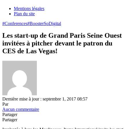
Mentions légales
Plan du site
#Conferences
#BoosterSoDigital
Les start-up de Grand Paris Seine Ouest
invitées à pitcher devant le patron du
CES de Las Vegas!
Dernière mise à jour : septembre 1, 2017 08:57
Par
Aucun commentaire
Partager
Partager