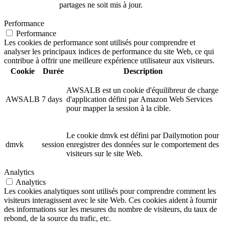
partages ne soit mis à jour.
Performance
Performance
Les cookies de performance sont utilisés pour comprendre et
analyser les principaux indices de performance du site Web, ce qui
contribue à offrir une meilleure expérience utilisateur aux visiteurs.
Cookie
Durée
Description
AWSALB est un cookie d'équilibreur de charge
AWSALB
7 days
d'application défini par Amazon Web Services
pour mapper la session à la cible.
Le cookie dmvk est défini par Dailymotion pour
dmvk
session
enregistrer des données sur le comportement des
visiteurs sur le site Web.
Analytics
Analytics
Les cookies analytiques sont utilisés pour comprendre comment les
visiteurs interagissent avec le site Web. Ces cookies aident à fournir
des informations sur les mesures du nombre de visiteurs, du taux de
rebond, de la source du trafic, etc.