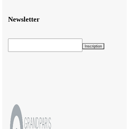
Newsletter