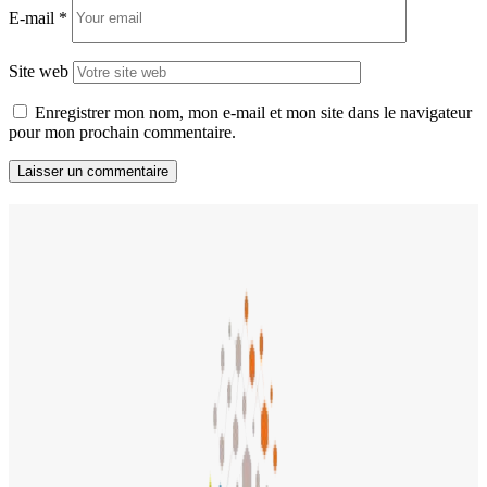
E-mail
*
Site web
Enregistrer mon nom, mon e-mail et mon site dans le navigateur
pour mon prochain commentaire.