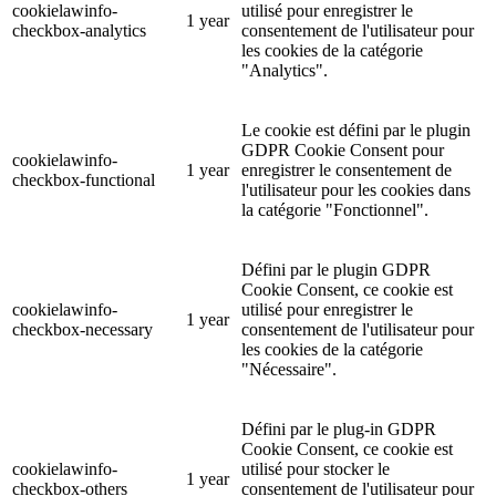
cookielawinfo-
utilisé pour enregistrer le
1 year
checkbox-analytics
consentement de l'utilisateur pour
les cookies de la catégorie
"Analytics".
Le cookie est défini par le plugin
GDPR Cookie Consent pour
cookielawinfo-
1 year
enregistrer le consentement de
checkbox-functional
l'utilisateur pour les cookies dans
la catégorie "Fonctionnel".
Défini par le plugin GDPR
Cookie Consent, ce cookie est
cookielawinfo-
utilisé pour enregistrer le
1 year
checkbox-necessary
consentement de l'utilisateur pour
les cookies de la catégorie
"Nécessaire".
Défini par le plug-in GDPR
Cookie Consent, ce cookie est
cookielawinfo-
utilisé pour stocker le
1 year
checkbox-others
consentement de l'utilisateur pour