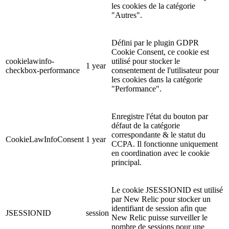
les cookies de la catégorie
"Autres".
Défini par le plugin GDPR
Cookie Consent, ce cookie est
cookielawinfo-
utilisé pour stocker le
1 year
checkbox-performance
consentement de l'utilisateur pour
les cookies dans la catégorie
"Performance".
Enregistre l'état du bouton par
défaut de la catégorie
correspondante & le statut du
CookieLawInfoConsent
1 year
CCPA. Il fonctionne uniquement
en coordination avec le cookie
principal.
Le cookie JSESSIONID est utilisé
par New Relic pour stocker un
identifiant de session afin que
JSESSIONID
session
New Relic puisse surveiller le
nombre de sessions pour une