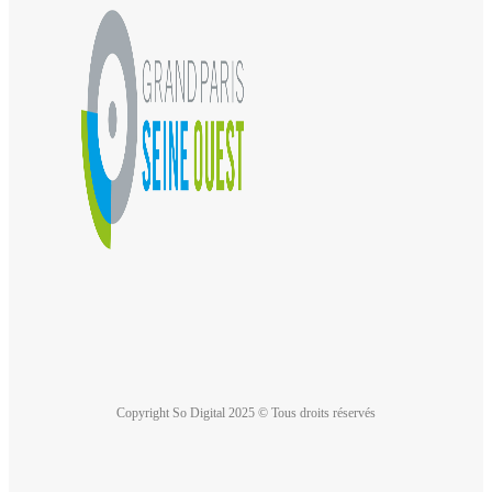
Copyright So Digital 2025 © Tous droits réservés