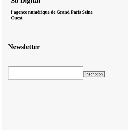
So Digital
l’agence numérique de Grand Paris Seine
Ouest
Newsletter