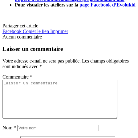
Pour visualer les ateliers sur la
page Facebook d’Evolukid
Partager cet article
Facebook
Copier le lien
Imprimer
Aucun commentaire
Laisser un commentaire
Votre adresse e-mail ne sera pas publiée.
Les champs obligatoires
sont indiqués avec
*
Commentaire
*
Nom
*