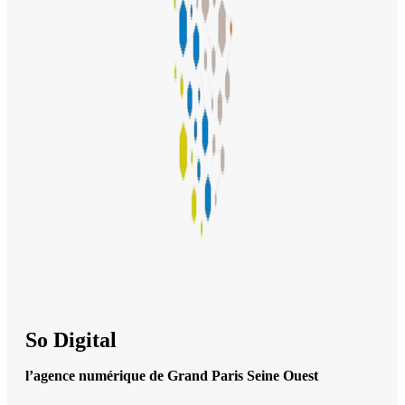
So Digital
l’agence numérique de Grand Paris Seine Ouest