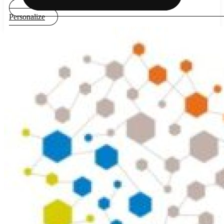
Personalize