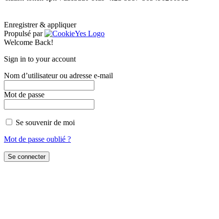
Enregistrer & appliquer
Propulsé par
Welcome Back!
Sign in to your account
Nom d’utilisateur ou adresse e-mail
Mot de passe
Se souvenir de moi
Mot de passe oublié ?