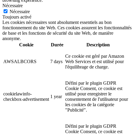
browsing experience.
Nécessaire
Nécessaire
Toujours activé
Les cookies nécessaires sont absolument essentiels au bon
fonctionnement du site Web. Ces cookies assurent les fonctionnalités
de base et les fonctions de sécurité du site Web, de manière
anonyme.
Cookie
Durée
Description
Ce cookie est géré par Amazon
AWSALBCORS
7 days
Web Services et est utilisé pour
l'équilibrage de charge.
Défini par le plugin GDPR
Cookie Consent, ce cookie est
cookielawinfo-
utilisé pour enregistrer le
1 year
checkbox-advertisement
consentement de l'utilisateur pour
les cookies de la catégorie
"Publicité".
Défini par le plugin GDPR
Cookie Consent, ce cookie est