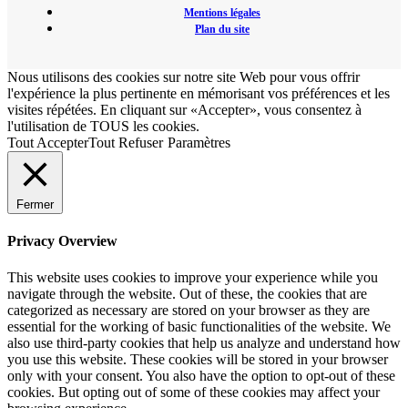
Mentions légales
Plan du site
Nous utilisons des cookies sur notre site Web pour vous offrir
l'expérience la plus pertinente en mémorisant vos préférences et les
visites répétées. En cliquant sur «Accepter», vous consentez à
l'utilisation de TOUS les cookies.
Tout Accepter
Tout Refuser
Paramètres
Fermer
Privacy Overview
This website uses cookies to improve your experience while you
navigate through the website. Out of these, the cookies that are
categorized as necessary are stored on your browser as they are
essential for the working of basic functionalities of the website. We
also use third-party cookies that help us analyze and understand how
you use this website. These cookies will be stored in your browser
only with your consent. You also have the option to opt-out of these
cookies. But opting out of some of these cookies may affect your