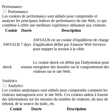
Performance
Performance
Les cookies de performance sont utilisés pour comprendre et
analyser les principaux indices de performance du site Web, ce qui
contribue à offrir une meilleure expérience utilisateur aux visiteurs.
Cookie
Durée
Description
AWSALB est un cookie d'équilibreur de charge
AWSALB
7 days
d'application défini par Amazon Web Services
pour mapper la session à la cible.
Le cookie dmvk est défini par Dailymotion pour
dmvk
session
enregistrer des données sur le comportement des
visiteurs sur le site Web.
Analytics
Analytics
Les cookies analytiques sont utilisés pour comprendre comment les
visiteurs interagissent avec le site Web. Ces cookies aident à fournir
des informations sur les mesures du nombre de visiteurs, du taux de
rebond, de la source du trafic, etc.
Cookie
Durée
Description