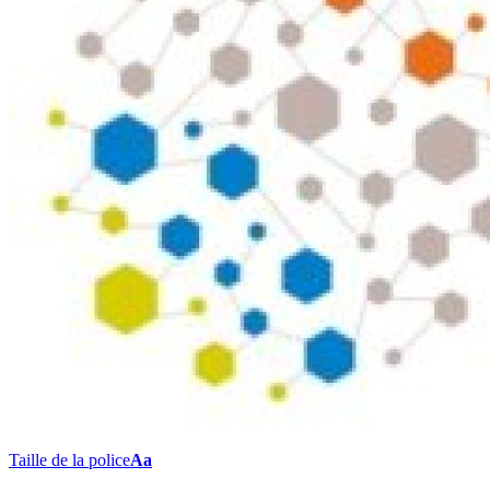
Taille de la police
Aa