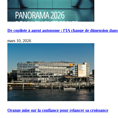
De copilote à agent autonome : l’IA change de dimension dans 
mars 10, 2026
Orange mise sur la confiance pour relancer sa croissance