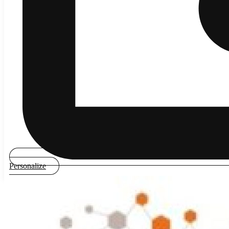
Personalize