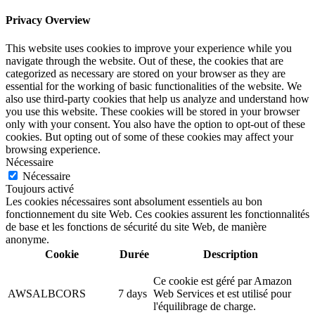
Privacy Overview
This website uses cookies to improve your experience while you
navigate through the website. Out of these, the cookies that are
categorized as necessary are stored on your browser as they are
essential for the working of basic functionalities of the website. We
also use third-party cookies that help us analyze and understand how
you use this website. These cookies will be stored in your browser
only with your consent. You also have the option to opt-out of these
cookies. But opting out of some of these cookies may affect your
browsing experience.
Nécessaire
Nécessaire
Toujours activé
Les cookies nécessaires sont absolument essentiels au bon
fonctionnement du site Web. Ces cookies assurent les fonctionnalités
de base et les fonctions de sécurité du site Web, de manière
anonyme.
Cookie
Durée
Description
Ce cookie est géré par Amazon
AWSALBCORS
7 days
Web Services et est utilisé pour
l'équilibrage de charge.