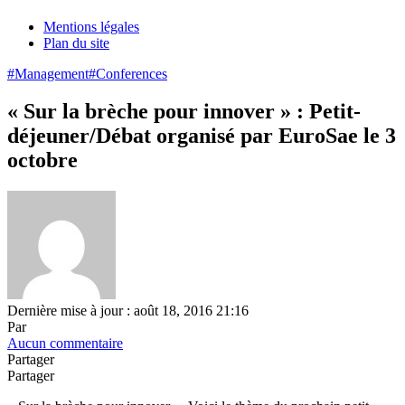
Mentions légales
Plan du site
#Management
#Conferences
« Sur la brèche pour innover » : Petit-
déjeuner/Débat organisé par EuroSae le 3
octobre
Dernière mise à jour : août 18, 2016 21:16
Par
Aucun commentaire
Partager
Partager