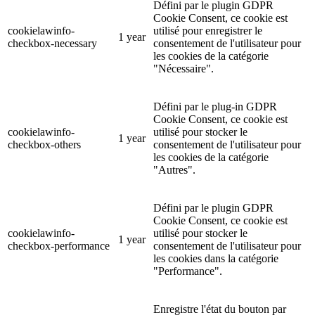
Défini par le plugin GDPR
Cookie Consent, ce cookie est
cookielawinfo-
utilisé pour enregistrer le
1 year
checkbox-necessary
consentement de l'utilisateur pour
les cookies de la catégorie
"Nécessaire".
Défini par le plug-in GDPR
Cookie Consent, ce cookie est
cookielawinfo-
utilisé pour stocker le
1 year
checkbox-others
consentement de l'utilisateur pour
les cookies de la catégorie
"Autres".
Défini par le plugin GDPR
Cookie Consent, ce cookie est
cookielawinfo-
utilisé pour stocker le
1 year
checkbox-performance
consentement de l'utilisateur pour
les cookies dans la catégorie
"Performance".
Enregistre l'état du bouton par