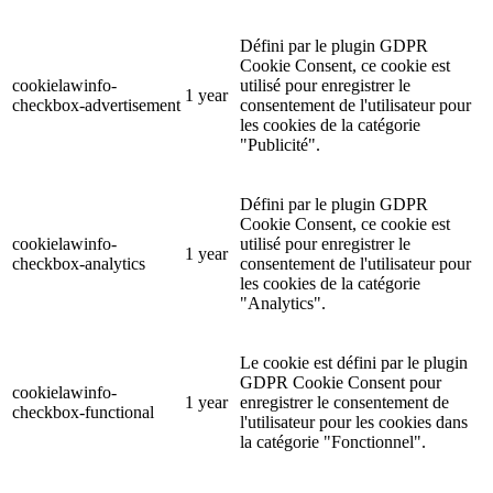
Défini par le plugin GDPR
Cookie Consent, ce cookie est
cookielawinfo-
utilisé pour enregistrer le
1 year
checkbox-advertisement
consentement de l'utilisateur pour
les cookies de la catégorie
"Publicité".
Défini par le plugin GDPR
Cookie Consent, ce cookie est
cookielawinfo-
utilisé pour enregistrer le
1 year
checkbox-analytics
consentement de l'utilisateur pour
les cookies de la catégorie
"Analytics".
Le cookie est défini par le plugin
GDPR Cookie Consent pour
cookielawinfo-
1 year
enregistrer le consentement de
checkbox-functional
l'utilisateur pour les cookies dans
la catégorie "Fonctionnel".