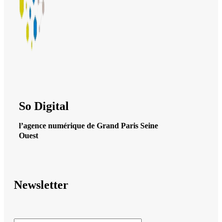
So Digital
l’agence numérique de Grand Paris Seine
Ouest
Newsletter