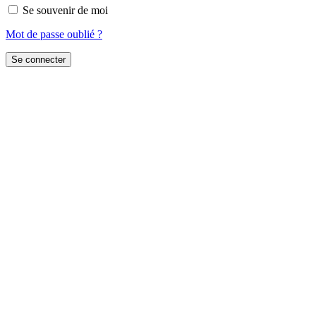
Se souvenir de moi
Mot de passe oublié ?