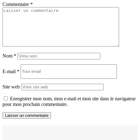
Commentaire
*
Nom
*
E-mail
*
Site web
Enregistrer mon nom, mon e-mail et mon site dans le navigateur
pour mon prochain commentaire.