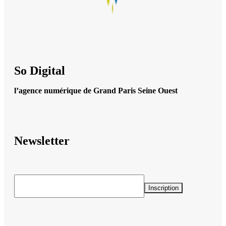
So Digital
l’agence numérique de Grand Paris Seine Ouest
Newsletter