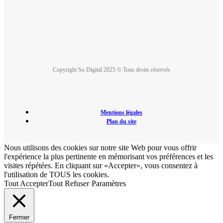
Copyright So Digital 2025 © Tous droits réservés
Mentions légales
Plan du site
Nous utilisons des cookies sur notre site Web pour vous offrir
l'expérience la plus pertinente en mémorisant vos préférences et les
visites répétées. En cliquant sur «Accepter», vous consentez à
l'utilisation de TOUS les cookies.
Tout Accepter
Tout Refuser
Paramètres
Fermer