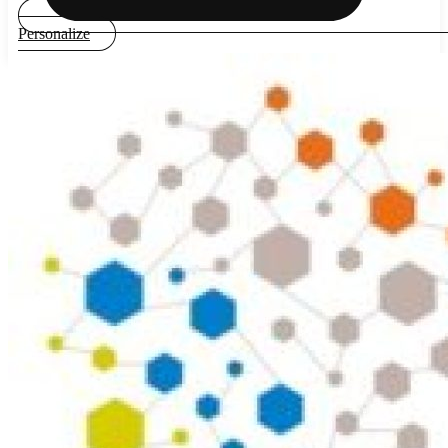
Personalize