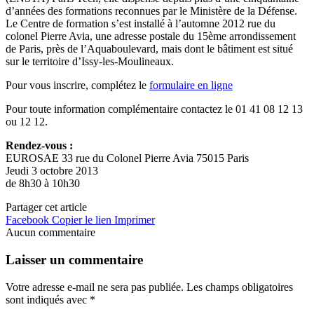
d’années des formations reconnues par le Ministère de la Défense.
Le Centre de formation s’est installé à l’automne 2012 rue du
colonel Pierre Avia, une adresse postale du 15ème arrondissement
de Paris, près de l’Aquaboulevard, mais dont le bâtiment est situé
sur le territoire d’Issy-les-Moulineaux.
Pour vous inscrire, complétez le
formulaire en ligne
Pour toute information complémentaire contactez le 01 41 08 12 13
ou 12 12.
Rendez-vous :
EUROSAE 33 rue du Colonel Pierre Avia 75015 Paris
Jeudi 3 octobre 2013
de 8h30 à 10h30
Partager cet article
Facebook
Copier le lien
Imprimer
Aucun commentaire
Laisser un commentaire
Votre adresse e-mail ne sera pas publiée.
Les champs obligatoires
sont indiqués avec
*