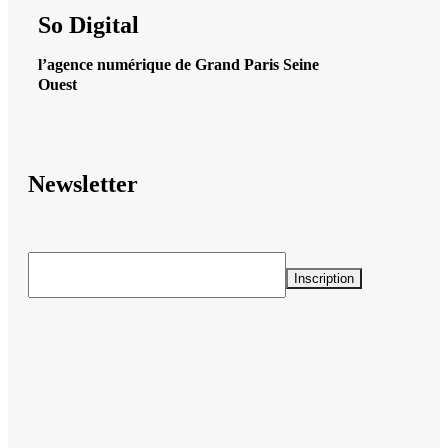
So Digital
l’agence numérique de Grand Paris Seine
Ouest
Newsletter