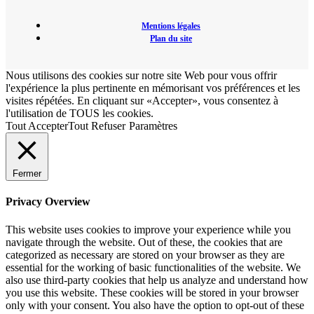
Mentions légales
Plan du site
Nous utilisons des cookies sur notre site Web pour vous offrir
l'expérience la plus pertinente en mémorisant vos préférences et les
visites répétées. En cliquant sur «Accepter», vous consentez à
l'utilisation de TOUS les cookies.
Tout Accepter
Tout Refuser
Paramètres
Fermer
Privacy Overview
This website uses cookies to improve your experience while you
navigate through the website. Out of these, the cookies that are
categorized as necessary are stored on your browser as they are
essential for the working of basic functionalities of the website. We
also use third-party cookies that help us analyze and understand how
you use this website. These cookies will be stored in your browser
only with your consent. You also have the option to opt-out of these