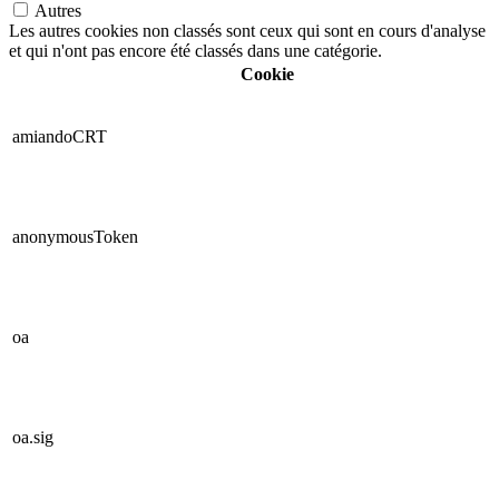
Autres
Les autres cookies non classés sont ceux qui sont en cours d'analyse
et qui n'ont pas encore été classés dans une catégorie.
Cookie
amiandoCRT
anonymousToken
oa
oa.sig