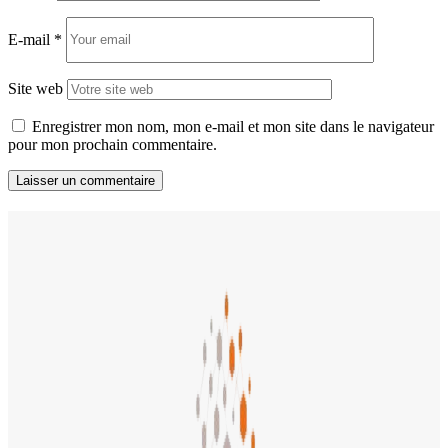
E-mail
*
Site web
Enregistrer mon nom, mon e-mail et mon site dans le navigateur
pour mon prochain commentaire.