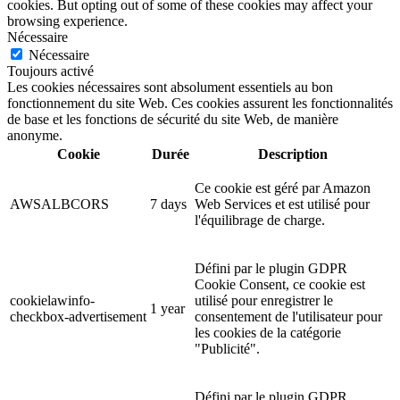
cookies. But opting out of some of these cookies may affect your
browsing experience.
Nécessaire
Nécessaire
Toujours activé
Les cookies nécessaires sont absolument essentiels au bon
fonctionnement du site Web. Ces cookies assurent les fonctionnalités
de base et les fonctions de sécurité du site Web, de manière
anonyme.
Cookie
Durée
Description
Ce cookie est géré par Amazon
AWSALBCORS
7 days
Web Services et est utilisé pour
l'équilibrage de charge.
Défini par le plugin GDPR
Cookie Consent, ce cookie est
cookielawinfo-
utilisé pour enregistrer le
1 year
checkbox-advertisement
consentement de l'utilisateur pour
les cookies de la catégorie
"Publicité".
Défini par le plugin GDPR