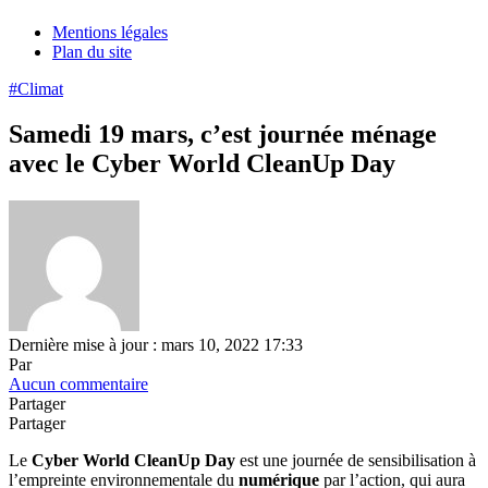
Mentions légales
Plan du site
#Climat
Samedi 19 mars, c’est journée ménage
avec le Cyber World CleanUp Day
Dernière mise à jour : mars 10, 2022 17:33
Par
Aucun commentaire
Partager
Partager
Le
Cyber World CleanUp Day
est une journée de sensibilisation à
l’empreinte environnementale du
numérique
par l’action, qui aura