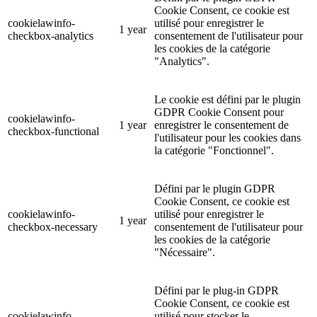
Cookie Consent, ce cookie est
cookielawinfo-
utilisé pour enregistrer le
1 year
checkbox-analytics
consentement de l'utilisateur pour
les cookies de la catégorie
"Analytics".
Le cookie est défini par le plugin
GDPR Cookie Consent pour
cookielawinfo-
1 year
enregistrer le consentement de
checkbox-functional
l'utilisateur pour les cookies dans
la catégorie "Fonctionnel".
Défini par le plugin GDPR
Cookie Consent, ce cookie est
cookielawinfo-
utilisé pour enregistrer le
1 year
checkbox-necessary
consentement de l'utilisateur pour
les cookies de la catégorie
"Nécessaire".
Défini par le plug-in GDPR
Cookie Consent, ce cookie est
cookielawinfo-
utilisé pour stocker le