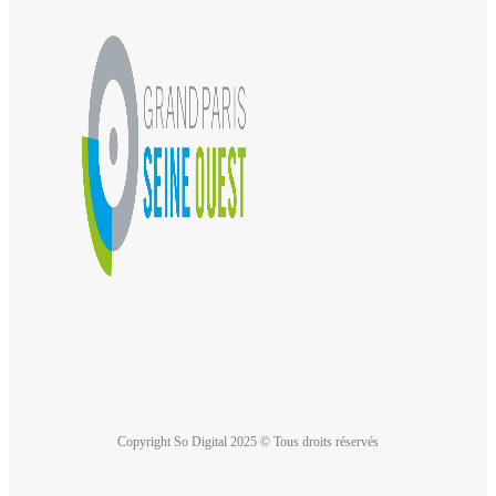
Copyright So Digital 2025 © Tous droits réservés