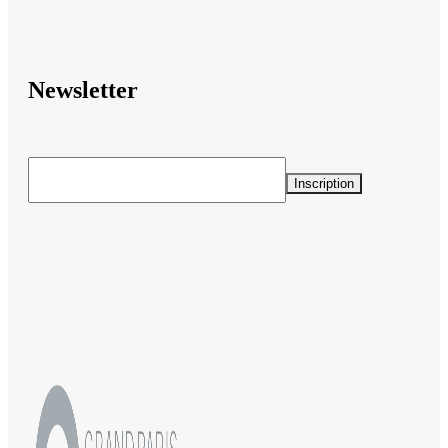
Newsletter