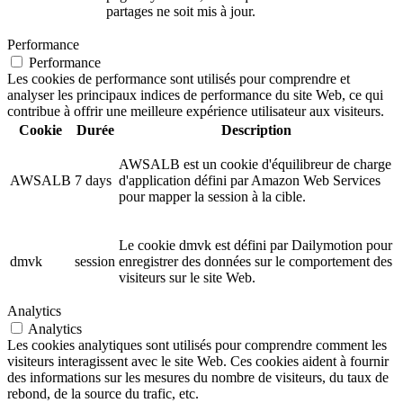
partages ne soit mis à jour.
Performance
Performance
Les cookies de performance sont utilisés pour comprendre et
analyser les principaux indices de performance du site Web, ce qui
contribue à offrir une meilleure expérience utilisateur aux visiteurs.
Cookie
Durée
Description
AWSALB est un cookie d'équilibreur de charge
AWSALB
7 days
d'application défini par Amazon Web Services
pour mapper la session à la cible.
Le cookie dmvk est défini par Dailymotion pour
dmvk
session
enregistrer des données sur le comportement des
visiteurs sur le site Web.
Analytics
Analytics
Les cookies analytiques sont utilisés pour comprendre comment les
visiteurs interagissent avec le site Web. Ces cookies aident à fournir
des informations sur les mesures du nombre de visiteurs, du taux de
rebond, de la source du trafic, etc.