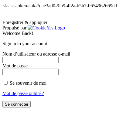
slaask-token-spk-7dae3ad0-9fa9-4f2a-b5b7-b654962669ed
Enregistrer & appliquer
Propulsé par
Welcome Back!
Sign in to your account
Nom d’utilisateur ou adresse e-mail
Mot de passe
Se souvenir de moi
Mot de passe oublié ?