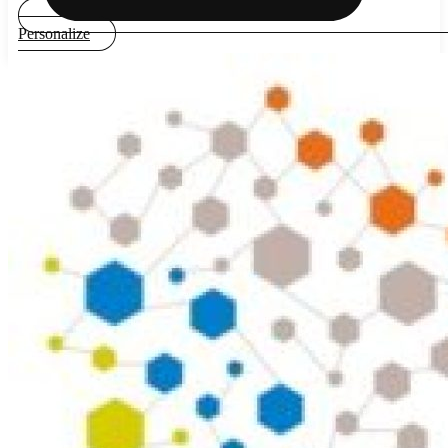
Personalize