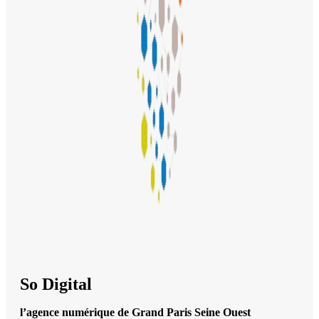
So Digital
l’agence numérique de Grand Paris Seine Ouest