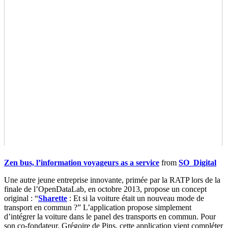
Zen bus, l’information voyageurs as a service
from
SO_Digital
Une autre jeune entreprise innovante, primée par la RATP lors de la
finale de l’OpenDataLab, en octobre 2013, propose un concept
original : “
Sharette
: Et si la voiture était un nouveau mode de
transport en commun ?” L’application propose simplement
d’intégrer la voiture dans le panel des transports en commun. Pour
son co-fondateur, Grégoire de Pins, cette application vient compléter