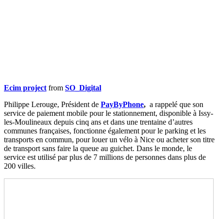
Ecim project
from
SO_Digital
Philippe Lerouge, Président de
PayByPhone
,
a rappelé que son
service de paiement mobile pour le stationnement, disponible à Issy-
les-Moulineaux depuis cinq ans et dans une trentaine d’autres
communes françaises, fonctionne également pour le parking et les
transports en commun, pour louer un vélo à Nice ou acheter son titre
de transport sans faire la queue au guichet. Dans le monde, le
service est utilisé par plus de 7 millions de personnes dans plus de
200 villes.