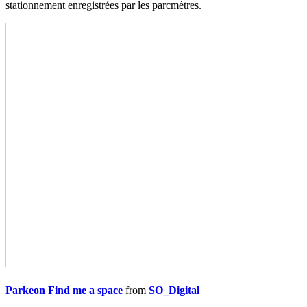
stationnement enregistrées par les parcmètres.
Parkeon Find me a space
from
SO_Digital