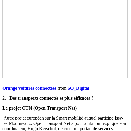
Orange voitures connectees
from
SO_Digital
2.
Des transports connectés et plus efficaces ?
Le projet OTN (Open Transport Net)
Autre projet européen sur la Smart mobilité auquel participe Issy-
les-Moulineaux, Open Transport Net a pour ambition, explique son
coordinateur, Hugo Kerschot, de créer un portail de services