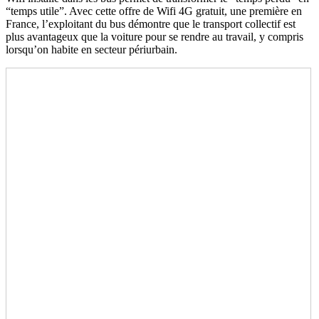
“temps utile”. Avec cette offre de Wifi 4G gratuit, une première en
France, l’exploitant du bus démontre que le transport collectif est
plus avantageux que la voiture pour se rendre au travail, y compris
lorsqu’on habite en secteur périurbain.