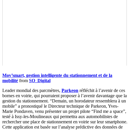
Mov’smart, gestion intelligente du stationnement et de la
mobilité
from
SO_Digital
Leader mondial des parcmètres,
Parkeon
réfléchit à l’avenir de ces
bornes en voirie, qui pourraient proposer à l’avenir davantage que la
gestion du stationnement. “Demain, un horodateur ressemblera à un
mobile” a pronostiqué le Directeur technique de Parkeon, Yves-
Marie Pondaven, venu présenter un projet pilote “Find me a space”,
testé à Issy-les-Moulineaux qui permettra aux automobilistes de
rechercher une place de stationnement en voirie sur leur smartphone.
Cette application est basée sur l’analyse prédictive des données de