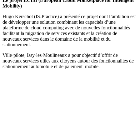
Le projet ECIM (European Cloud Marketplace for Intelligent
Mobility)
Hugo Kerschot (IS-Practice) a présenté ce projet dont l’ambition est
de développer une solution combinant les capacités d’une
plateforme de cloud computing avec de nouvelles fonctionnalités
facilitant la migration de services existants et la création de
nouveaux services dans le domaine de la mobilité et du
stationnement.
Ville-pilote, Issy-les-Moulineaux a pour objectif d’offrir de
nouveaux services utiles aux citoyens autour des fonctionnalités de
stationnement automobile et de paiement mobile.