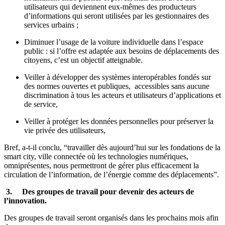
utilisateurs qui deviennent eux-mêmes des producteurs
d’informations qui seront utilisées par les gestionnaires des
services urbains ;
Diminuer l’usage de la voiture individuelle dans l’espace
public : si l’offre est adaptée aux besoins de déplacements des
citoyens, c’est un objectif atteignable.
Veiller à développer des systèmes interopérables fondés sur
des normes ouvertes et publiques, accessibles sans aucune
discrimination à tous les acteurs et utilisateurs d’applications et
de service,
Veiller à protéger les données personnelles pour préserver la
vie privée des utilisateurs,
Bref, a-t-il conclu, “travailler dès aujourd’hui sur les fondations de la
smart city, ville connectée où les technologies numériques,
omniprésentes, nous permettront de gérer plus efficacement la
circulation de l’information, de l’énergie comme des déplacements”.
3.
Des groupes de travail pour devenir des acteurs de
l’innovation.
Des groupes de travail seront organisés dans les prochains mois afin