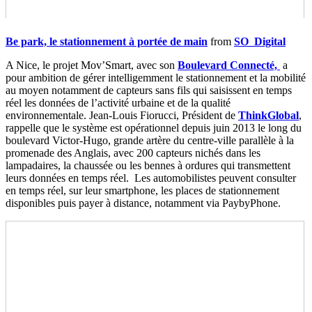
Be park, le stationnement à portée de main
from
SO_Digital
A Nice, le projet Mov’Smart, avec son
Boulevard Connecté,
a
pour ambition de gérer intelligemment le stationnement et la mobilité
au moyen notamment de capteurs sans fils qui saisissent en temps
réel les données de l’activité urbaine et de la qualité
environnementale. Jean-Louis Fiorucci, Président de
ThinkGlobal
,
rappelle que le système est opérationnel depuis juin 2013 le long du
boulevard Victor-Hugo, grande artère du centre-ville parallèle à la
promenade des Anglais, avec 200 capteurs nichés dans les
lampadaires, la chaussée ou les bennes à ordures qui transmettent
leurs données en temps réel. Les automobilistes peuvent consulter
en temps réel, sur leur smartphone, les places de stationnement
disponibles puis payer à distance, notamment via PaybyPhone.