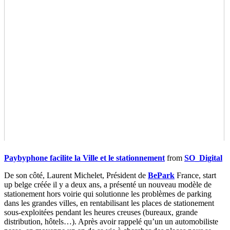
Paybyphone facilite la Ville et le stationnement
from
SO_Digital
De son côté, Laurent Michelet, Président de
BePark
France, start
up belge créée il y a deux ans, a présenté un nouveau modèle de
stationement hors voirie qui solutionne les problèmes de parking
dans les grandes villes, en rentabilisant les places de stationement
sous-exploitées pendant les heures creuses (bureaux, grande
distribution, hôtels…). Après avoir rappelé qu’un un automobiliste