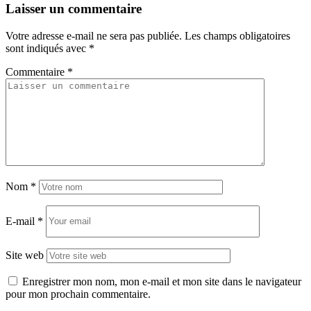
Laisser un commentaire
Votre adresse e-mail ne sera pas publiée.
Les champs obligatoires
sont indiqués avec
*
Commentaire
*
Nom
*
E-mail
*
Site web
Enregistrer mon nom, mon e-mail et mon site dans le navigateur
pour mon prochain commentaire.