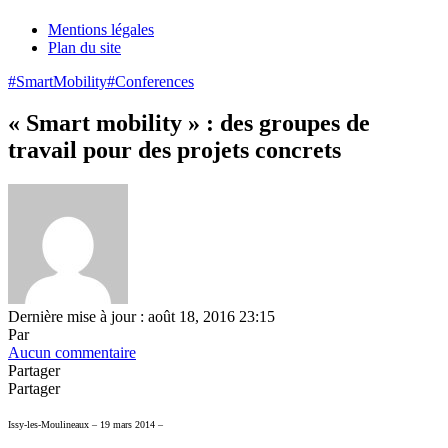
Mentions légales
Plan du site
#SmartMobility
#Conferences
« Smart mobility » : des groupes de
travail pour des projets concrets
Dernière mise à jour : août 18, 2016 23:15
Par
Aucun commentaire
Partager
Partager
Issy-les-Moulineaux – 19 mars 2014 –