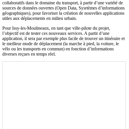
collaboratifs dans le domaine du transport, à partir d’une variété de
sources de données ouvertes (Open Data, Sysrtèmes d’informations
géographiques), pour favoriser la création de nouvelles applications
utiles aux déplacements en milieu urbain.
Pour Issy-les-Moulineaux, en tant que ville-pilote du projet,
l’objectif est de tester ces nouveaux services. A partir d’une
application, il sera par exemple plus facile de trouver un itinéraire et
le meilleur mode de déplacement (la marche à pied, la voiture, le
vélo ou les transports en commun) en fonction d’informations
diverses reçues en temps réel.