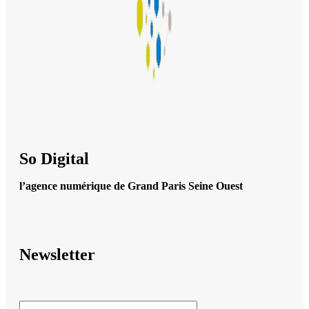
So Digital
l’agence numérique de Grand Paris Seine Ouest
Newsletter