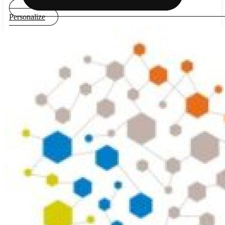
Personalize