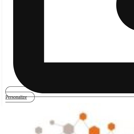
Personalize