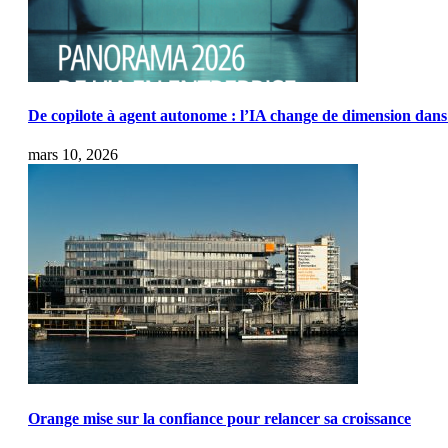
De copilote à agent autonome : l’IA change de dimension dans 
mars 10, 2026
Orange mise sur la confiance pour relancer sa croissance