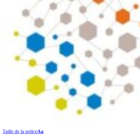
Taille de la police
Aa