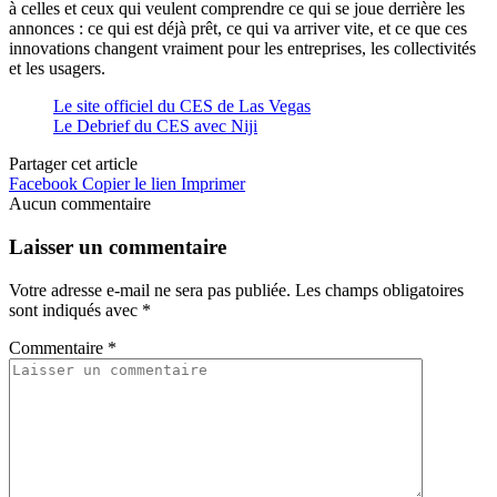
à celles et ceux qui veulent comprendre ce qui se joue derrière les
annonces : ce qui est déjà prêt, ce qui va arriver vite, et ce que ces
innovations changent vraiment pour les entreprises, les collectivités
et les usagers.
Le site officiel du CES de Las Vegas
Le Debrief du CES avec Niji
Partager cet article
Facebook
Copier le lien
Imprimer
Aucun commentaire
Laisser un commentaire
Votre adresse e-mail ne sera pas publiée.
Les champs obligatoires
sont indiqués avec
*
Commentaire
*