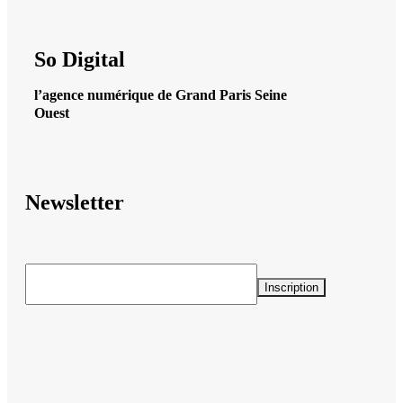
So Digital
l’agence numérique de Grand Paris Seine
Ouest
Newsletter