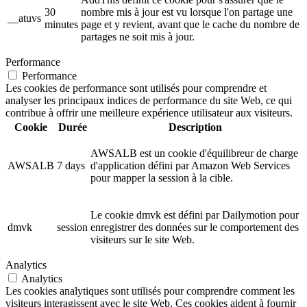
30
nombre mis à jour est vu lorsque l'on partage une
__atuvs
minutes
page et y revient, avant que le cache du nombre de
partages ne soit mis à jour.
Performance
Performance
Les cookies de performance sont utilisés pour comprendre et
analyser les principaux indices de performance du site Web, ce qui
contribue à offrir une meilleure expérience utilisateur aux visiteurs.
Cookie
Durée
Description
AWSALB est un cookie d'équilibreur de charge
AWSALB
7 days
d'application défini par Amazon Web Services
pour mapper la session à la cible.
Le cookie dmvk est défini par Dailymotion pour
dmvk
session
enregistrer des données sur le comportement des
visiteurs sur le site Web.
Analytics
Analytics
Les cookies analytiques sont utilisés pour comprendre comment les
visiteurs interagissent avec le site Web. Ces cookies aident à fournir