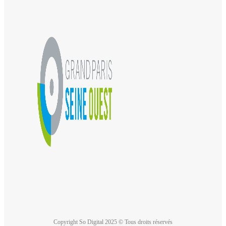
Copyright So Digital 2025 © Tous droits réservés