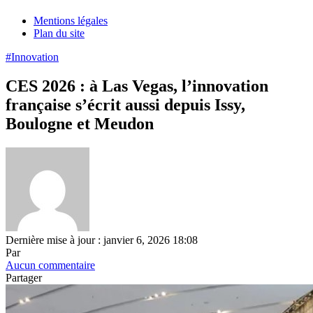
Mentions légales
Plan du site
#Innovation
CES 2026 : à Las Vegas, l’innovation
française s’écrit aussi depuis Issy,
Boulogne et Meudon
Dernière mise à jour : janvier 6, 2026 18:08
Par
Aucun commentaire
Partager