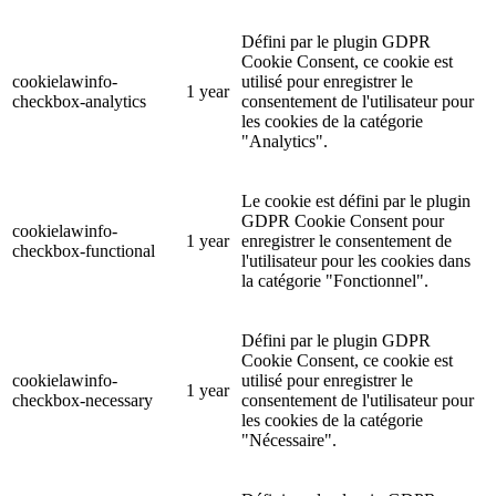
Défini par le plugin GDPR
Cookie Consent, ce cookie est
cookielawinfo-
utilisé pour enregistrer le
1 year
checkbox-analytics
consentement de l'utilisateur pour
les cookies de la catégorie
"Analytics".
Le cookie est défini par le plugin
GDPR Cookie Consent pour
cookielawinfo-
1 year
enregistrer le consentement de
checkbox-functional
l'utilisateur pour les cookies dans
la catégorie "Fonctionnel".
Défini par le plugin GDPR
Cookie Consent, ce cookie est
cookielawinfo-
utilisé pour enregistrer le
1 year
checkbox-necessary
consentement de l'utilisateur pour
les cookies de la catégorie
"Nécessaire".