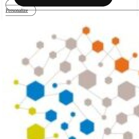
Personalize