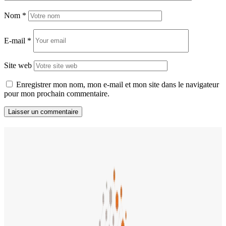
Nom
*
E-mail
*
Site web
Enregistrer mon nom, mon e-mail et mon site dans le navigateur
pour mon prochain commentaire.