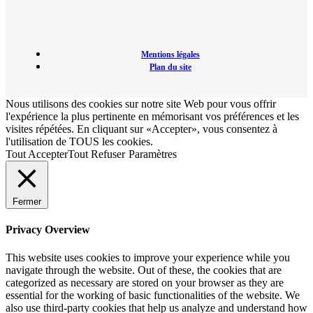
Mentions légales
Plan du site
Nous utilisons des cookies sur notre site Web pour vous offrir
l'expérience la plus pertinente en mémorisant vos préférences et les
visites répétées. En cliquant sur «Accepter», vous consentez à
l'utilisation de TOUS les cookies.
Tout Accepter
Tout Refuser
Paramètres
Fermer
Privacy Overview
This website uses cookies to improve your experience while you
navigate through the website. Out of these, the cookies that are
categorized as necessary are stored on your browser as they are
essential for the working of basic functionalities of the website. We
also use third-party cookies that help us analyze and understand how