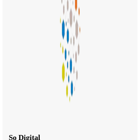
So Digital