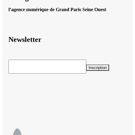
l’agence numérique de Grand Paris Seine Ouest
Newsletter