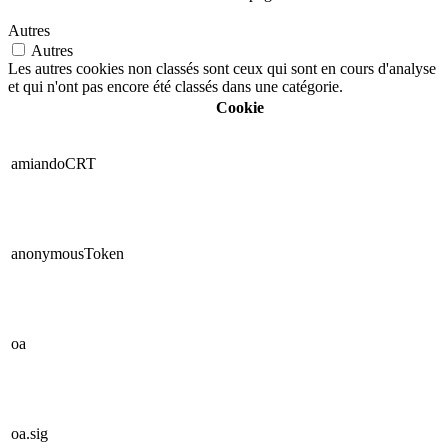
Autres
Autres
Les autres cookies non classés sont ceux qui sont en cours d'analyse
et qui n'ont pas encore été classés dans une catégorie.
Cookie
amiandoCRT
anonymousToken
oa
oa.sig