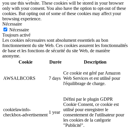
you use this website. These cookies will be stored in your browser
only with your consent. You also have the option to opt-out of these
cookies. But opting out of some of these cookies may affect your
browsing experience.
Nécessaire
Nécessaire
Toujours activé
Les cookies nécessaires sont absolument essentiels au bon
fonctionnement du site Web. Ces cookies assurent les fonctionnalités
de base et les fonctions de sécurité du site Web, de manière
anonyme.
Cookie
Durée
Description
Ce cookie est géré par Amazon
AWSALBCORS
7 days
Web Services et est utilisé pour
l'équilibrage de charge.
Défini par le plugin GDPR
Cookie Consent, ce cookie est
cookielawinfo-
utilisé pour enregistrer le
1 year
checkbox-advertisement
consentement de l'utilisateur pour
les cookies de la catégorie
"Publicité".