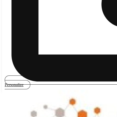
Personalize