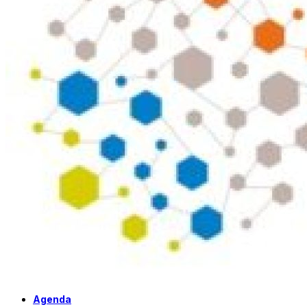
Agenda