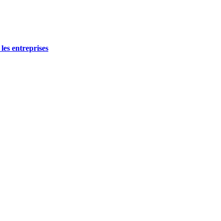
les entreprises