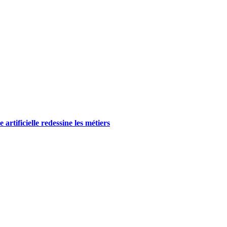
rtificielle redessine les métiers