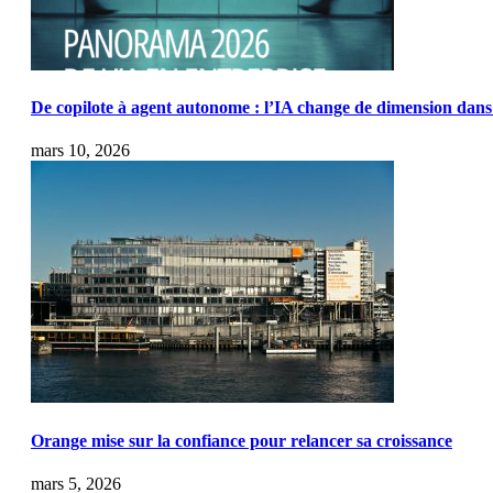
De copilote à agent autonome : l’IA change de dimension dans 
mars 10, 2026
Orange mise sur la confiance pour relancer sa croissance
mars 5, 2026