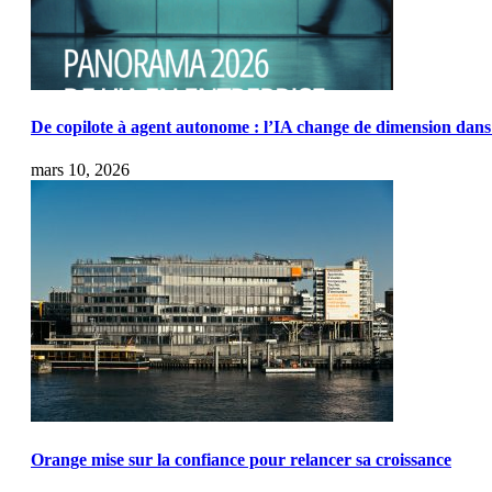
De copilote à agent autonome : l’IA change de dimension dans 
mars 10, 2026
Orange mise sur la confiance pour relancer sa croissance