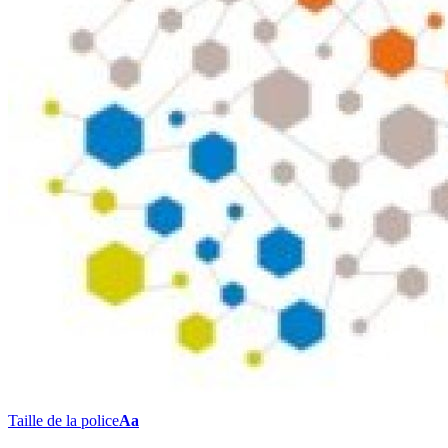
Taille de la police
Aa