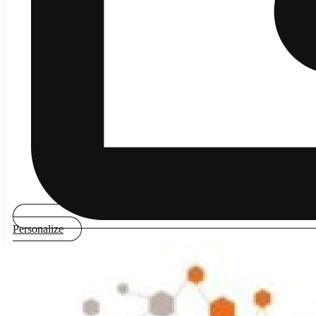
Personalize