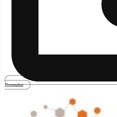
Personalize