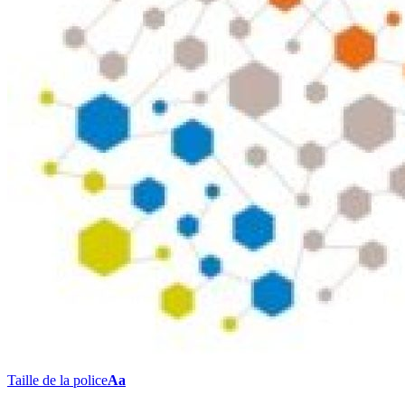
Taille de la police
Aa