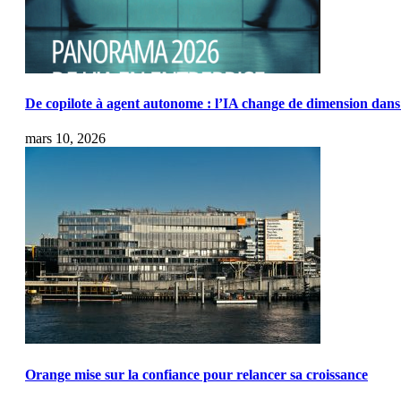
De copilote à agent autonome : l’IA change de dimension dans 
mars 10, 2026
Orange mise sur la confiance pour relancer sa croissance